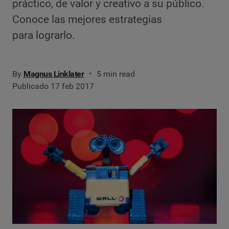
práctico, de valor y creativo a su público.
Conoce las mejores estrategias
para lograrlo.
By
Magnus Linklater
5 min read
Publicado 17 feb 2017