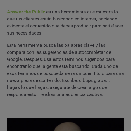
Answer the Public
es una herramienta que muestra lo
que tus clientes están buscando en internet, haciendo
evidente el contenido que debes producir para satisfacer
sus necesidades.
Esta herramienta busca las palabras clave y las
compara con las sugerencias de autocompletar de
Google. Después, usa estos términos sugeridos para
encontrar lo que la gente está buscando. Cada uno de
esos términos de búsqueda sería un buen título para una
nueva pieza de contenido. Escribe, dibuja, graba…
hagas lo que hagas, asegúrate de crear algo que
responda esto. Tendrás una audiencia cautiva.