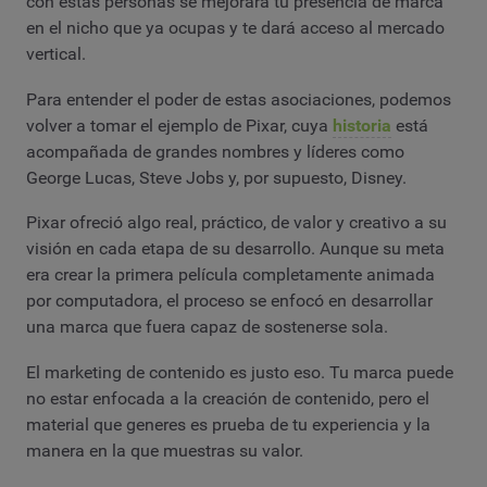
con estas personas se mejorará tu presencia de marca
en el nicho que ya ocupas y te dará acceso al mercado
vertical.
Para entender el poder de estas asociaciones, podemos
volver a tomar el ejemplo de Pixar, cuya
historia
está
acompañada de grandes nombres y líderes como
George Lucas, Steve Jobs y, por supuesto, Disney.
Pixar ofreció algo real, práctico, de valor y creativo a su
visión en cada etapa de su desarrollo. Aunque su meta
era crear la primera película completamente animada
por computadora, el proceso se enfocó en desarrollar
una marca que fuera capaz de sostenerse sola.
El marketing de contenido es justo eso. Tu marca puede
no estar enfocada a la creación de contenido, pero el
material que generes es prueba de tu experiencia y la
manera en la que muestras su valor.