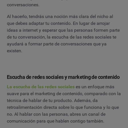
conversaciones.
Al hacerlo, tendrás una noción más clara del nicho al
que debes adaptar tu contenido. En lugar de arrojar
ideas a internet y esperar que las personas formen parte
de tu conversación, la escucha de las redes sociales te
ayudará a formar parte de conversaciones que ya
existen.
Escucha de redes sociales y marketing de contenido
La escucha de las redes sociales
es un enfoque más
suave para el marketing de contenido, comparado con la
técnica de hablar de tu producto. Además, da
retroalimentación directa sobre lo que funciona y lo que
no. Al hablar con las personas, abres un canal de
comunicación para que hablen contigo también.