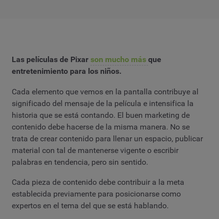
Las películas de Pixar
son mucho más
que
entretenimiento para los niños.
Cada elemento que vemos en la pantalla contribuye al
significado del mensaje de la película e intensifica la
historia que se está contando. El buen marketing de
contenido debe hacerse de la misma manera. No se
trata de crear contenido para llenar un espacio, publicar
material con tal de mantenerse vigente o escribir
palabras en tendencia, pero sin sentido.
Cada pieza de contenido debe contribuir a la meta
establecida previamente para posicionarse como
expertos en el tema del que se está hablando.