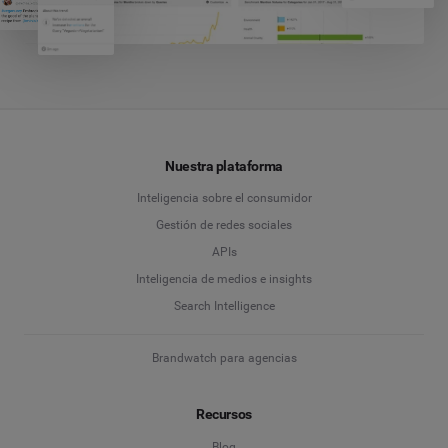
Nuestra plataforma
Inteligencia sobre el consumidor
Gestión de redes sociales
APIs
Inteligencia de medios e insights
Search Intelligence
Brandwatch para agencias
Recursos
Blog