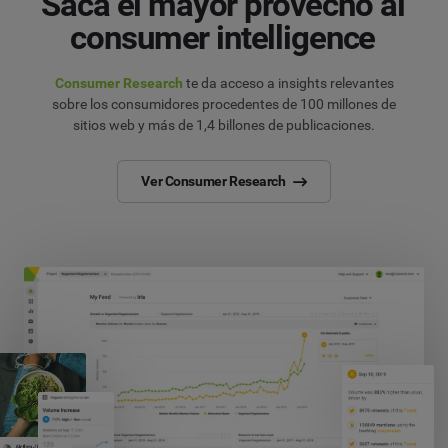
Saca el mayor provecho al
consumer intelligence
Consumer Research
te da acceso a insights relevantes
sobre los consumidores procedentes de 100 millones de
sitios web y más de 1,4 billones de publicaciones.
Ver Consumer Research