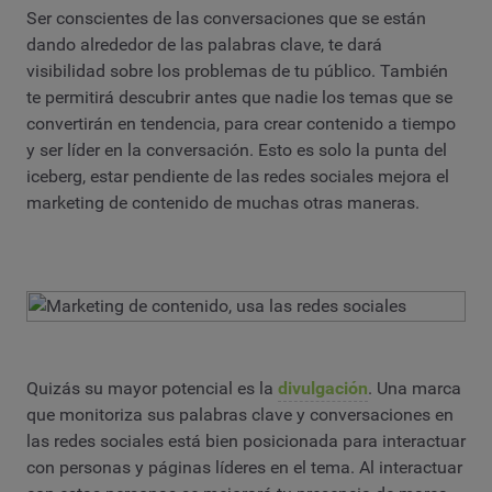
Ser conscientes de las conversaciones que se están
dando alrededor de las palabras clave, te dará
visibilidad sobre los problemas de tu público. También
te permitirá descubrir antes que nadie los temas que se
convertirán en tendencia, para crear contenido a tiempo
y ser líder en la conversación. Esto es solo la punta del
iceberg, estar pendiente de las redes sociales mejora el
marketing de contenido de muchas otras maneras.
Quizás su mayor potencial es la
divulgación
. Una marca
que monitoriza sus palabras clave y conversaciones en
las redes sociales está bien posicionada para interactuar
con personas y páginas líderes en el tema. Al interactuar