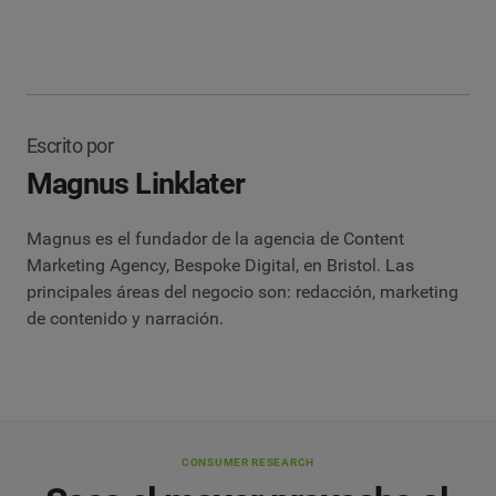
Escrito por
Magnus Linklater
Magnus es el fundador de la agencia de Content
Marketing Agency, Bespoke Digital, en Bristol. Las
principales áreas del negocio son: redacción, marketing
de contenido y narración.
CONSUMER RESEARCH