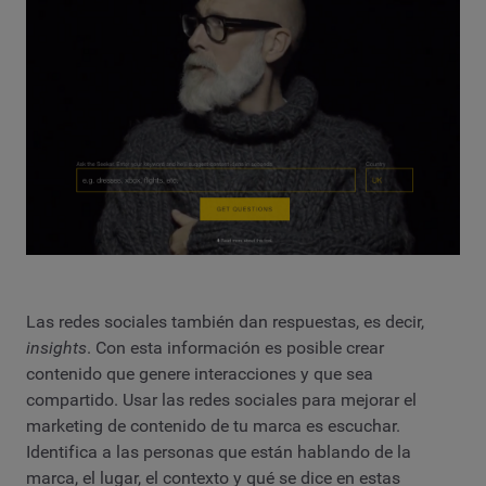
Las redes sociales también dan respuestas, es decir,
insights
. Con esta información es posible crear
contenido que genere interacciones y que sea
compartido. Usar las redes sociales para mejorar el
marketing de contenido de tu marca es escuchar.
Identifica a las personas que están hablando de la
marca, el lugar, el contexto y qué se dice en estas