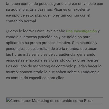
Un buen contenido puede lograrlo al crear un vínculo con
su audiencia. Una vez más, Pixar es un excelente
ejemplo de esto, algo que no es tan común con el
contenido normal.
¿Cómo lo logra? Pixar lleva a cabo
una investigación
y
estudia el proceso psicológico y neurológico para
aplicarlo a su propio proceso creativo. Sus historias y
personajes se desarrollan de cierta manera que tocan
las fibras más sensibles de su audiencia, generando
respuestas emocionales y creando conexiones fuertes.
Los equipos de marketing de contenido pueden hacer lo
mismo: convertir todo lo que saben sobre su audiencia
en contenido específico para ellos.