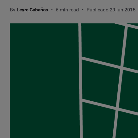
By
Leyre Cabañas
6 min read
Publicado 29 jun 2015