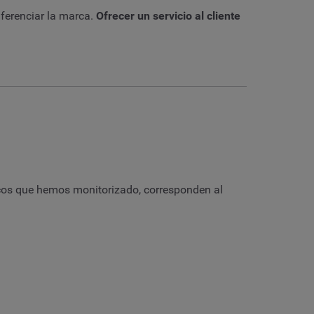
iferenciar la marca.
Ofrecer un servicio al cliente
ncos que hemos monitorizado, corresponden al