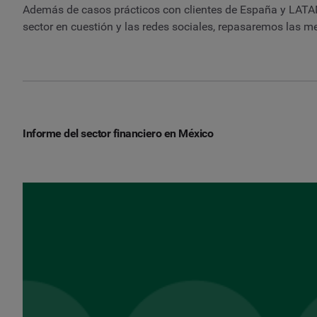
Además de casos prácticos con clientes de España y LATAM
sector en cuestión y las redes sociales, repasaremos las mej
Informe del sector financiero en México