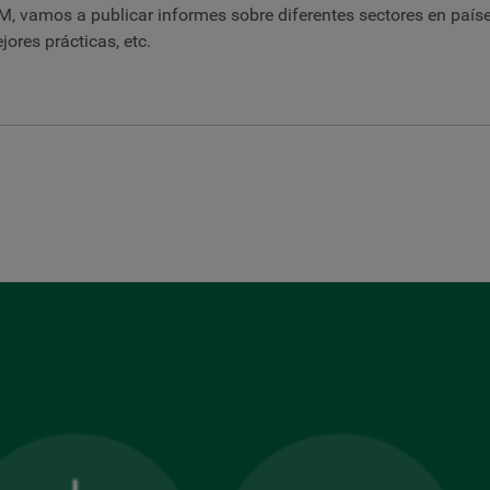
, vamos a publicar informes sobre diferentes sectores en paíse
ores prácticas, etc.