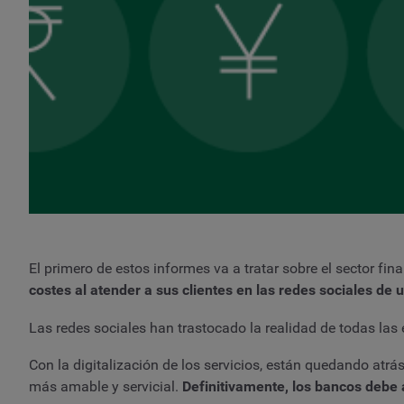
El primero de estos informes va a tratar sobre el sector fin
costes al atender a sus clientes en las redes sociales de
Las redes sociales han trastocado la realidad de todas las
Con la digitalización de los servicios, están quedando atrá
más amable y servicial.
Definitivamente, los bancos debe