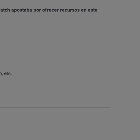
atch apostaba por ofrecer recursos en este
, etc.