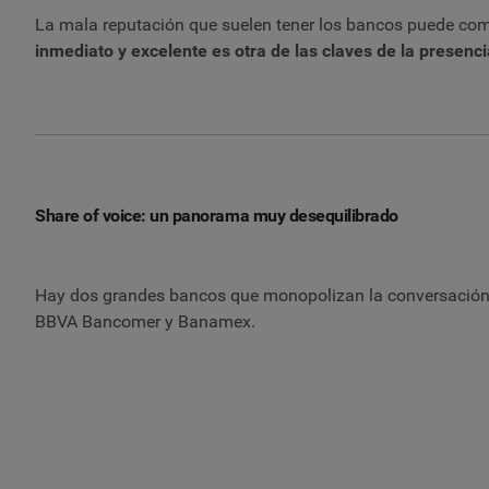
La mala reputación que suelen tener los bancos puede comb
inmediato y excelente es otra de las claves de la presenci
Share of voice: un panorama muy desequilibrado
Hay dos grandes bancos que monopolizan la conversación 
BBVA Bancomer y Banamex.