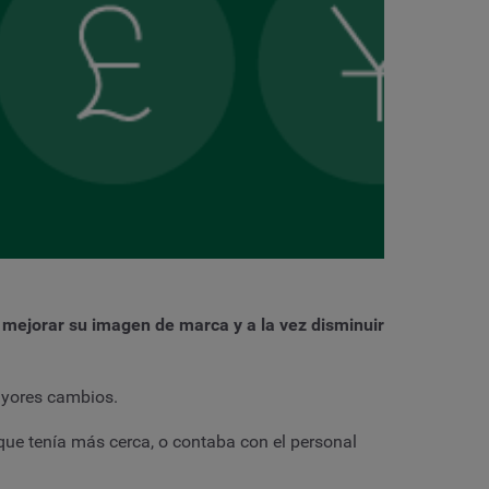
mejorar su imagen de marca y a la vez disminuir
mayores cambios.
 que tenía más cerca, o contaba con el personal