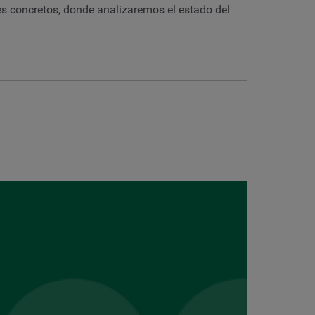
s concretos, donde analizaremos el estado del