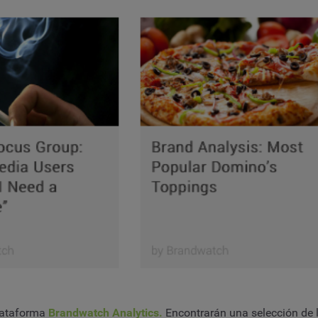
lataforma
Brandwatch Analytics.
Encontrarán una selección de 