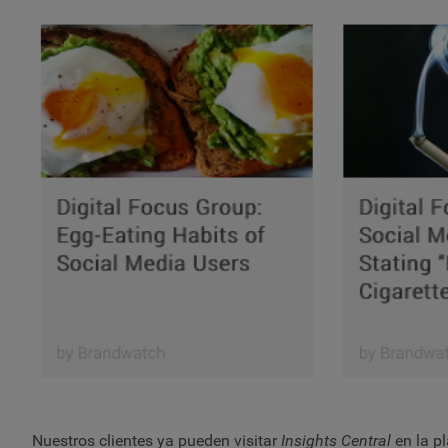
Nuestros clientes ya pueden visitar
Insights Central
en la p