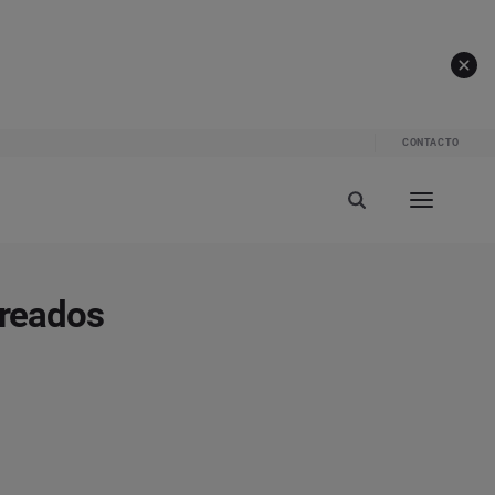
CONTACTO
creados