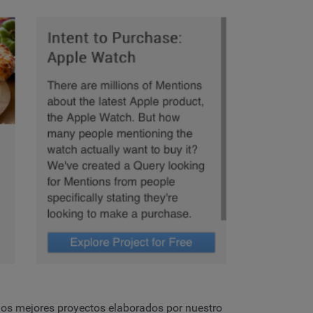
los mejores proyectos elaborados por nuestro