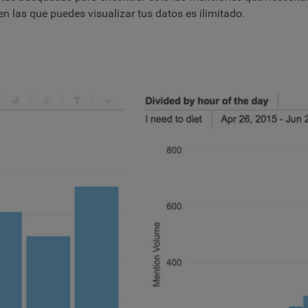
 en las que puedes visualizar tus datos es ilimitado.