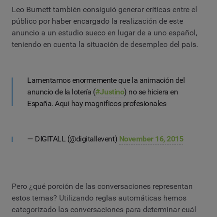
Leo Burnett también consiguió generar críticas entre el
público por haber encargado la realización de este
anuncio a un estudio sueco en lugar de a uno español,
teniendo en cuenta la situación de desempleo del país.
Lamentamos enormemente que la animación del
anuncio de la lotería (
#Justino
) no se hiciera en
España. Aquí hay magníficos profesionales
— DIGITALL (@digitallevent)
November 16, 2015
Pero ¿qué porción de las conversaciones representan
estos temas? Utilizando reglas automáticas hemos
categorizado las conversaciones para determinar cuál