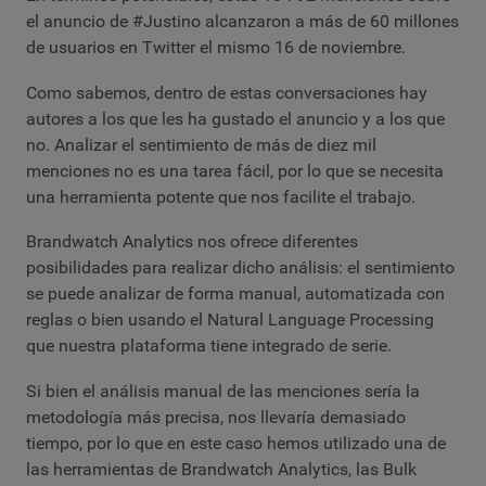
el anuncio de #Justino alcanzaron a más de 60 millones
de usuarios en Twitter el mismo 16 de noviembre.
Como sabemos, dentro de estas conversaciones hay
autores a los que les ha gustado el anuncio y a los que
no. Analizar el sentimiento de más de diez mil
menciones no es una tarea fácil, por lo que se necesita
una herramienta potente que nos facilite el trabajo.
Brandwatch Analytics nos ofrece diferentes
posibilidades para realizar dicho análisis: el sentimiento
se puede analizar de forma manual, automatizada con
reglas o bien usando el Natural Language Processing
que nuestra plataforma tiene integrado de serie.
Si bien el análisis manual de las menciones sería la
metodología más precisa, nos llevaría demasiado
tiempo, por lo que en este caso hemos utilizado una de
las herramientas de Brandwatch Analytics, las Bulk