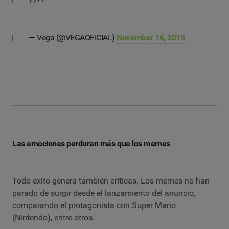
????
— Vega (@VEGAOFICIAL)
November 16, 2015
Las emociones perduran más que los memes
Todo éxito genera también críticas. Los memes no han
parado de surgir desde el lanzamiento del anuncio,
comparando el protagonista con Super Mario
(Nintendo), entre otros.