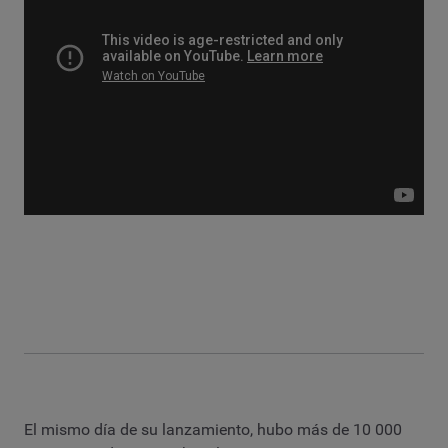
El mismo día de su lanzamiento, hubo más de 10 000