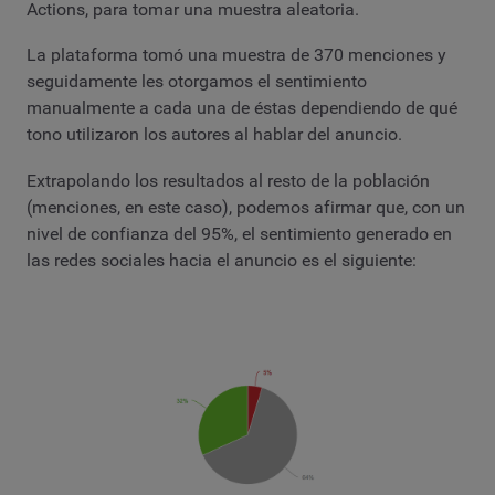
Actions, para tomar una muestra aleatoria.
La plataforma tomó una muestra de 370 menciones y
seguidamente les otorgamos el sentimiento
manualmente a cada una de éstas dependiendo de qué
tono utilizaron los autores al hablar del anuncio.
Extrapolando los resultados al resto de la población
(menciones, en este caso), podemos afirmar que, con un
nivel de confianza del 95%, el sentimiento generado en
las redes sociales hacia el anuncio es el siguiente: