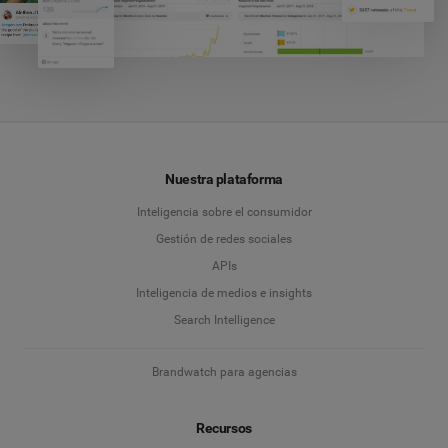
Nuestra plataforma
Inteligencia sobre el consumidor
Gestión de redes sociales
APIs
Inteligencia de medios e insights
Search Intelligence
Brandwatch para agencias
Recursos