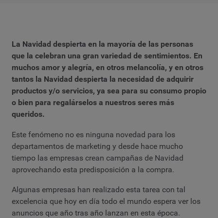
La Navidad despierta en la mayoría de las personas
que la celebran una gran variedad de sentimientos. En
muchos amor y alegría, en otros melancolía, y en otros
tantos la Navidad despierta la necesidad de adquirir
productos y/o servicios, ya sea para su consumo propio
o bien para regalárselos a nuestros seres más
queridos.
Este fenómeno no es ninguna novedad para los
departamentos de marketing y desde hace mucho
tiempo las empresas crean campañas de Navidad
aprovechando esta predisposición a la compra.
Algunas empresas han realizado esta tarea con tal
excelencia que hoy en día todo el mundo espera ver los
anuncios que año tras año lanzan en esta época.