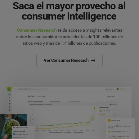
Saca el mayor provecho al
consumer intelligence
Consumer Research
te da acceso a insights relevantes
sobre los consumidores procedentes de 100 millones de
sitios web y más de 1,4 billones de publicaciones.
Ver Consumer Research