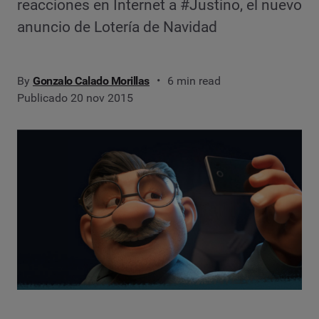
reacciones en Internet a #Justino, el nuevo
anuncio de Lotería de Navidad
By
Gonzalo Calado Morillas
6 min read
Publicado 20 nov 2015