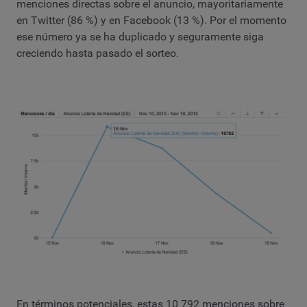
menciones directas sobre el anuncio, mayoritariamente
en Twitter (86 %) y en Facebook (13 %). Por el momento
ese número ya se ha duplicado y seguramente siga
creciendo hasta pasado el sorteo.
En términos potenciales, estas 10 792 menciones sobre