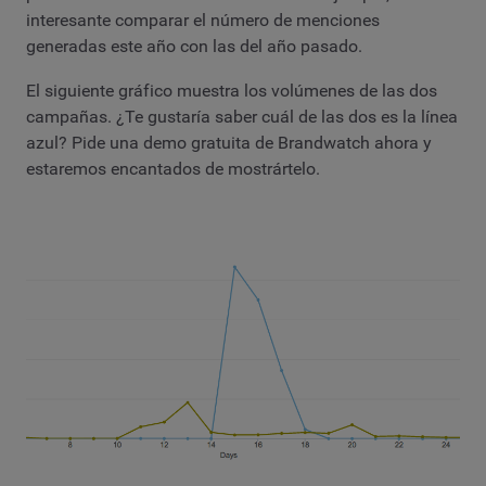
interesante comparar el número de menciones
generadas este año con las del año pasado.
El siguiente gráfico muestra los volúmenes de las dos
campañas. ¿Te gustaría saber cuál de las dos es la línea
azul? Pide una demo gratuita de Brandwatch ahora y
estaremos encantados de mostrártelo.