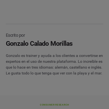
Escrito por
Gonzalo Calado Morillas
Gonzalo es trainer y ayuda a los clientes a convertirse en
expertos en el uso de nuestra plataforma. Lo increíble es
que lo hace en tres idiomas: alemán, castellano e inglés.
Le gusta todo lo que tenga que ver con la playa y el mar.
CONSUMER RESEARCH