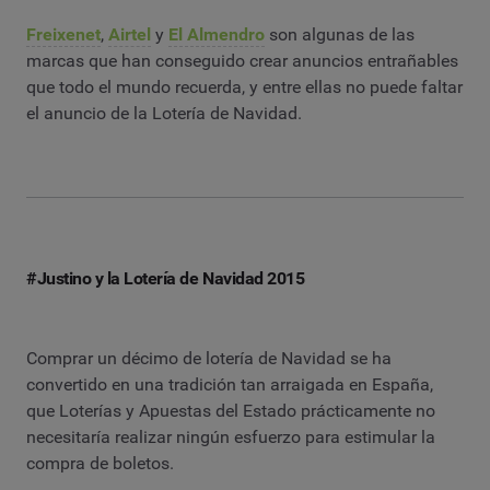
Freixenet
,
Airtel
y
El Almendro
son algunas de las
marcas que han conseguido crear anuncios entrañables
que todo el mundo recuerda, y entre ellas no puede faltar
el anuncio de la Lotería de Navidad.
#Justino y la Lotería de Navidad 2015
Comprar un décimo de lotería de Navidad se ha
convertido en una tradición tan arraigada en España,
que Loterías y Apuestas del Estado prácticamente no
necesitaría realizar ningún esfuerzo para estimular la
compra de boletos.