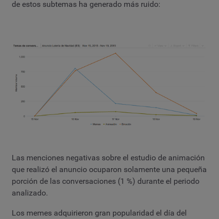
de estos subtemas ha generado más ruido:
Las menciones negativas sobre el estudio de animación
que realizó el anuncio ocuparon solamente una pequeña
porción de las conversaciones (1 %) durante el periodo
analizado.
Los memes adquirieron gran popularidad el día del