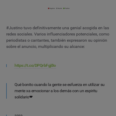
#Justino tuvo definitivamente una genial acogida en las
redes sociales. Varios influenciadores potenciales, como
periodistas o cantantes, también expresaron su opinión
sobre el anuncio, multiplicando su alcance:
https://t.co/DPQrbFgjBo
Qué bonito cuando la gente se esfuerza en utilizar su
mente xa emocionar a los demás con un espiritu
solidario❤