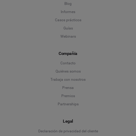
Blog
Informes
Casos prácticos
Guías
Webinars
Compañía
Contacto
Quiénes somos
Trabaja con nosotros
Prensa
Premios
Partnerships
Legal
Language
Declaración de privacidad del cliente