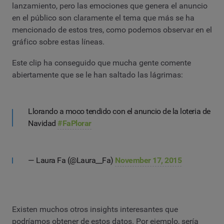
lanzamiento, pero las emociones que genera el anuncio
en el público son claramente el tema que más se ha
mencionado de estos tres, como podemos observar en el
gráfico sobre estas líneas.
Este clip ha conseguido que mucha gente comente
abiertamente que se le han saltado las lágrimas:
Llorando a moco tendido con el anuncio de la loteria de
Navidad
#FaPlorar
— Laura Fa (@Laura__Fa)
November 17, 2015
Existen muchos otros insights interesantes que
podríamos obtener de estos datos. Por ejemplo, sería