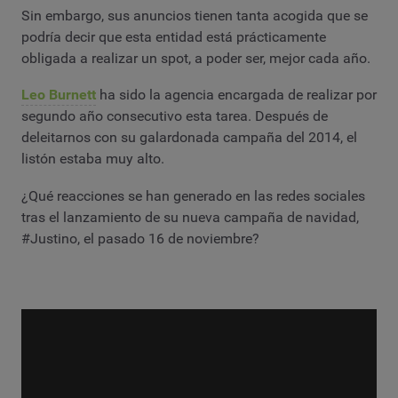
Sin embargo, sus anuncios tienen tanta acogida que se
podría decir que esta entidad está prácticamente
obligada a realizar un spot, a poder ser, mejor cada año.
Leo Burnett
ha sido la agencia encargada de realizar por
segundo año consecutivo esta tarea. Después de
deleitarnos con su galardonada campaña del 2014, el
listón estaba muy alto.
¿Qué reacciones se han generado en las redes sociales
tras el lanzamiento de su nueva campaña de navidad,
#Justino, el pasado 16 de noviembre?