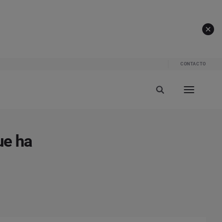
CONTACTO
ue ha