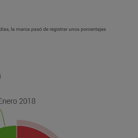
días, la marca pasó de registrar unos porcentajes