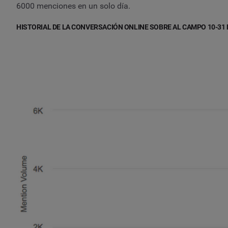
6000 menciones en un solo día.
HISTORIAL DE LA CONVERSACIÓN ONLINE SOBRE AL CAMPO 10-31