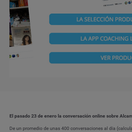
El pasado 23 de enero la conversación online sobre Al
De un promedio de unas 400 conversaciones al día (calcul