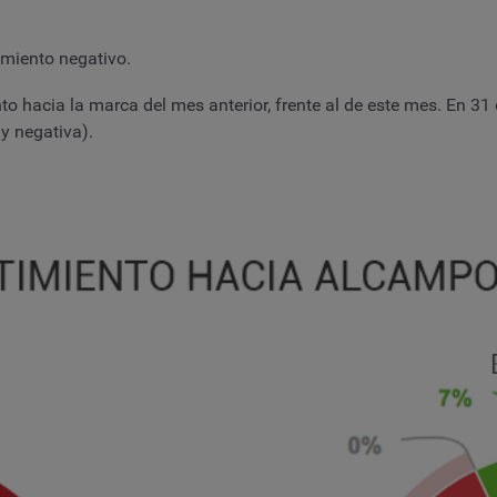
miento negativo.
 hacia la marca del mes anterior, frente al de este mes. En 31 
y negativa).