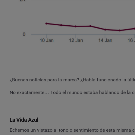
¿Buenas noticias para la marca? ¿Había funcionado la úl
No exactamente… Todo el mundo estaba hablando de la ca
La Vida Azul
Echemos un vistazo al tono o sentimiento de esta misma c