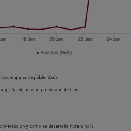
tima campaña de publicidad?
mpaña, sí, pero no precisamente bien.
onversación y cómo se desarrolló hora a hora.