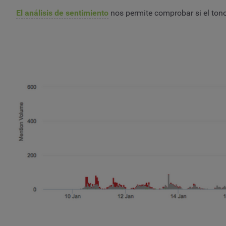
El análisis de sentimiento
nos permite comprobar si el tono 