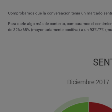
Comprobamos que la conversación tenía un marcado senti
Para darle algo más de contexto, comparamos el sentimiento
de 32%/68% (mayoritariamente positiva) a un 93%/7% (mu