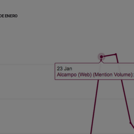
 DE ENERO