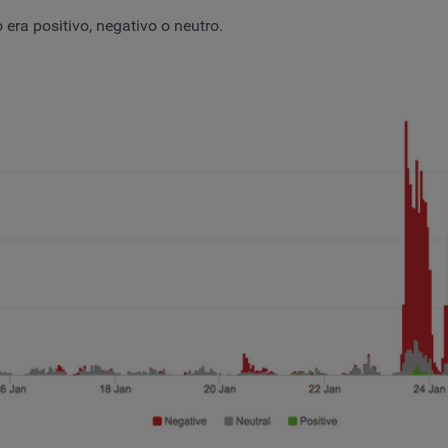
era positivo, negativo o neutro.