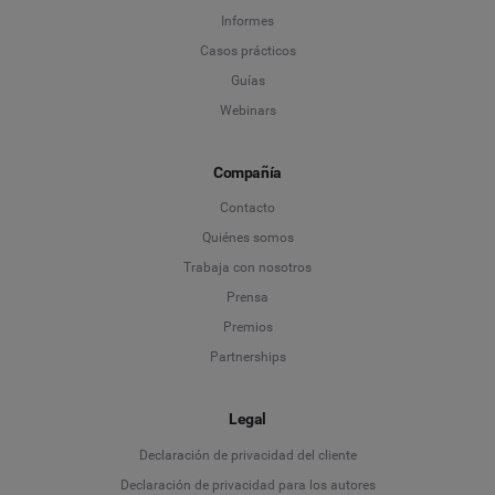
Informes
Casos prácticos
Guías
Webinars
Compañía
Contacto
Quiénes somos
Trabaja con nosotros
Prensa
Premios
Partnerships
Legal
Language
Declaración de privacidad del cliente
Declaración de privacidad para los autores