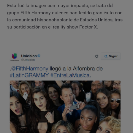
Esta fué la imagen con mayor impacto, se trata del
grupo Fifth Harmony quienes han tenido gran éxito con
la comunidad hispanohablante de Estados Unidos, tras
su participación en el reality show Factor X.