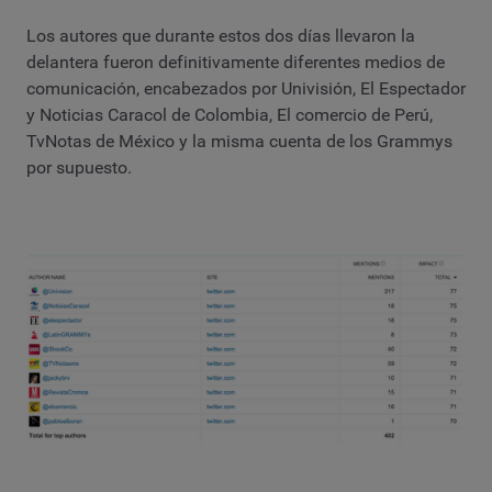
Los autores que durante estos dos días llevaron la
delantera fueron definitivamente diferentes medios de
comunicación, encabezados por Univisión, El Espectador
y Noticias Caracol de Colombia, El comercio de Perú,
TvNotas de México y la misma cuenta de los Grammys
por supuesto.