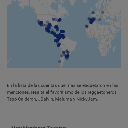
En la lista de las cuentas que más se etiquetaron en las
menciones, resalta el favoritismo de los reggaetoneros
Tego Calderon, JBalvin, Maluma y NickyJam.