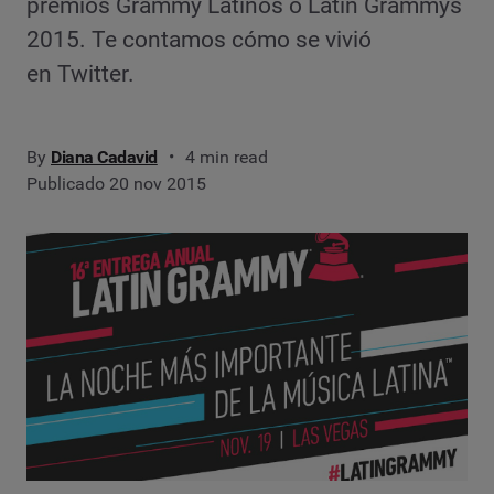
premios Grammy Latinos o Latin Grammys
2015. Te contamos cómo se vivió
en Twitter.
By
Diana Cadavid
4 min read
Publicado 20 nov 2015