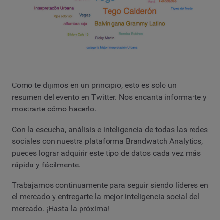
Como te dijimos en un principio, esto es sólo un
resumen del evento en Twitter. Nos encanta informarte y
mostrarte cómo hacerlo.
Con la escucha, análisis e inteligencia de todas las redes
sociales con nuestra plataforma Brandwatch Analytics,
puedes lograr adquirir este tipo de datos cada vez más
rápida y fácilmente.
Trabajamos continuamente para seguir siendo líderes en
el mercado y entregarte la mejor inteligencia social del
mercado. ¡Hasta la próxima!