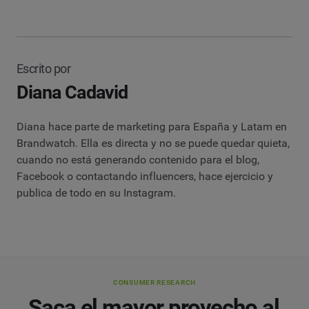
Escrito por
Diana Cadavid
Diana hace parte de marketing para España y Latam en
Brandwatch. Ella es directa y no se puede quedar quieta,
cuando no está generando contenido para el blog,
Facebook o contactando influencers, hace ejercicio y
publica de todo en su Instagram.
CONSUMER RESEARCH
Saca el mayor provecho al