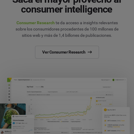
consumer intelligence
Consumer Research
te da acceso a insights relevantes
sobre los consumidores procedentes de 100 millones de
sitios web y más de 1,4 billones de publicaciones.
Ver Consumer Research