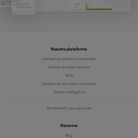
Nuestra plataforma
Inteligencia sobre el consumidor
Gestión de redes sociales
APIs
Inteligencia de medios e insights
Search Intelligence
Brandwatch para agencias
Recursos
Blog