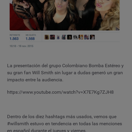
La presentación del grupo Colombiano Bomba Estéreo y
su gran fan Will Smith sin lugar a dudas generó un gran
impacto entre la audiencia.
https://www.youtube.com/watch?v=X7E7Kg7ZJH8
Dentro de los diez hashtags más usados, vemos que
#willsmith estuvo en tendencia en todas las menciones
en español durante el jueves y viernes.