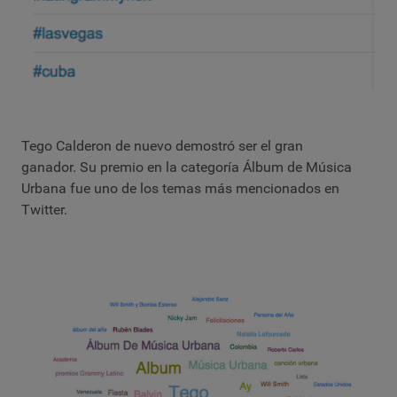
Tego Calderon de nuevo demostró ser el gran
ganador. Su premio en la categoría Álbum de Música
Urbana fue uno de los temas más mencionados en
Twitter.