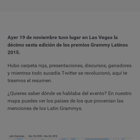
Ayer 19 de noviembre tuvo lugar en Las Vegas la
décimo sexta edición de los premios Grammy Latinos
2015.
Hubo carpeta roja, presentaciones, discursos, ganadores
y mientras todo sucedía Twitter se revolucionó, aquí te
traemos el resumen.
¿Quieres saber dónde se hablaba del evento? En nuestro
mapa puedes ver los países de los que provenían las
menciones de los Latin Grammys.