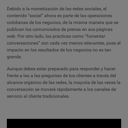
Debido a la monetización de las redes sociales, el
contenido “social” ahora es parte de las operaciones
cotidianas de los negocios, de la misma manera que se
publican los comunicados de prensa en sus páginas
web. Por otro lado, las prácticas como “fomentar
conversaciones” son cada vez menos relevantes, pues el
impacto en los resultados de los negocios no es tan
grande.
Aunque debes estar preparado para responder y hacer
frente a las a las preguntas de tus clientes a través del
alcance orgánico de las redes, la mayoría de las veces la
conversación se moverá rápidamente a los canales de
servicio al cliente tradicionales.