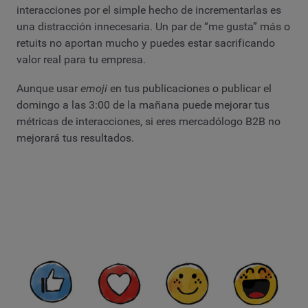
interacciones por el simple hecho de incrementarlas es
una distracción innecesaria. Un par de “me gusta” más o
retuits no aportan mucho y puedes estar sacrificando
valor real para tu empresa.
Aunque usar
emoji
en tus publicaciones o publicar el
domingo a las 3:00 de la mañana puede mejorar tus
métricas de interacciones, si eres mercadólogo B2B no
mejorará tus resultados.