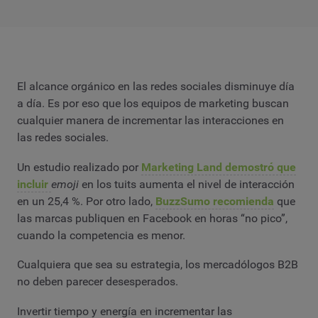
El alcance orgánico en las redes sociales disminuye día
a día. Es por eso que los equipos de marketing buscan
cualquier manera de incrementar las interacciones en
las redes sociales.
Un estudio realizado por
Marketing Land demostró que
incluir
emoji
en los tuits aumenta el nivel de interacción
en un 25,4 %. Por otro lado,
BuzzSumo recomienda
que
las marcas publiquen en Facebook en horas “no pico”,
cuando la competencia es menor.
Cualquiera que sea su estrategia, los mercadólogos B2B
no deben parecer desesperados.
Invertir tiempo y energía en incrementar las