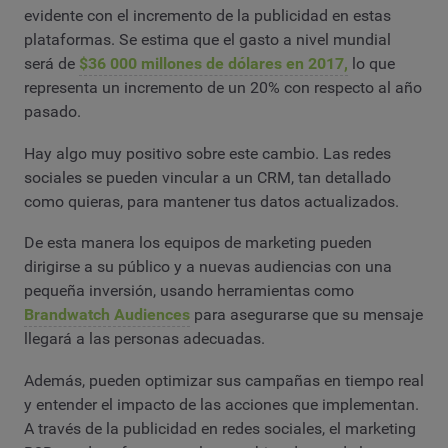
evidente con el incremento de la publicidad en estas
plataformas. Se estima que el gasto a nivel mundial
será de
$36 000 millones de dólares en 2017,
lo que
representa un incremento de un 20% con respecto al año
pasado.
Hay algo muy positivo sobre este cambio. Las redes
sociales se pueden vincular a un CRM, tan detallado
como quieras, para mantener tus datos actualizados.
De esta manera los equipos de marketing pueden
dirigirse a su público y a nuevas audiencias con una
pequeña inversión, usando herramientas como
Brandwatch Audiences
para asegurarse que su mensaje
llegará a las personas adecuadas.
Además, pueden optimizar sus campañas en tiempo real
y entender el impacto de las acciones que implementan.
A través de la publicidad en redes sociales, el marketing