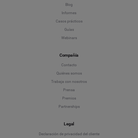
Blog
Informes
Casos prácticos
Guías
Webinars
Compañía
Contacto
Quiénes somos
Trabaja con nosotros
Prensa
Premios
Partnerships
Legal
Language
Declaración de privacidad del cliente