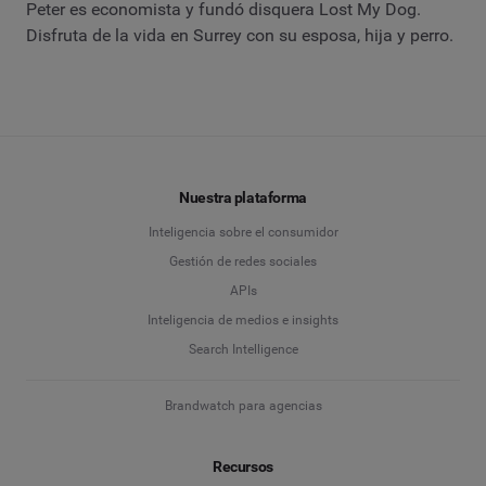
Peter es economista y fundó disquera Lost My Dog.
Disfruta de la vida en Surrey con su esposa, hija y perro.
Nuestra plataforma
Inteligencia sobre el consumidor
Gestión de redes sociales
APIs
Inteligencia de medios e insights
Search Intelligence
Brandwatch para agencias
Recursos