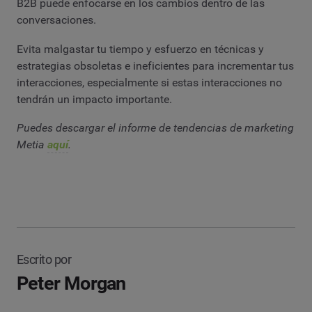
B2B puede enfocarse en los cambios dentro de las
conversaciones.
Evita malgastar tu tiempo y esfuerzo en técnicas y
estrategias obsoletas e ineficientes para incrementar tus
interacciones, especialmente si estas interacciones no
tendrán un impacto importante.
Puedes descargar el informe de tendencias de marketing
Metia
aquí
.
Escrito por
Peter Morgan