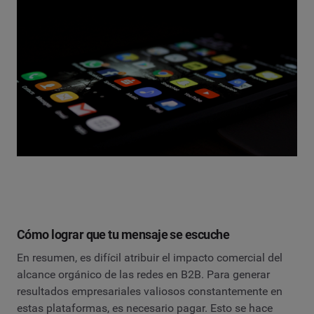
Cómo lograr que tu mensaje se escuche
En resumen, es difícil atribuir el impacto comercial del
alcance orgánico de las redes en B2B. Para generar
resultados empresariales valiosos constantemente en
estas plataformas, es necesario pagar. Esto se hace