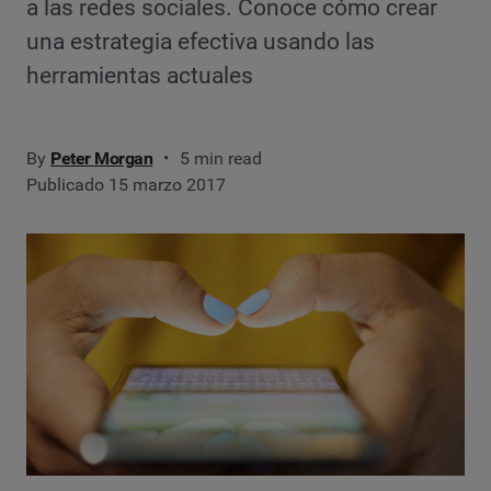
a las redes sociales. Conoce cómo crear
una estrategia efectiva usando las
herramientas actuales
By
Peter Morgan
5 min read
Publicado 15 marzo 2017