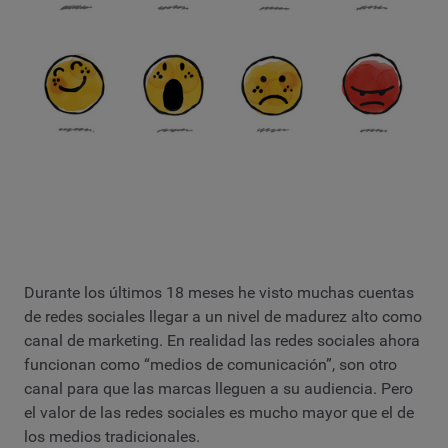
Durante los últimos 18 meses he visto muchas cuentas
de redes sociales llegar a un nivel de madurez alto como
canal de marketing. En realidad las redes sociales ahora
funcionan como “medios de comunicación”, son otro
canal para que las marcas lleguen a su audiencia. Pero
el valor de las redes sociales es mucho mayor que el de
los medios tradicionales.