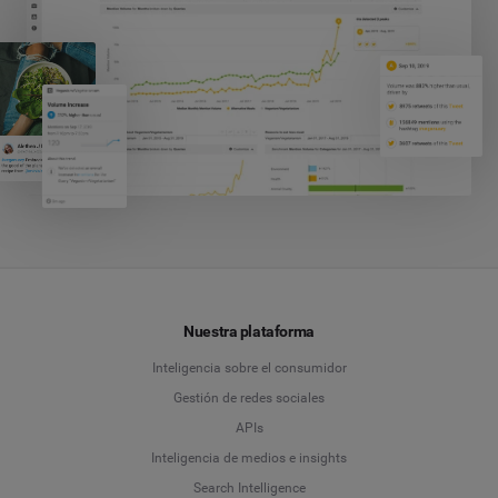
Nuestra plataforma
Inteligencia sobre el consumidor
Gestión de redes sociales
APIs
Inteligencia de medios e insights
Search Intelligence