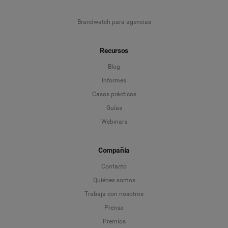
Brandwatch para agencias
Recursos
Blog
Informes
Casos prácticos
Guías
Webinars
Compañía
Contacto
Quiénes somos
Trabaja con nosotros
Prensa
Premios