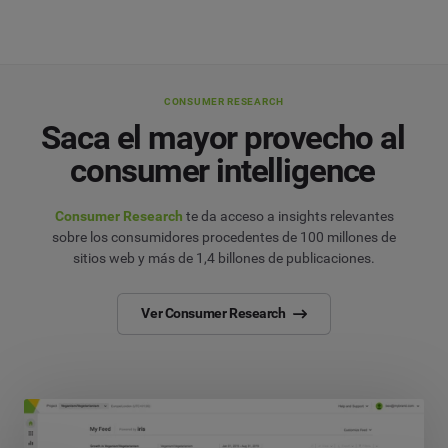
CONSUMER RESEARCH
Saca el mayor provecho al
consumer intelligence
Consumer Research
te da acceso a insights relevantes
sobre los consumidores procedentes de 100 millones de
sitios web y más de 1,4 billones de publicaciones.
Ver Consumer Research