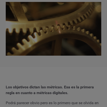
Los objetivos dictan las métricas. Esa es la primera
regla en cuanto a métricas digitales.
Podrá parecer obvio pero es lo primero que se olvida en