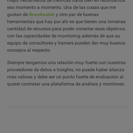
mejor herramienta de métricas haría bien en recordarnos
eso momento a momento. Una de las cosas que me
gustan de
Brandwatch
y otro par de buenas
herramientas que hay por ahí es que tienen una inmensa
cantidad de recursos para poder conectar esos objetivos
con las capacidades de monitoring además de que su
equipo de consultores y trainers pueden dar muy buenos
consejos al respecto.
Siempre tengamos una relación muy fuerte con nuestros
proveedores de datos e Insights, no puede haber alianza
más valiosa y debe ser un punto fuerte de evaluación al
querer contratar una plataforma de análisis y monitoreo.