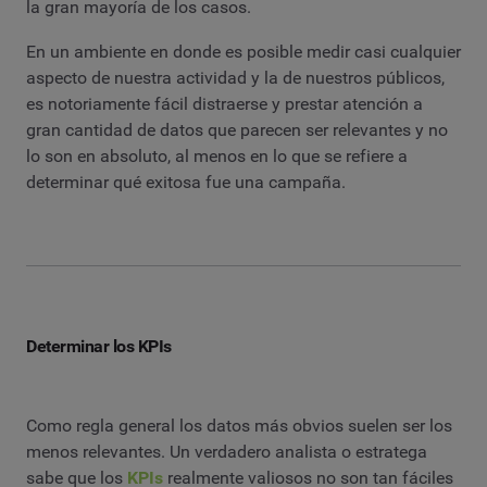
la gran mayoría de los casos.
En un ambiente en donde es posible medir casi cualquier
aspecto de nuestra actividad y la de nuestros públicos,
es notoriamente fácil distraerse y prestar atención a
gran cantidad de datos que parecen ser relevantes y no
lo son en absoluto, al menos en lo que se refiere a
determinar qué exitosa fue una campaña.
Determinar los KPIs
Como regla general los datos más obvios suelen ser los
menos relevantes. Un verdadero analista o estratega
sabe que los
KPIs
realmente valiosos no son tan fáciles