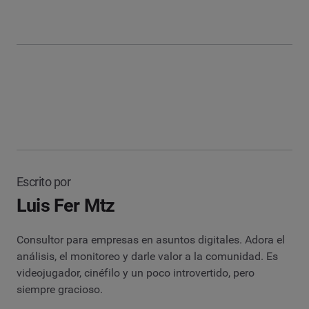
Escrito por
Luis Fer Mtz
Consultor para empresas en asuntos digitales. Adora el
análisis, el monitoreo y darle valor a la comunidad. Es
videojugador, cinéfilo y un poco introvertido, pero
siempre gracioso.