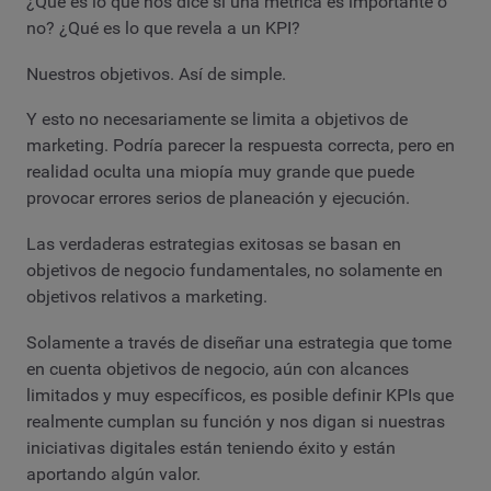
¿Qué es lo que nos dice si una métrica es importante o
no? ¿Qué es lo que revela a un KPI?
Nuestros objetivos. Así de simple.
Y esto no necesariamente se limita a objetivos de
marketing. Podría parecer la respuesta correcta, pero en
realidad oculta una miopía muy grande que puede
provocar errores serios de planeación y ejecución.
Las verdaderas estrategias exitosas se basan en
objetivos de negocio fundamentales, no solamente en
objetivos relativos a marketing.
Solamente a través de diseñar una estrategia que tome
en cuenta objetivos de negocio, aún con alcances
limitados y muy específicos, es posible definir KPIs que
realmente cumplan su función y nos digan si nuestras
iniciativas digitales están teniendo éxito y están
aportando algún valor.