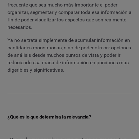
frecuente que sea mucho más importante el poder
organizar, segmentar y comparar toda esa información a
fin de poder visualizar los aspectos que son realmente
necesarios.
Ya no se trata simplemente de acumular información en
cantidades monstruosas, sino de poder ofrecer opciones
de análisis desde muchos puntos de vista y poder ir
reduciendo esa masa de información en porciones más
digeribles y significativas.
¿Qué es lo que determina la relevancia?