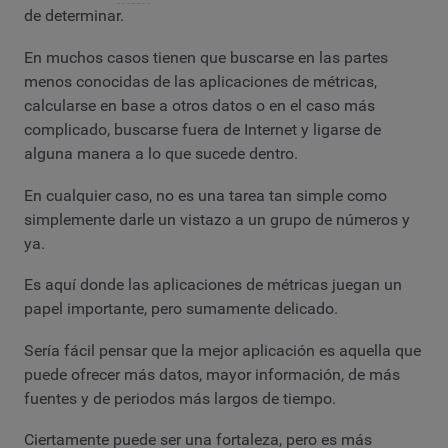
de determinar.
En muchos casos tienen que buscarse en las partes
menos conocidas de las aplicaciones de métricas,
calcularse en base a otros datos o en el caso más
complicado, buscarse fuera de Internet y ligarse de
alguna manera a lo que sucede dentro.
En cualquier caso, no es una tarea tan simple como
simplemente darle un vistazo a un grupo de números y
ya.
Es aquí donde las aplicaciones de métricas juegan un
papel importante, pero sumamente delicado.
Sería fácil pensar que la mejor aplicación es aquella que
puede ofrecer más datos, mayor información, de más
fuentes y de periodos más largos de tiempo.
Ciertamente puede ser una fortaleza, pero es más