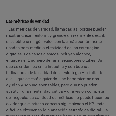
Las métricas de vanidad
Las métricas de vanidad, llamadas así porque pueden
mostrar crecimiento muy grande sin realmente describir
si se obtiene ningún valor, son las más comúnmente
usadas para medir la efectividad de las estrategias
digitales. Los casos clásicos incluyen alcance,
engagement, número de fans, seguidores o Likes. Su
uso es endémico en la industria y son buenos
indicadores de la calidad de la estrategia – o falta de
ella – que se está siguiendo. Las herramientas nos
ayudan y son indispensables, pero aún no pueden
sustituir una mentalidad crítica y una visión completa
del negocio. La cantidad de métricas no puede hacernos
olvidar que el criterio correcto sigue siendo el KPI más
difícil de obtener en la planeación estratégica digital. La