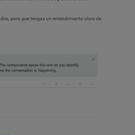
ados, para que tengas un entendimiento claro de