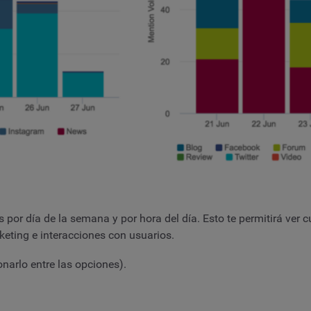
or día de la semana y por hora del día. Esto te permitirá ver 
eting e interacciones con usuarios.
narlo entre las opciones).