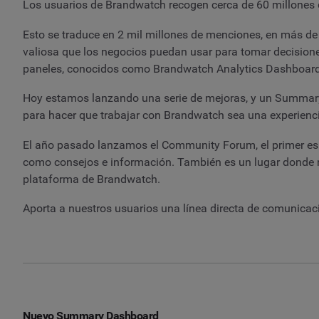
Los usuarios de Brandwatch recogen cerca de 60 millones 
Esto se traduce en 2 mil millones de menciones, en más de
valiosa que los negocios puedan usar para tomar decisiones 
paneles, conocidos como Brandwatch Analytics Dashboard
Hoy estamos lanzando una serie de mejoras, y un Summar
para hacer que trabajar con Brandwatch sea una experienci
El año pasado lanzamos el Community Forum, el primer espac
como consejos e información. También es un lugar donde n
plataforma de Brandwatch.
Aporta a nuestros usuarios una línea directa de comunicaci
Nuevo Summary Dashboard