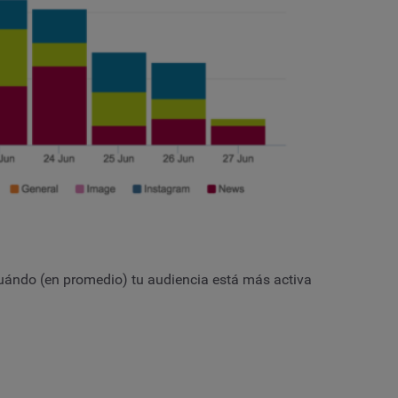
cuándo (en promedio) tu audiencia está más activa