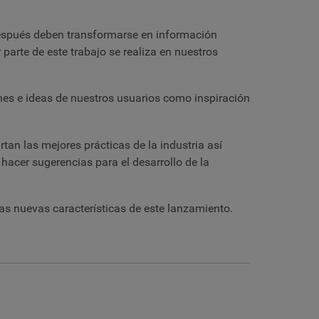
 después deben transformarse en información
parte de este trabajo se realiza en nuestros
s e ideas de nuestros usuarios como inspiración
an las mejores prácticas de la industria así
acer sugerencias para el desarrollo de la
las nuevas características de este lanzamiento.