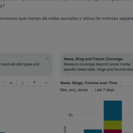
es?
ciones que vienen de redes sociales y sitios de noticias separ