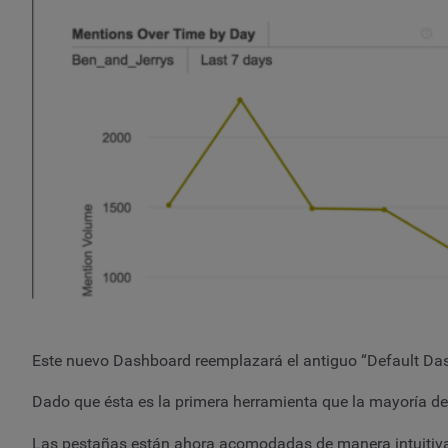
Este nuevo Dashboard reemplazará el antiguo “Default Das
Dado que ésta es la primera herramienta que la mayoría de
Las pestañas están ahora acomodadas de manera intuitiva,