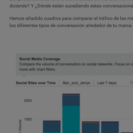
diciendo? Y ¿Dónde están sucediendo estas conversacion
Hemos añadido cuadros para comparar el tráfico de las men
los diferentes tipos de conversación alrededor de tu marca.