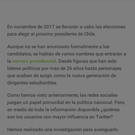
En noviembre de 2017 se llevarán a cabo las elecciones
para elegir al próximo presidente de Chile.
Aunque no se han anunciado formalmente a los
candidatos, se hablan de varios nombres que entrarán a
la
carrera presidencial
. Desde figuras que han sido
líderes políticos por más de 26 años hasta personajes
que acaban de surgir, como la nueva generación de
dirigentes estudiantiles.
Como hemos visto anteriormente, las redes sociales
juegan un papel primordial en la política nacional. Pero,
en medio de toda la información disponible ¿quiénes
son los usuarios con mayor influencia en Twitter?
Hemos realizado una investigación para averiguarlo.