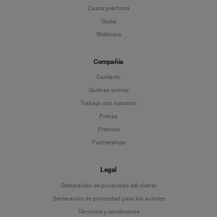
Casos prácticos
Guías
Webinars
Compañía
Contacto
Quiénes somos
Trabaja con nosotros
Prensa
Premios
Partnerships
Legal
Language
Declaración de privacidad del cliente
Declaración de privacidad para los autores
Deutsch
Términos y condiciones