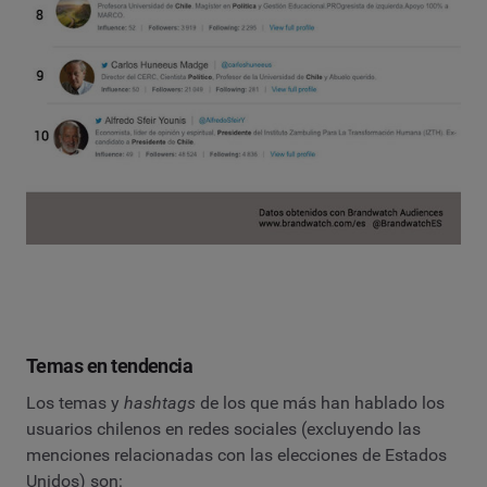
Temas en tendencia
Los temas y
hashtags
de los que más han hablado los
usuarios chilenos en redes sociales (excluyendo las
menciones relacionadas con las elecciones de Estados
Unidos) son: