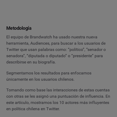
Metodología
El equipo de Brandwatch ha usado nuestra nueva
herramienta, Audiences, para buscar a los usuarios de
Twitter que usan palabras como: “político”, “senador o
senadora”, “diputada o diputado” o “presidente” para
describirse en su biografía.
Segmentamos los resultados para enfocarnos
únicamente en los usuarios chilenos.
Tomando como base las interacciones de estas cuentas
con otras se les asignó una puntuación de influencia. En
este artículo, mostramos los 10 actores más influyentes
en política chilena en Twitter.