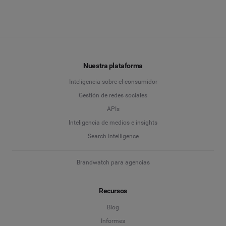
Nuestra plataforma
Inteligencia sobre el consumidor
Gestión de redes sociales
APIs
Inteligencia de medios e insights
Search Intelligence
Brandwatch para agencias
Recursos
Blog
Informes