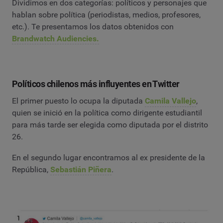
Dividimos en dos categorías: políticos y personajes que
hablan sobre política (periodistas, medios, profesores,
etc.). Te presentamos los datos obtenidos con
Brandwatch Audiencies.
Políticos chilenos más influyentes en Twitter
El primer puesto lo ocupa la diputada
Camila Vallejo
,
quien se inició en la política como dirigente estudiantil
para más tarde ser elegida como diputada por el distrito
26.
En el segundo lugar encontramos al ex presidente de la
República,
Sebastián Piñera
.