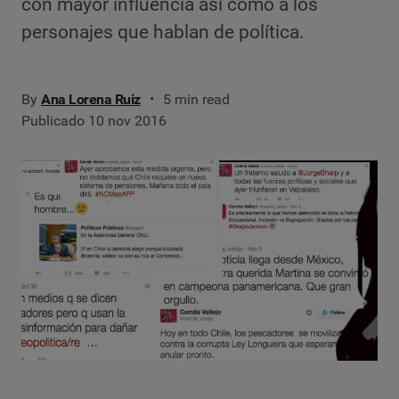
con mayor influencia así como a los
personajes que hablan de política.
By
Ana Lorena Ruiz
5 min read
Publicado 10 nov 2016