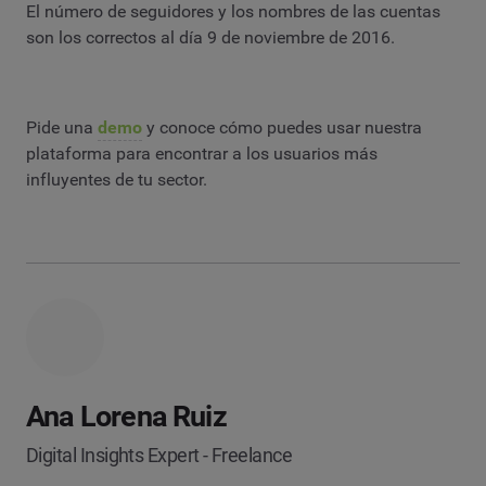
El número de seguidores y los nombres de las cuentas
son los correctos al día 9 de noviembre de 2016.
Pide una
demo
y conoce cómo puedes usar nuestra
plataforma para encontrar a los usuarios más
influyentes de tu sector.
Ana Lorena Ruiz
Digital Insights Expert - Freelance