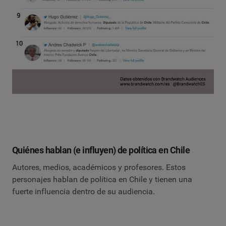
Quiénes hablan (e influyen) de política en Chile
Autores, medios, académicos y profesores. Estos
personajes hablan de política en Chile y tienen una
fuerte influencia dentro de su audiencia.