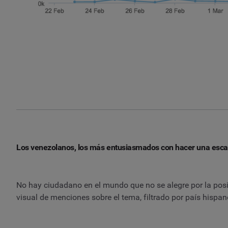
Los venezolanos, los más entusiasmados con hacer una esca
No hay ciudadano en el mundo que no se alegre por la posi
visual de menciones sobre el tema, filtrado por país hispa