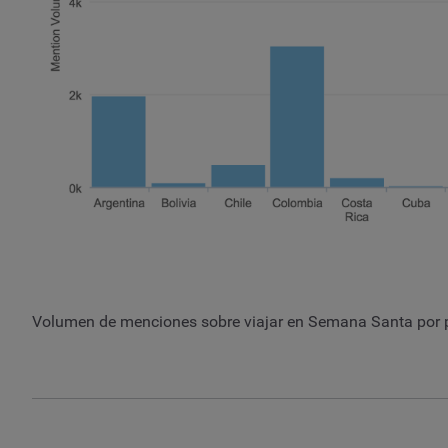
Volumen de menciones sobre viajar en Semana Santa por 