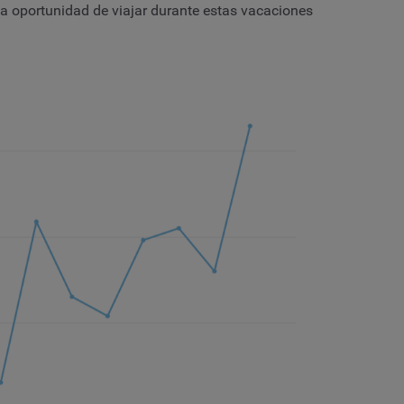
a oportunidad de viajar durante estas vacaciones