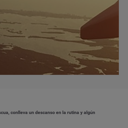
cua, conlleva un descanso en la rutina y algún