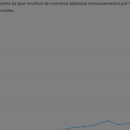
o cierto es que muchos de nosotros estamos entusiasmados por l
ciales.