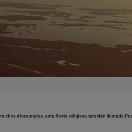
uchos afortunados, esta fiesta religiosa también llamada Pas