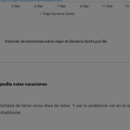
Volumen de menciones sobre viajar en Semana Santa por día
padita estas vacaciones
bilidad de tener unos días de relax. Y así lo podemos ver en e
nohablante: