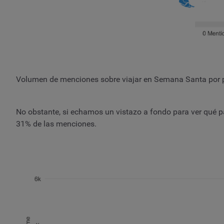
Volumen de menciones sobre viajar en Semana Santa por 
No obstante, si echamos un vistazo a fondo para ver qué p
31% de las menciones.