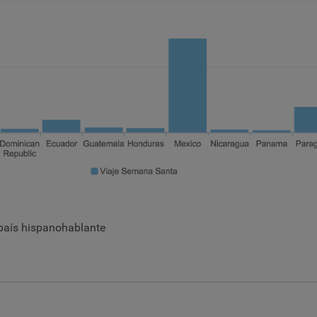
país hispanohablante