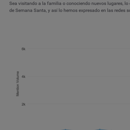
Sea visitando a la familia o conociendo nuevos lugares, l
de Semana Santa, y así lo hemos expresado en las redes so