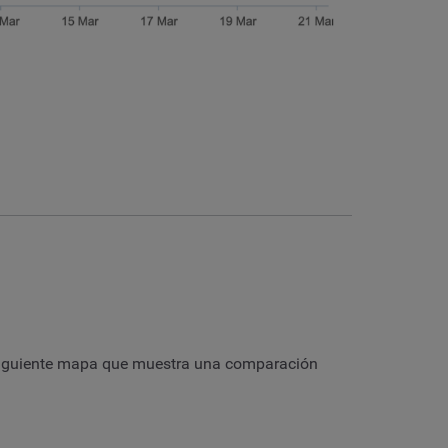
l siguiente mapa que muestra una comparación