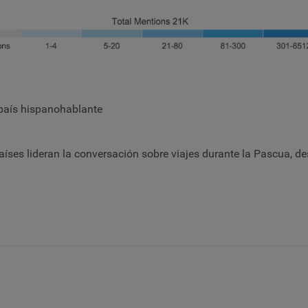
país hispanohablante
aíses lideran la conversación sobre viajes durante la Pascua, 