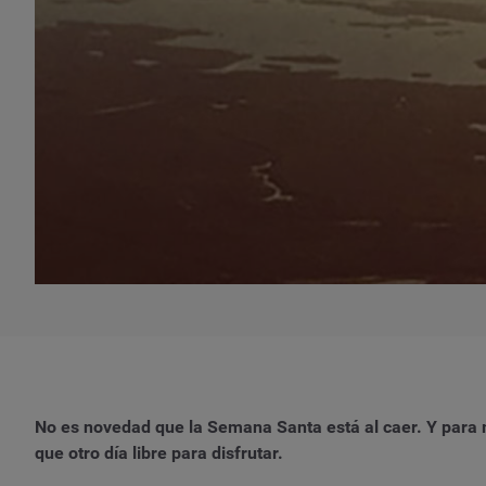
No es novedad que la Semana Santa está al caer. Y para m
que otro día libre para disfrutar.