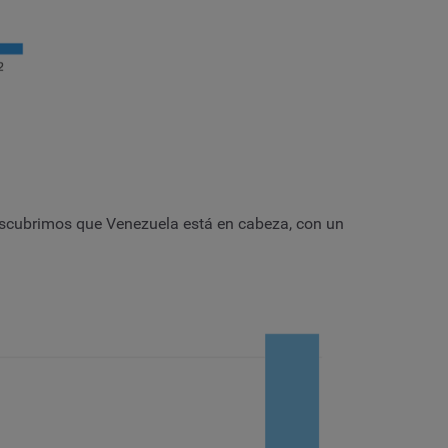
descubrimos que Venezuela está en cabeza, con un