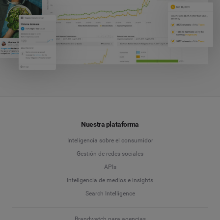
Nuestra plataforma
Inteligencia sobre el consumidor
Gestión de redes sociales
APIs
Inteligencia de medios e insights
Search Intelligence
Brandwatch para agencias