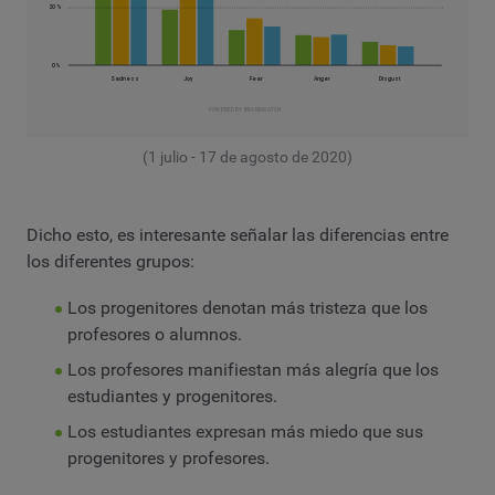
(1 julio - 17 de agosto de 2020)
Dicho esto, es interesante señalar las diferencias entre
los diferentes grupos:
Los progenitores denotan más tristeza que los
profesores o alumnos.
Los profesores manifiestan más alegría que los
estudiantes y progenitores.
Los estudiantes expresan más miedo que sus
progenitores y profesores.