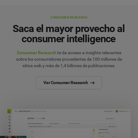
CONSUMER RESEARCH
Saca el mayor provecho al
consumer intelligence
Consumer Research
te da acceso a insights relevantes
sobre los consumidores procedentes de 100 millones de
sitios web y más de 1,4 billones de publicaciones.
Ver Consumer Research