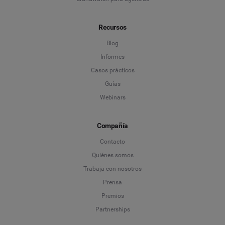
Recursos
Blog
Informes
Casos prácticos
Guías
Webinars
Compañía
Contacto
Quiénes somos
Trabaja con nosotros
Prensa
Premios
Partnerships