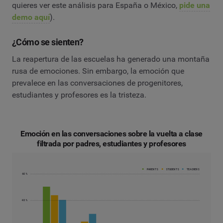
quieres ver este análisis para España o México,
pide una
demo aquí
).
¿Cómo se sienten?
La reapertura de las escuelas ha generado una montaña
rusa de emociones. Sin embargo, la emoción que
prevalece en las conversaciones de progenitores,
estudiantes y profesores es la tristeza.
Emoción en las conversaciones sobre la vuelta a clase
filtrada por padres, estudiantes y profesores