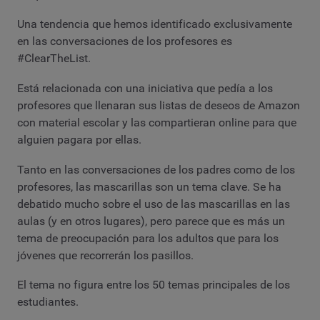
Una tendencia que hemos identificado exclusivamente
en las conversaciones de los profesores es
#ClearTheList.
Está relacionada con una iniciativa que pedía a los
profesores que llenaran sus listas de deseos de Amazon
con material escolar y las compartieran online para que
alguien pagara por ellas.
Tanto en las conversaciones de los padres como de los
profesores, las mascarillas son un tema clave. Se ha
debatido mucho sobre el uso de las mascarillas en las
aulas (y en otros lugares), pero parece que es más un
tema de preocupación para los adultos que para los
jóvenes que recorrerán los pasillos.
El tema no figura entre los 50 temas principales de los
estudiantes.