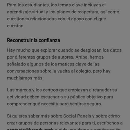
Para los estudiantes, los temas clave incluyen el
aprendizaje virtual y los planes de reapertura, así como
cuestiones relacionadas con el apoyo con el que
cuentan.
Reconstruir la confianza
Hay mucho que explorar cuando se desglosan los datos
por diferentes grupos de autores. Arriba, hemos
señalado algunos de los matices clave de las
conversaciones sobre la vuelta al colegio, pero hay
muchísimos más.
Las marcas y los centros que empiezan a reanudar su
actividad deben escuchar a su público objetivo para
comprender qué necesita para sentirse seguro.
Si quieres saber más sobre Social Panels y sobre cómo
crear grupos de personas relevantes para ti, escríbenos a
contacto@brandwatch
o pide una demo a continuación.