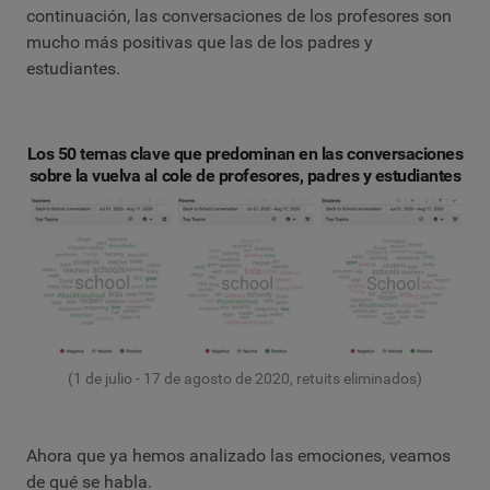
continuación, las conversaciones de los profesores son
mucho más positivas que las de los padres y
estudiantes.
Los 50 temas clave que predominan en las conversaciones
sobre la vuelva al cole de profesores, padres y estudiantes
(1 de julio - 17 de agosto de 2020, retuits eliminados)
Ahora que ya hemos analizado las emociones, veamos
de qué se habla.