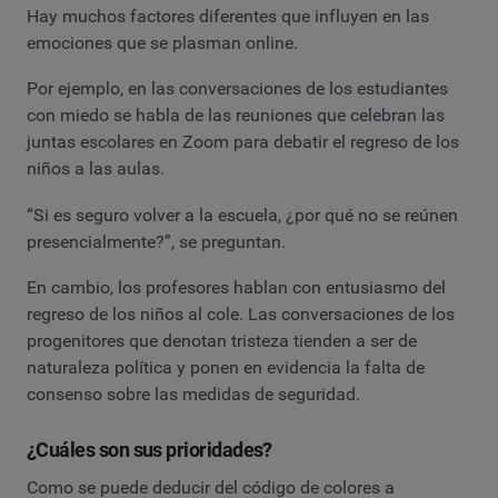
Hay muchos factores diferentes que influyen en las
emociones que se plasman online.
Por ejemplo, en las conversaciones de los estudiantes
con miedo se habla de las reuniones que celebran las
juntas escolares en Zoom para debatir el regreso de los
niños a las aulas.
“Si es seguro volver a la escuela, ¿por qué no se reúnen
presencialmente?”, se preguntan.
En cambio, los profesores hablan con entusiasmo del
regreso de los niños al cole. Las conversaciones de los
progenitores que denotan tristeza tienden a ser de
naturaleza política y ponen en evidencia la falta de
consenso sobre las medidas de seguridad.
¿Cuáles son sus prioridades?
Como se puede deducir del código de colores a