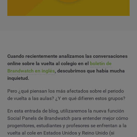
Cuando recientemente analizamos las conversaciones
online sobre la vuelta al colegio en el
boletín de
Brandwatch en inglés
, descubrimos que había mucha
inquietud.
Pero ¿qué piensan los más afectados sobre el periodo
de vuelta a las aulas? ¿Y en qué difieren estos grupos?
En esta entrada de blog, utilizaremos la nueva función
Social Panels de Brandwatch para entender mejor cómo
progenitores, estudiantes y profesores se enfrentan a la
vuelta al cole en Estados Unidos y Reino Unido (si