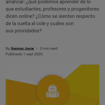
arrancar: ¿qué podemos aprender de lo
que estudiantes, profesores y progenitores
dicen online? ¿Cómo se sienten respecto
de la vuelta al cole y cuáles son
sus prioridades?
By
Gemma Joyce
3 min read
Publicado 1 sept 2020