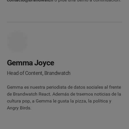
Gemma Joyce
Head of Content, Brandwatch
Gemma es nuestra periodista de datos sociales al frente
de Brandwatch React. Además de traernos noticias de la
cultura pop, a Gemma le gusta la pizza, la política y
Angry Birds.