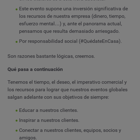
Este evento supone una inversión significativa de
los recursos de nuestra empresa (dinero, tiempo,
esfuerzo mental…) y, ante el panorama actual,
pensamos que resulta demasiado arriesgado.
Por responsabilidad social (#QuédateEnCasa).
Son razones bastante lógicas, creemos.
Qué pasa a continuación
Tenemos el tiempo, el deseo, el imperativo comercial y
los recursos para lograr que nuestros eventos globales
salgan adelante con sus objetivos de siempre:
Educar a nuestros clientes.
Inspirar a nuestros clientes.
Conectar a nuestros clientes, equipos, socios y
amigos.