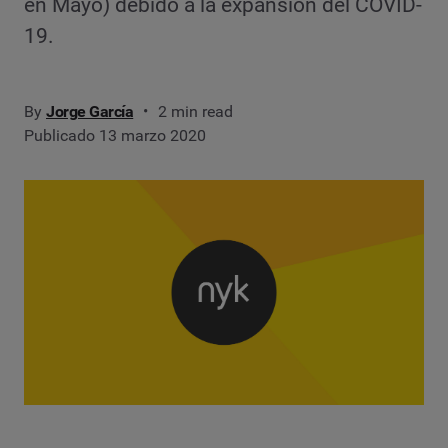
en Mayo) debido a la expansión del COVID-
19.
By
Jorge García
2 min read
Publicado 13 marzo 2020