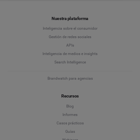
Nuestra plataforma
Inteligencia sobre el consumidor
Gestión de redes sociales
APIs
Inteligencia de medios e insights
Search Intelligence
Brandwatch para agencias
Recursos
Blog
Informes
Casos prácticos
Guías
Webinars