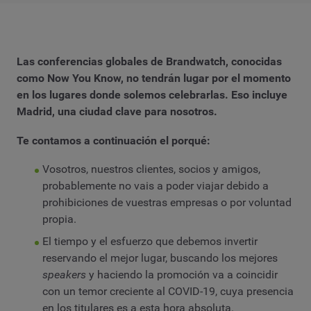
Las conferencias globales de Brandwatch, conocidas
como Now You Know, no tendrán lugar por el momento
en los lugares donde solemos celebrarlas. Eso incluye
Madrid, una ciudad clave para nosotros.
Te contamos a continuación el porqué:
Vosotros, nuestros clientes, socios y amigos,
probablemente no vais a poder viajar debido a
prohibiciones de vuestras empresas o por voluntad
propia.
El tiempo y el esfuerzo que debemos invertir
reservando el mejor lugar, buscando los mejores
speakers
y haciendo la promoción va a coincidir
con un temor creciente al COVID-19, cuya presencia
en los titulares es a esta hora absoluta.