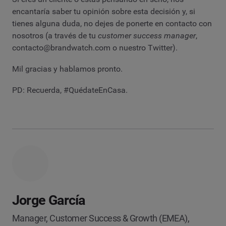
encantaría saber tu opinión sobre esta decisión y, si
tienes alguna duda, no dejes de ponerte en contacto con
nosotros (a través de tu
customer success manager
,
contacto@brandwatch.com
o nuestro Twitter).
Mil gracias y hablamos pronto.
PD: Recuerda, #QuédateEnCasa.
Jorge García
Manager, Customer Success & Growth (EMEA),