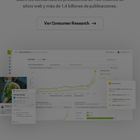
sitios web y más de 1,4 billones de publicaciones.
Ver Consumer Research