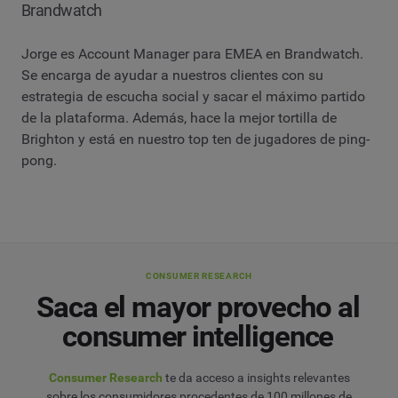
Brandwatch
Jorge es Account Manager para EMEA en Brandwatch.
Se encarga de ayudar a nuestros clientes con su
estrategia de escucha social y sacar el máximo partido
de la plataforma. Además, hace la mejor tortilla de
Brighton y está en nuestro top ten de jugadores de ping-
pong.
CONSUMER RESEARCH
Saca el mayor provecho al
consumer intelligence
Consumer Research
te da acceso a insights relevantes
sobre los consumidores procedentes de 100 millones de