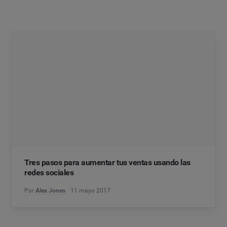
Tres pasos para aumentar tus ventas usando las
redes sociales
Por
Alex Jones
11 mayo 2017