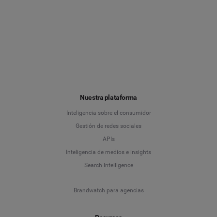
Nuestra plataforma
Inteligencia sobre el consumidor
Gestión de redes sociales
APIs
Inteligencia de medios e insights
Search Intelligence
Brandwatch para agencias