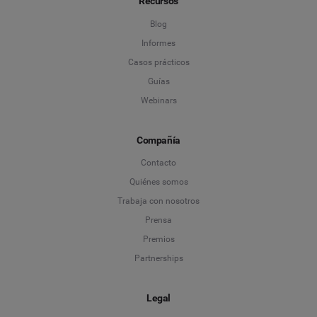
Recursos
Blog
Informes
Casos prácticos
Guías
Webinars
Compañía
Contacto
Quiénes somos
Trabaja con nosotros
Prensa
Premios
Partnerships
Legal