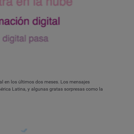
al en los últimos dos meses. Los mensajes
érica Latina, y algunas gratas sorpresas como la