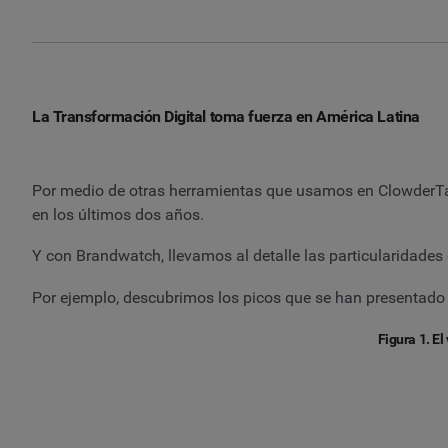
La Transformación Digital toma fuerza en América Latina
Por medio de otras herramientas que usamos en ClowderTan
en los últimos dos años.
Y con Brandwatch, llevamos al detalle las particularidades
Por ejemplo, descubrimos los picos que se han presentado 
Figura 1. E