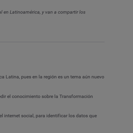
l en Latinoamérica, y van a compartir los
a Latina, pues en la región es un tema aún nuevo
dir el conocimiento sobre la Transformación
internet social, para identificar los datos que