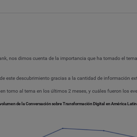
k, nos dimos cuenta de la importancia que ha tomado el tema 
 de este descubrimiento gracias a la cantidad de información ex
en torno al tema en los últimos 2 meses, y cuáles fueron los ev
l volumen de la Conversación sobre Transformación Digital en América Lati