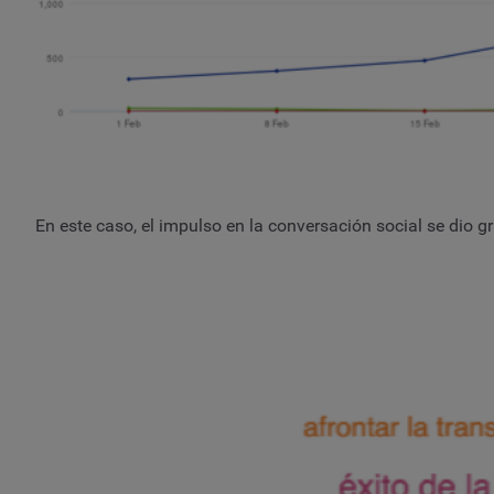
En este caso, el impulso en la conversación social se dio g