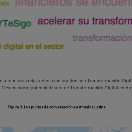
los temas más relevantes relacionados con Transformación Digit
e México como potencializador de Transformación Digital en Am
Figura 3. Los puntos de conversación en América Latina