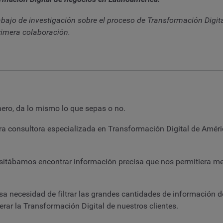
bajo de investigación sobre el proceso de Transformación Digita
rimera colaboración.
nero, da lo mismo lo que sepas o no.
a consultora especializada en Transformación Digital de Améric
itábamos encontrar información precisa que nos permitiera me
necesidad de filtrar las grandes cantidades de información del 
erar la Transformación Digital de nuestros clientes.