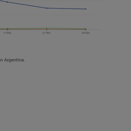
en Argentina.