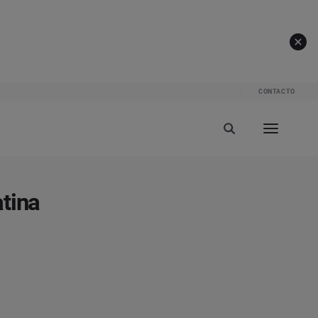
CONTACTO
tina