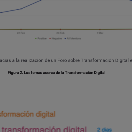
racias a la realización de un Foro sobre Transformación Digital 
Figura 2. Los temas acerca de la Transformación Digital