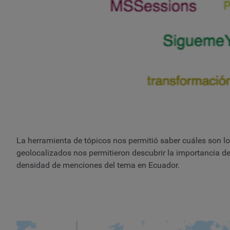
La herramienta de tópicos nos permitió saber cuáles son 
geolocalizados nos permitieron descubrir la importancia d
densidad de menciones del tema en Ecuador.