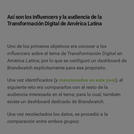
Así son los influencers y la audiencia de la
Transformación Digital de América Latina
Uno de los primeros objetivos era conocer a los
influencers
sobre el tema de Transformación Digital en
América Latina; por lo que se configuró un dashboard de
Brandwatch explícitamente para ese propósito.
Una vez identificados (y
mencionados en este post
), el
siguiente reto era compararlos con el resto de la
audiencia interesada en el tema; para lo cual, también
existe un dashboard dedicado de Brandwatch.
Una vez recolectados los datos, se procedió a la
comparación entre ambos grupos: