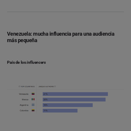
Venezuela: mucha influencia para una audiencia
más pequeña
País de los
influencers