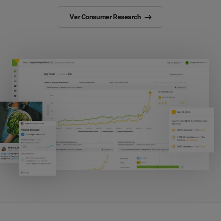
Ver Consumer Research