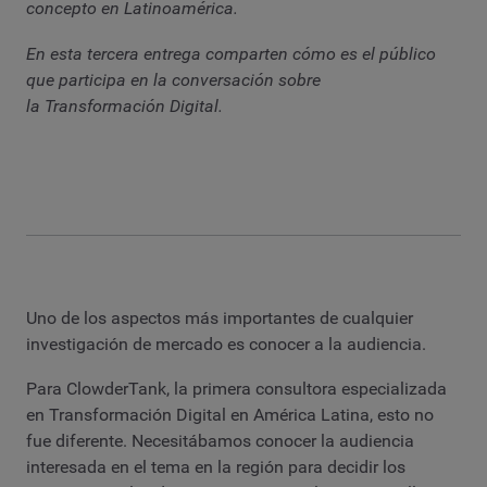
concepto en Latinoamérica.
En esta tercera entrega comparten cómo es el público
que participa en la conversación sobre
la Transformación Digital.
Uno de los aspectos más importantes de cualquier
investigación de mercado es conocer a la audiencia.
Para ClowderTank, la primera consultora especializada
en Transformación Digital en América Latina, esto no
fue diferente. Necesitábamos conocer la audiencia
interesada en el tema en la región para decidir los