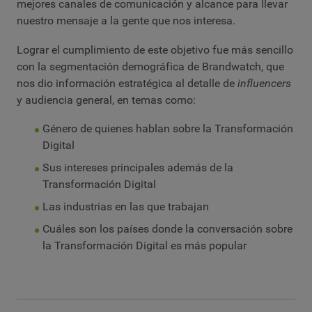
mejores canales de comunicación y alcance para llevar
nuestro mensaje a la gente que nos interesa.
Lograr el cumplimiento de este objetivo fue más sencillo
con la segmentación demográfica de Brandwatch, que
nos dio información estratégica al detalle de
influencers
y audiencia general, en temas como:
Género de quienes hablan sobre la Transformación
Digital
Sus intereses principales además de la
Transformación Digital
Las industrias en las que trabajan
Cuáles son los países donde la conversación sobre
la Transformación Digital es más popular