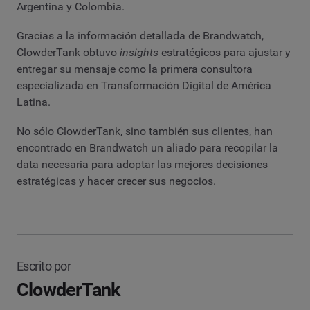
Argentina y Colombia.
Gracias a la información detallada de Brandwatch,
ClowderTank obtuvo
insights
estratégicos para ajustar y
entregar su mensaje como la primera consultora
especializada en Transformación Digital de América
Latina.
No sólo ClowderTank, sino también sus clientes, han
encontrado en Brandwatch un aliado para recopilar la
data necesaria para adoptar las mejores decisiones
estratégicas y hacer crecer sus negocios.
Escrito por
ClowderTank