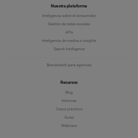
Nuestra plataforma
Inteligencia sobre el consumidor
Gestión de redes sociales
APIs
Inteligencia de medios e insights
Search Intelligence
Brandwatch para agencias
Recursos
Blog
Informes
Casos prácticos
Guías
Webinars