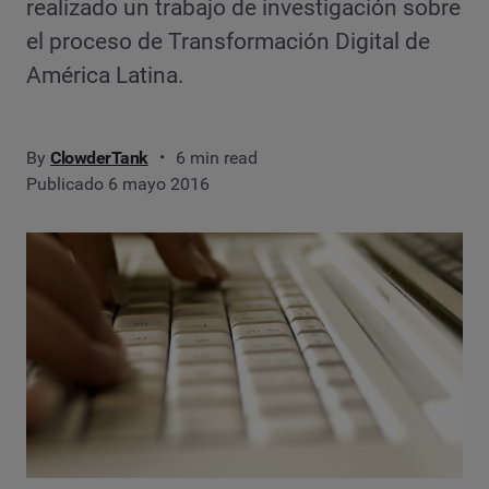
realizado un trabajo de investigación sobre
el proceso de Transformación Digital de
América Latina.
By
ClowderTank
6 min read
Publicado 6 mayo 2016