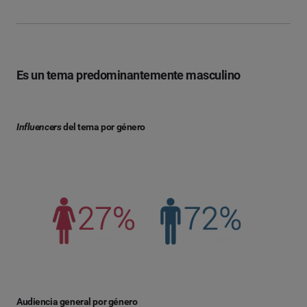
Es un tema predominantemente masculino
Influencers
del tema por género
Audiencia general por género