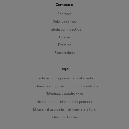
Compañía
Contacto
Quiénes somos
Trabaja con nosotros
Prensa
Premios
Partnerships
Legal
Language
Declaración de privacidad del cliente
Declaración de privacidad para los autores
Deutsch
Términos y condiciones
No vendan mi información personal
English
Ética en el uso de la inteligencia artificial
Política de Cookies
Español