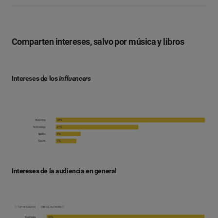
Comparten intereses, salvo por música y libros
Intereses de los
influencers
Intereses de la audiencia en general