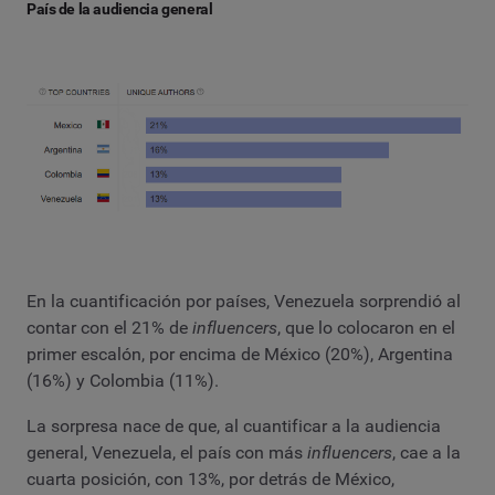
País de la audiencia general
En la cuantificación por países, Venezuela sorprendió al
contar con el 21% de
influencers
, que lo colocaron en el
primer escalón, por encima de México (20%), Argentina
(16%) y Colombia (11%).
La sorpresa nace de que, al cuantificar a la audiencia
general, Venezuela, el país con más
influencers
, cae a la
cuarta posición, con 13%, por detrás de México,