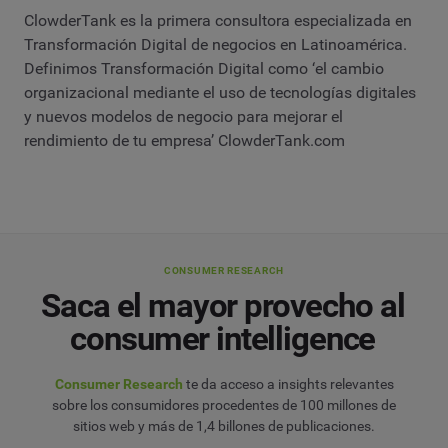
ClowderTank es la primera consultora especializada en
Transformación Digital de negocios en Latinoamérica.
Definimos Transformación Digital como ‘el cambio
organizacional mediante el uso de tecnologías digitales
y nuevos modelos de negocio para mejorar el
rendimiento de tu empresa’ ClowderTank.com
CONSUMER RESEARCH
Saca el mayor provecho al
consumer intelligence
Consumer Research
te da acceso a insights relevantes
sobre los consumidores procedentes de 100 millones de
sitios web y más de 1,4 billones de publicaciones.