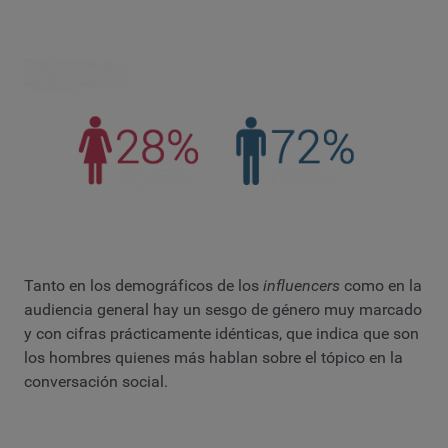
Tanto en los demográficos de los
influencers
como en la
audiencia general hay un sesgo de género muy marcado
y con cifras prácticamente idénticas, que indica que son
los hombres quienes más hablan sobre el tópico en la
conversación social.