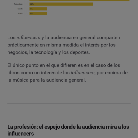
Los
influencers
y la audiencia en general comparten
prácticamente en misma medida el interés por los
negocios, la tecnología y los deportes.
El único punto en el que difieren es en el caso de los
libros como un interés de los
influencers
, por encima de
la música para la audiencia general.
La profesión: el espejo donde la audiencia mira a los
influencers