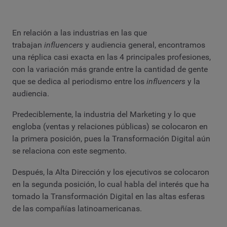
En relación a las industrias en las que
trabajan
influencers
y audiencia general, encontramos
una réplica casi exacta en las 4 principales profesiones,
con la variación más grande entre la cantidad de gente
que se dedica al periodismo entre los
influencers
y la
audiencia.
Predeciblemente, la industria del Marketing y lo que
engloba (ventas y relaciones públicas) se colocaron en
la primera posición, pues la Transformación Digital aún
se relaciona con este segmento.
Después, la Alta Dirección y los ejecutivos se colocaron
en la segunda posición, lo cual habla del interés que ha
tomado la Transformación Digital en las altas esferas
de las compañías latinoamericanas.