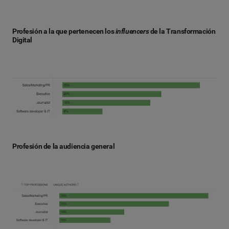
Profesión a la que pertenecen los
influencers
de la Transformación
Digital
Profesión de la audiencia general