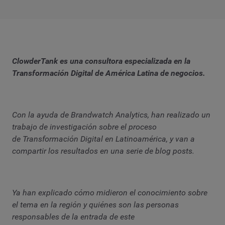
ClowderTank es una consultora especializada en la
Transformación Digital de América Latina de negocios.
Con la ayuda de Brandwatch Analytics, han realizado un
trabajo de investigación sobre el proceso
de Transformación Digital en Latinoamérica, y van a
compartir los resultados en una serie de blog posts.
Ya han explicado cómo midieron el conocimiento sobre
el tema en la región y quiénes son las personas
responsables de la entrada de este