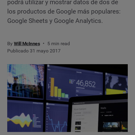
podrá utilizar y mostrar datos de dos de
los productos de Google más populares:
Google Sheets y Google Analytics.
By
Will McInnes
5 min read
Publicado 31 mayo 2017