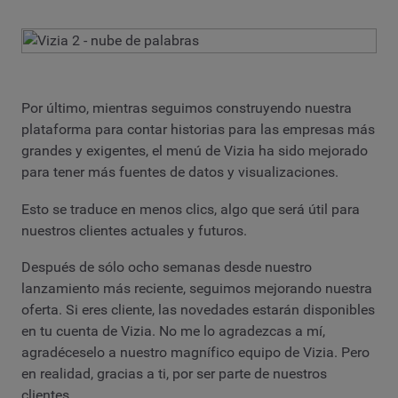
Por último, mientras seguimos construyendo nuestra
plataforma para contar historias para las empresas más
grandes y exigentes, el menú de Vizia ha sido mejorado
para tener más fuentes de datos y visualizaciones.
Esto se traduce en menos clics, algo que será útil para
nuestros clientes actuales y futuros.
Después de sólo ocho semanas desde nuestro
lanzamiento más reciente, seguimos mejorando nuestra
oferta. Si eres cliente, las novedades estarán disponibles
en tu cuenta de Vizia. No me lo agradezcas a mí,
agradéceselo a nuestro magnífico equipo de Vizia. Pero
en realidad, gracias a ti, por ser parte de nuestros
clientes.