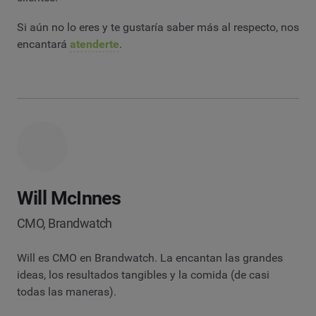
Si aún no lo eres y te gustaría saber más al respecto, nos
encantará
atenderte
.
Will McInnes
CMO, Brandwatch
Will es CMO en Brandwatch. La encantan las grandes
ideas, los resultados tangibles y la comida (de casi
todas las maneras).