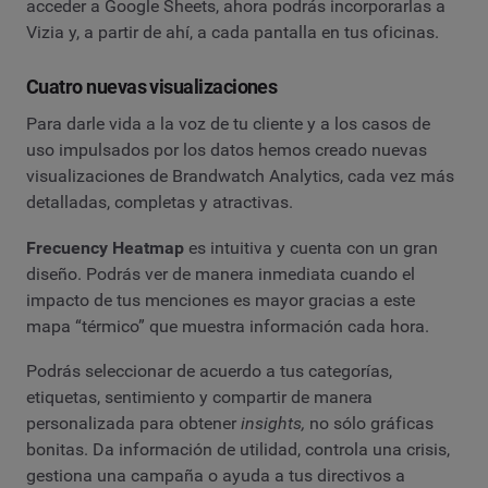
acceder a Google Sheets, ahora podrás incorporarlas a
Vizia y, a partir de ahí, a cada pantalla en tus oficinas.
Cuatro nuevas visualizaciones
Para darle vida a la voz de tu cliente y a los casos de
uso impulsados por los datos hemos creado nuevas
visualizaciones de Brandwatch Analytics, cada vez más
detalladas, completas y atractivas.
Frecuency Heatmap
es intuitiva y cuenta con un gran
diseño. Podrás ver de manera inmediata cuando el
impacto de tus menciones es mayor gracias a este
mapa “térmico” que muestra información cada hora.
Podrás seleccionar de acuerdo a tus categorías,
etiquetas, sentimiento y compartir de manera
personalizada para obtener
insights,
no sólo gráficas
bonitas. Da información de utilidad, controla una crisis,
gestiona una campaña o ayuda a tus directivos a