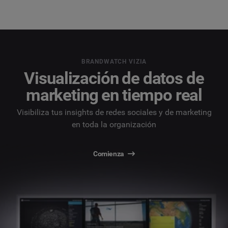
BRANDWATCH VIZIA
Visualización de datos de
marketing en tiempo real
Visibiliza tus insights de redes sociales y de marketing
en toda la organización
Comienza