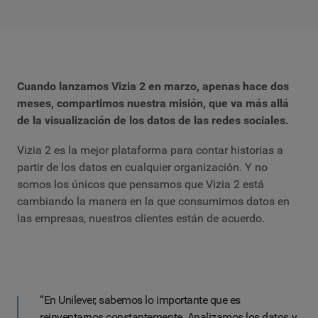
Cuando lanzamos Vizia 2 en marzo, apenas hace dos
meses, compartimos nuestra misión, que va más allá
de la visualización de los datos de las redes sociales.
Vizia 2 es la mejor plataforma para contar historias a
partir de los datos en cualquier organización. Y no
somos los únicos que pensamos que Vizia 2 está
cambiando la manera en la que consumimos datos en
las empresas, nuestros clientes están de acuerdo.
“En Unilever, sabemos lo importante que es
reinventarnos constantemente. Analizamos los datos y