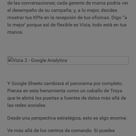
de las conversaciones; cada gerente de marca podría ver
el desempeño de su campaña; y, a lo mejor, decides
mostrar tus KPIs en la recepción de tus oficinas. Digo “a
lo mejor’ porque así de flexible es Vizia, todo está en tus
manos.
Y Google Sheets cambiará el panorama por completo.
Piensa en esta herramienta como un caballo de Troya
que te abrirá las puertas a fuentes de datos más allá de
las redes sociales.
Desde una perspectiva estratégica, esto es algo enorme.
Ve más allá de los centros de comando. Si puedes