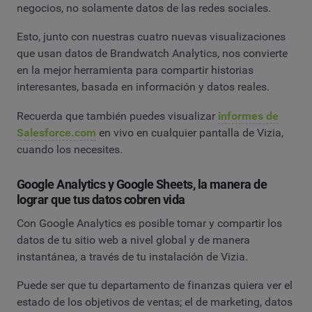
negocios, no solamente datos de las redes sociales.
Esto, junto con nuestras cuatro nuevas visualizaciones
que usan datos de Brandwatch Analytics, nos convierte
en la mejor herramienta para compartir historias
interesantes, basada en información y datos reales.
Recuerda que también puedes visualizar
informes de
Salesforce.com
en vivo en cualquier pantalla de Vizia,
cuando los necesites.
Google Analytics y Google Sheets, la manera de
lograr que tus datos cobren vida
Con Google Analytics es posible tomar y compartir los
datos de tu sitio web a nivel global y de manera
instantánea, a través de tu instalación de Vizia.
Puede ser que tu departamento de finanzas quiera ver el
estado de los objetivos de ventas; el de marketing, datos