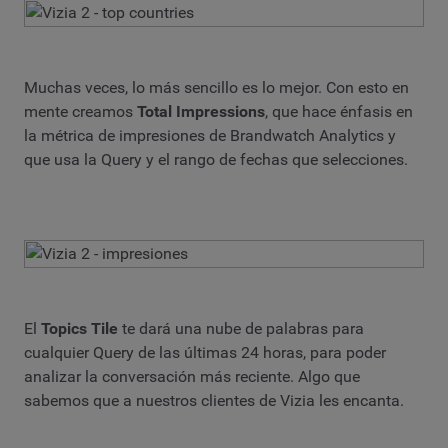
Muchas veces, lo más sencillo es lo mejor. Con esto en
mente creamos
Total Impressions
, que hace énfasis en
la métrica de impresiones de Brandwatch Analytics y
que usa la Query y el rango de fechas que selecciones.
El
Topics Tile
te dará una nube de palabras para
cualquier Query de las últimas 24 horas, para poder
analizar la conversación más reciente. Algo que
sabemos que a nuestros clientes de Vizia les encanta.