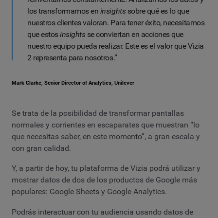
los transformamos en
insights
sobre qué es lo que
nuestros clientes valoran. Para tener éxito, necesitamos
que estos
insights
se conviertan en acciones que
nuestro equipo pueda realizar. Este es el valor que Vizia
2 representa para nosotros.”
Mark Clarke, Senior Director of Analytics, Unilever
Se trata de la posibilidad de transformar pantallas
normales y corrientes en escaparates que muestran “lo
que necesitas saber, en este momento”, a gran escala y
con gran calidad.
Y, a partir de hoy, tu plataforma de Vizia podrá utilizar y
mostrar datos de dos de los productos de Google más
populares: Google Sheets y Google Analytics.
Podrás interactuar con tu audiencia usando datos de