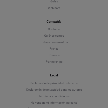
Guías
Webinars
Compañía
Contacto
Quiénes somos
Trabaja con nosotros
Prensa
Premios
Partnerships
Legal
Language
Declaración de privacidad del cliente
Declaración de privacidad para los autores
Deutsch
Términos y condiciones
No vendan mi información personal
English