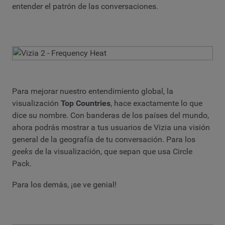
entender el patrón de las conversaciones.
Para mejorar nuestro entendimiento global, la
visualización
Top Countries
, hace exactamente lo que
dice su nombre. Con banderas de los países del mundo,
ahora podrás mostrar a tus usuarios de Vizia una visión
general de la geografía de tu conversación. Para los
geeks
de la visualización, que sepan que usa Circle
Pack.
Para los demás, ¡se ve genial!