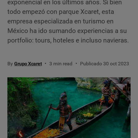
exponencial en los últimos años. Si bien
todo empezó con parque Xcaret, esta
empresa especializada en turismo en
México ha ido sumando experiencias a su
portfolio: tours, hoteles e incluso navieras.
By
Grupo Xcaret
3 min read
Publicado 30 oct 2023