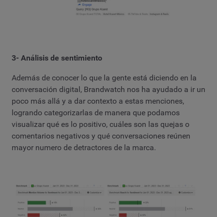
3- Análisis de sentimiento
Además de conocer lo que la gente está diciendo en la
conversación digital, Brandwatch nos ha ayudado a ir un
poco más allá y a dar contexto a estas menciones,
logrando categorizarlas de manera que podamos
visualizar qué es lo positivo, cuáles son las quejas o
comentarios negativos y qué conversaciones reúnen
mayor numero de detractores de la marca.