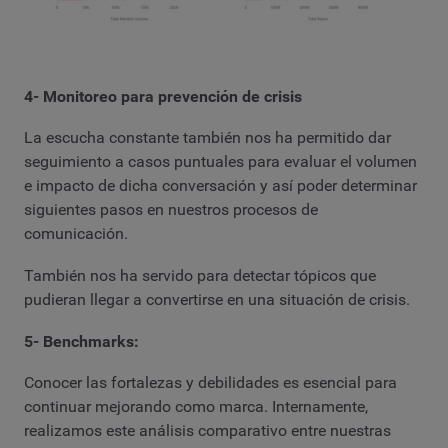
4- Monitoreo para prevención de crisis
La escucha constante también nos ha permitido dar
seguimiento a casos puntuales para evaluar el volumen
e impacto de dicha conversación y así poder determinar
siguientes pasos en nuestros procesos de
comunicación.
También nos ha servido para detectar tópicos que
pudieran llegar a convertirse en una situación de crisis.
5- Benchmarks:
Conocer las fortalezas y debilidades es esencial para
continuar mejorando como marca. Internamente,
realizamos este análisis comparativo entre nuestras