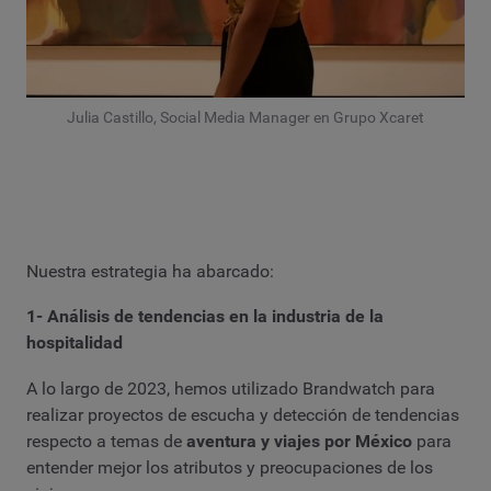
Julia Castillo, Social Media Manager en Grupo Xcaret
Nuestra estrategia ha abarcado:
1- Análisis de tendencias en la industria de la
hospitalidad
A lo largo de 2023, hemos utilizado Brandwatch para
realizar proyectos de escucha y detección de tendencias
respecto a temas de
aventura y viajes por México
para
entender mejor los atributos y preocupaciones de los