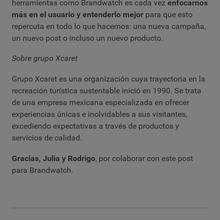
herramientas como Brandwatch es cada vez
enfocarnos
más en el usuario y entenderlo mejor
para que esto
repercuta en todo lo que hacemos: una nueva campaña,
un nuevo post o incluso un nuevo producto.
Sobre grupo Xcaret
Grupo Xcaret es una organización cuya trayectoria en la
recreación turística sustentable inició en 1990. Se trata
de una empresa mexicana especializada en ofrecer
experiencias únicas e inolvidables a sus visitantes,
excediendo expectativas a través de productos y
servicios de calidad.
Gracias, Julia y Rodrigo
, por colaborar con este post
para Brandwatch.