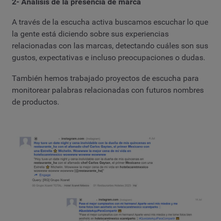
2- Análisis de la presencia de marca
A través de la escucha activa buscamos escuchar lo que
la gente está diciendo sobre sus experiencias
relacionadas con las marcas, detectando cuáles son sus
gustos, expectativas e incluso preocupaciones o dudas.
También hemos trabajado proyectos de escucha para
monitorear palabras relacionadas con futuros nombres
de productos.