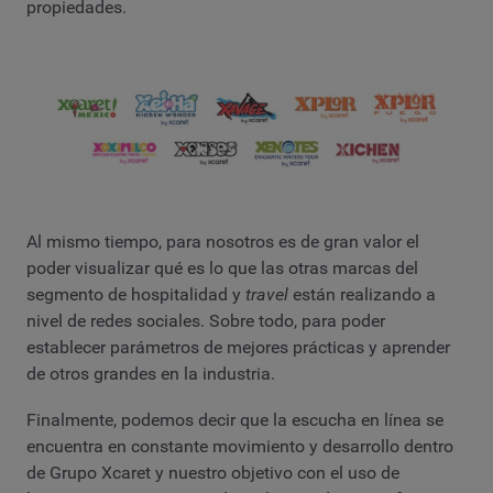
propiedades.
Al mismo tiempo, para nosotros es de gran valor el
poder visualizar qué es lo que las otras marcas del
segmento de hospitalidad y
travel
están realizando a
nivel de redes sociales. Sobre todo, para poder
establecer parámetros de mejores prácticas y aprender
de otros grandes en la industria.
Finalmente, podemos decir que la escucha en línea se
encuentra en constante movimiento y desarrollo dentro
de Grupo Xcaret y nuestro objetivo con el uso de