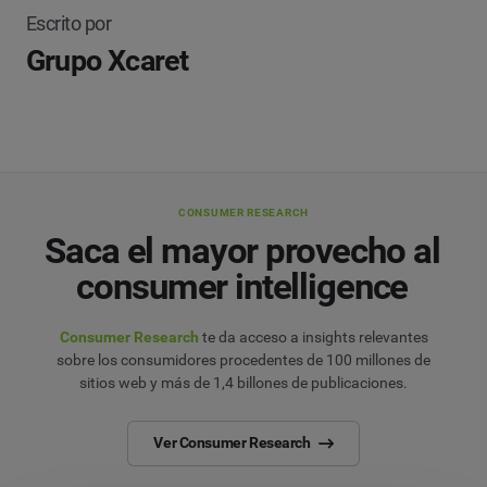
Escrito por
Grupo Xcaret
CONSUMER RESEARCH
Saca el mayor provecho al
consumer intelligence
Consumer Research
te da acceso a insights relevantes
sobre los consumidores procedentes de 100 millones de
sitios web y más de 1,4 billones de publicaciones.
Ver Consumer Research