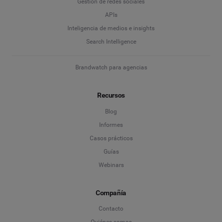
Gestión de redes sociales
APIs
Inteligencia de medios e insights
Search Intelligence
Brandwatch para agencias
Recursos
Blog
Informes
Casos prácticos
Guías
Webinars
Compañía
Contacto