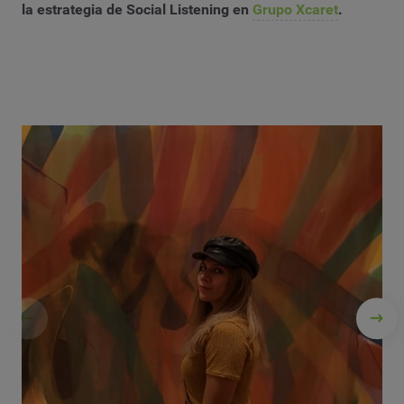
la estrategia de Social Listening en
Grupo Xcaret
.