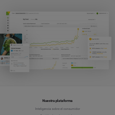
Nuestra plataforma
Inteligencia sobre el consumidor