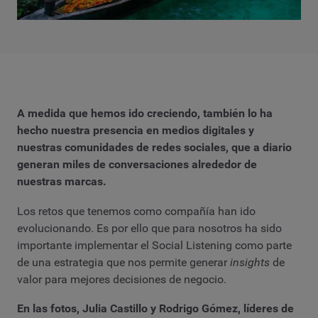
A medida que hemos ido creciendo, también lo ha
hecho nuestra presencia en medios digitales y
nuestras comunidades de redes sociales, que a diario
generan miles de conversaciones alrededor de
nuestras marcas.
Los retos que tenemos como compañía han ido
evolucionando. Es por ello que para nosotros ha sido
importante implementar el Social Listening como parte
de una estrategia que nos permite generar
insights
de
valor para mejores decisiones de negocio.
En las fotos, Julia Castillo y Rodrigo Gómez, líderes de