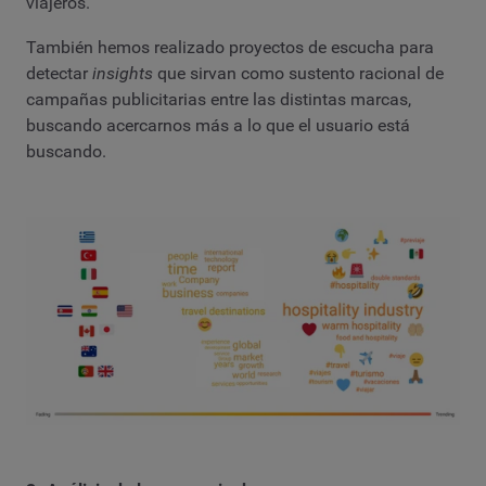
viajeros.
También hemos realizado proyectos de escucha para
detectar
insights
que sirvan como sustento racional de
campañas publicitarias entre las distintas marcas,
buscando acercarnos más a lo que el usuario está
buscando.