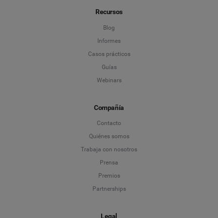
Recursos
Blog
Informes
Casos prácticos
Guías
Webinars
Compañía
Contacto
Quiénes somos
Trabaja con nosotros
Prensa
Premios
Partnerships
Legal