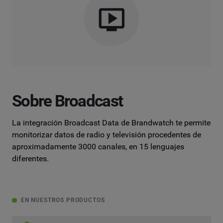
Sobre Broadcast
La integración Broadcast Data de Brandwatch te permite
monitorizar datos de radio y televisión procedentes de
aproximadamente 3000 canales, en 15 lenguajes
diferentes.
EN NUESTROS PRODUCTOS