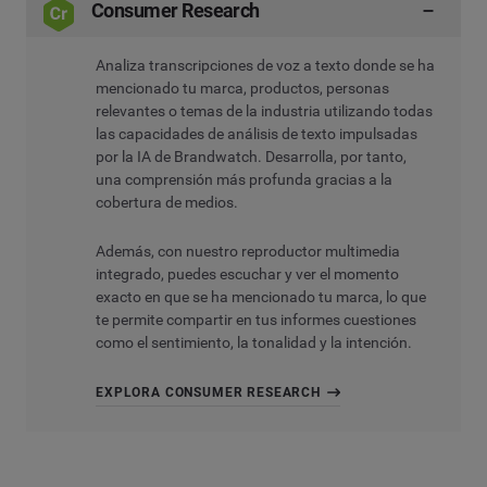
Consumer Research
Analiza transcripciones de voz a texto donde se ha
mencionado tu marca, productos, personas
relevantes o temas de la industria utilizando todas
las capacidades de análisis de texto impulsadas
por la IA de Brandwatch. Desarrolla, por tanto,
una comprensión más profunda gracias a la
cobertura de medios.
Además, con nuestro reproductor multimedia
integrado, puedes escuchar y ver el momento
exacto en que se ha mencionado tu marca, lo que
te permite compartir en tus informes cuestiones
como el sentimiento, la tonalidad y la intención.
EXPLORA CONSUMER RESEARCH