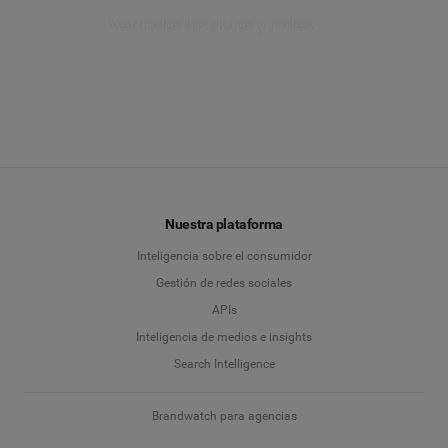
Ver todos los datos y redes
Nuestra plataforma
Inteligencia sobre el consumidor
Gestión de redes sociales
APIs
Inteligencia de medios e insights
Search Intelligence
Brandwatch para agencias