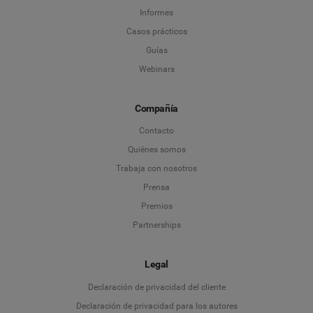
Informes
Casos prácticos
Guías
Webinars
Compañía
Contacto
Quiénes somos
Trabaja con nosotros
Prensa
Premios
Partnerships
Legal
Language
Declaración de privacidad del cliente
Declaración de privacidad para los autores