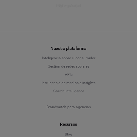
Página principal
Nuestra plataforma
Inteligencia sobre el consumidor
Gestión de redes sociales
APIs
Inteligencia de medios e insights
Search Intelligence
Brandwatch para agencias
Recursos
Blog