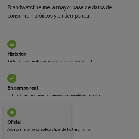
Brandwatch reúne la mayor base de datos de
consumo históricos y en tiempo real.
Histórico
1,4 trillones de publicaciones que se remontan a 2010.
En tiempo real
501 millones de nuevas conversaciones añadidas cada día.
Oficial
Acceso al archivo completo oficial de Twitter y Tumblr.