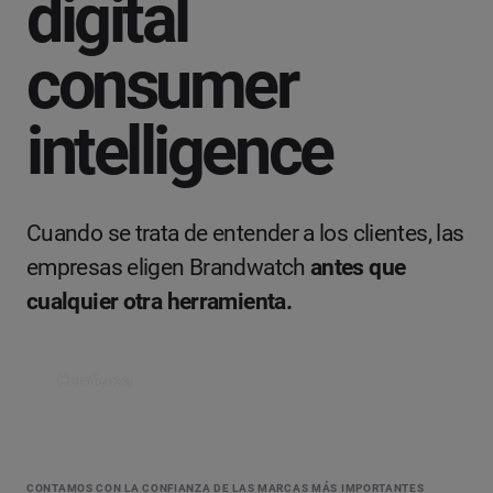
digital
consumer
intelligence
Cuando se trata de entender a los clientes, las
empresas eligen Brandwatch
antes que
cualquier otra herramienta.
Comienza
CONTAMOS CON LA CONFIANZA DE LAS MARCAS MÁS IMPORTANTES