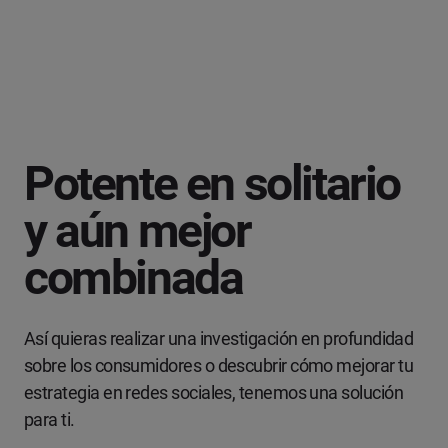
Potente en solitario
y aún mejor
combinada
Así quieras realizar una investigación en profundidad
sobre los consumidores o descubrir cómo mejorar tu
estrategia en redes sociales, tenemos una solución
para ti.