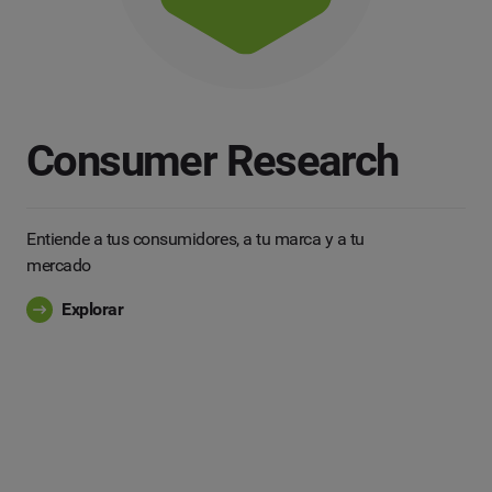
Consumer Research
Entiende a tus consumidores, a tu marca y a tu
mercado
Explorar