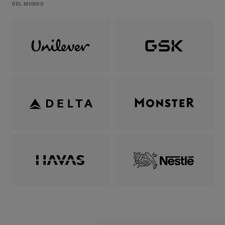
DEL MUNDO