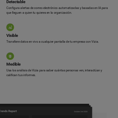
Detectable
Configura alertas de correo electrónico automatizadas y basadas en IA para
que lleguen a quien tu quieres en la organización.
Visible
Transfiere datos en vivo a cualquier pantalla de tu empresa con Vizia.
Medible
Usa los análisis de Vizia para saber cuántas personas ven, interactúan y
califican tus informes.