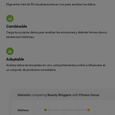
Elige entre más de 50 visualizaciones en vivo para analizar los datos.
Combinable
Carga tus propios datos para analizar las emociones y detectar temas clave y
tendencias históricas.
Adaptable
Analiza datos de encuestas en vivo, comportamientos online e influencers en
un conjunto de productos conectados.