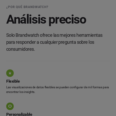
¿POR QUÉ BRANDWATCH?
Análisis preciso
Solo Brandwatch ofrece las mejores herramientas
para responder a cualquier pregunta sobre los
consumidores.
Flexible
Las visualizaciones de datos flexibles se pueden configurar de mil formas para
encontrar los insights.
Personalizable