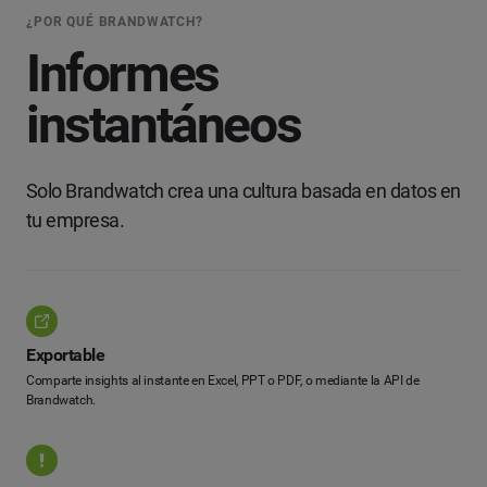
¿POR QUÉ BRANDWATCH?
Informes
instantáneos
Solo Brandwatch crea una cultura basada en datos en
tu empresa.
Exportable
Comparte insights al instante en Excel, PPT o PDF, o mediante la API de
Brandwatch.