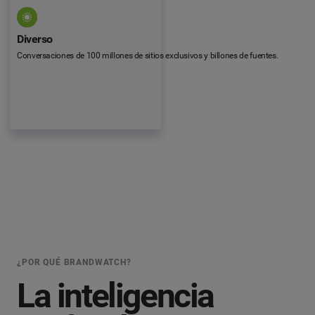
Diverso
Conversaciones de 100 millones de sitios exclusivos y billones de fuentes.
¿POR QUÉ BRANDWATCH?
La inteligencia