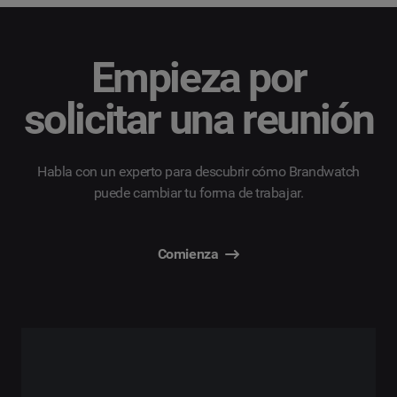
Empieza por
solicitar una reunión
Habla con un experto para descubrir cómo Brandwatch
puede cambiar tu forma de trabajar.
Comienza