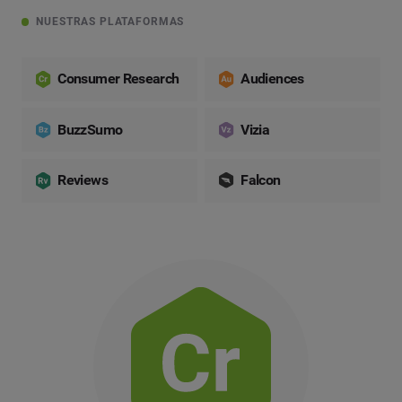
NUESTRAS PLATAFORMAS
Consumer Research
Audiences
BuzzSumo
Vizia
Reviews
Falcon