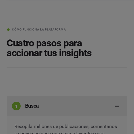
CÓMO FUNCIONA LA PLATAFORMA
Cuatro pasos para
accionar tus insights
Busca
Recopila millones de publicaciones, comentarios
y conversaciones que sean relevantes para