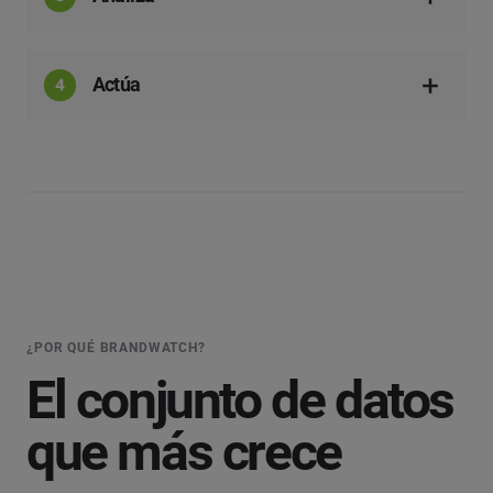
Actúa
¿POR QUÉ BRANDWATCH?
El conjunto de datos
que más crece