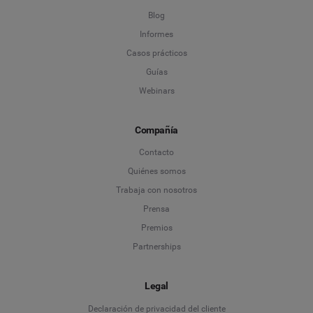
Blog
Informes
Casos prácticos
Guías
Webinars
Compañía
Contacto
Quiénes somos
Trabaja con nosotros
Prensa
Premios
Partnerships
Legal
Language
Declaración de privacidad del cliente