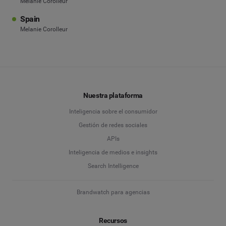
Melanie Corolleur
Spain
Melanie Corolleur
Nuestra plataforma
Inteligencia sobre el consumidor
Gestión de redes sociales
APIs
Inteligencia de medios e insights
Search Intelligence
Brandwatch para agencias
Recursos