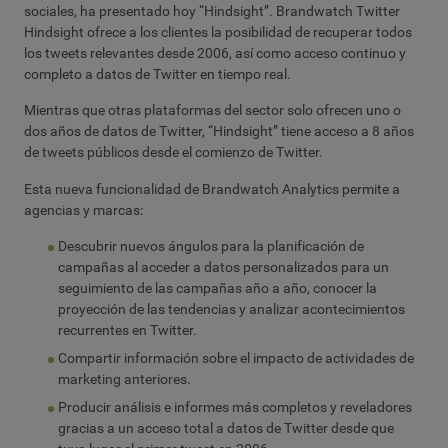
sociales, ha presentado hoy “Hindsight”. Brandwatch Twitter
Hindsight ofrece a los clientes la posibilidad de recuperar todos
los tweets relevantes desde 2006, así como acceso continuo y
completo a datos de Twitter en tiempo real.
Mientras que otras plataformas del sector solo ofrecen uno o
dos años de datos de Twitter, “Hindsight” tiene acceso a 8 años
de tweets públicos desde el comienzo de Twitter.
Esta nueva funcionalidad de Brandwatch Analytics permite a
agencias y marcas:
Descubrir nuevos ángulos para la planificación de
campañas al acceder a datos personalizados para un
seguimiento de las campañas año a año, conocer la
proyección de las tendencias y analizar acontecimientos
recurrentes en Twitter.
Compartir información sobre el impacto de actividades de
marketing anteriores.
Producir análisis e informes más completos y reveladores
gracias a un acceso total a datos de Twitter desde que