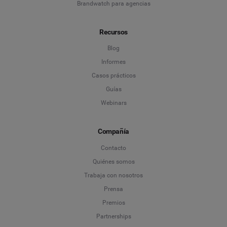
Brandwatch para agencias
Recursos
Blog
Informes
Casos prácticos
Guías
Webinars
Compañía
Contacto
Quiénes somos
Trabaja con nosotros
Prensa
Premios
Partnerships