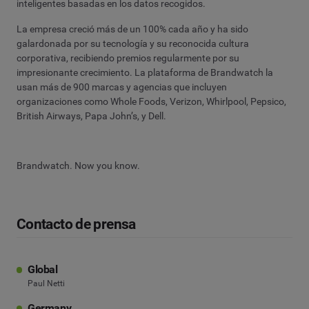
inteligentes basadas en los datos recogidos.
La empresa creció más de un 100% cada año y ha sido
galardonada por su tecnología y su reconocida cultura
corporativa, recibiendo premios regularmente por su
impresionante crecimiento. La plataforma de Brandwatch la
usan más de 900 marcas y agencias que incluyen
organizaciones como Whole Foods, Verizon, Whirlpool, Pepsico,
British Airways, Papa John’s, y Dell.
Brandwatch. Now you know.
Contacto de prensa
Global
Paul Netti
Germany