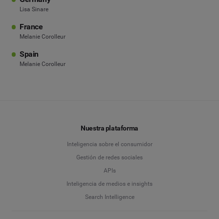
Lisa Sinare
France
Melanie Corolleur
Spain
Melanie Corolleur
Nuestra plataforma
Inteligencia sobre el consumidor
Gestión de redes sociales
APIs
Inteligencia de medios e insights
Search Intelligence