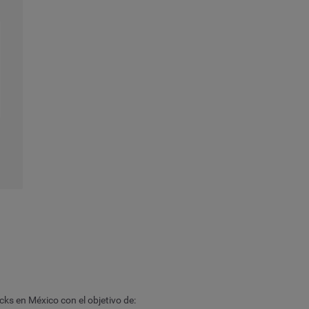
ks en México con el objetivo de: