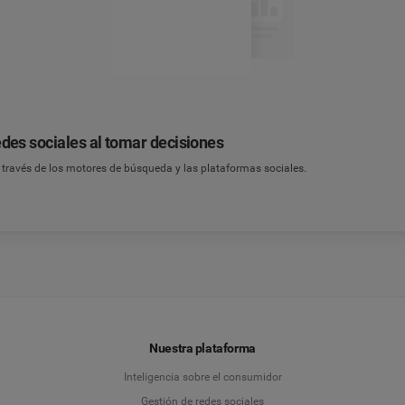
des sociales al tomar decisiones
ravés de los motores de búsqueda y las plataformas sociales.
Nuestra plataforma
Inteligencia sobre el consumidor
Gestión de redes sociales