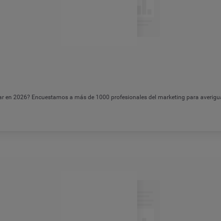
ar en 2026? Encuestamos a más de 1000 profesionales del marketing para averigua