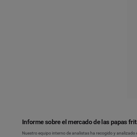
Informe sobre el mercado de las papas fri
Nuestro equipo interno de analistas ha recogido y analizado 