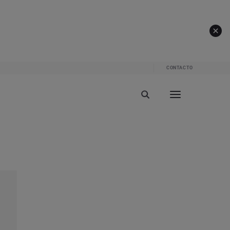
CONTACTO