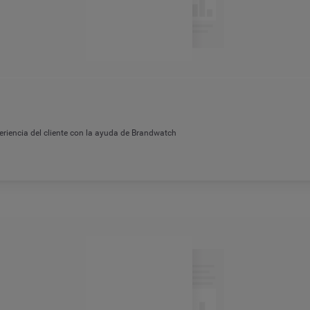
eriencia del cliente con la ayuda de Brandwatch