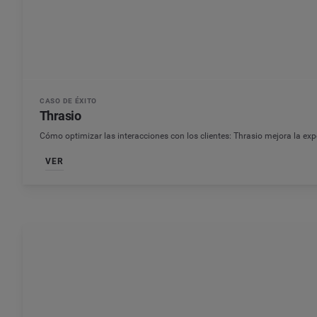
CASO DE ÉXITO
Thrasio
Cómo optimizar las interacciones con los clientes: Thrasio mejora la exp
VER