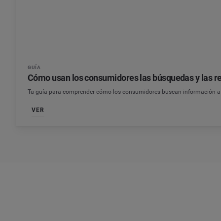
GUÍA
Cómo usan los consumidores las búsquedas y las re
Tu guía para comprender cómo los consumidores buscan información a t
VER