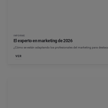
INFORME
El experto en marketing de 2026
¿Cómo se están adaptando los profesionales del marketing para destac
VER