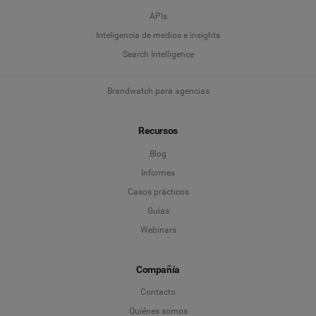
APIs
Inteligencia de medios e insights
Search Intelligence
Brandwatch para agencias
Recursos
Blog
Informes
Casos prácticos
Guías
Webinars
Compañía
Contacto
Quiénes somos