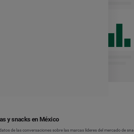
tas y snacks en México
datos de las conversaciones sobre las marcas líderes del mercado de snac