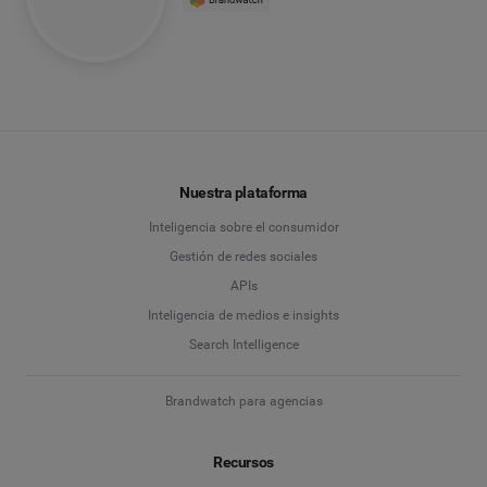
Nuestra plataforma
Inteligencia sobre el consumidor
Gestión de redes sociales
APIs
Inteligencia de medios e insights
Search Intelligence
Brandwatch para agencias
Recursos