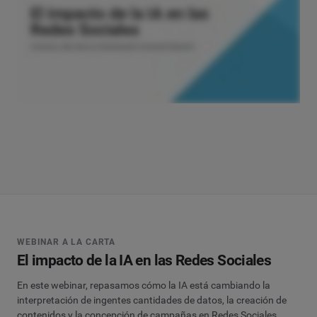
WEBINAR A LA CARTA
El impacto de la IA en las Redes Sociales
En este webinar, repasamos cómo la IA está cambiando la
interpretación de ingentes cantidades de datos, la creación de
contenidos y la concepción de campañas en Redes Sociales.