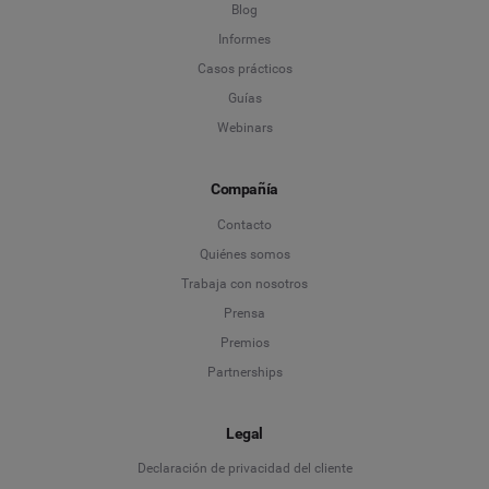
Blog
Informes
Casos prácticos
Guías
Webinars
Compañía
Contacto
Quiénes somos
Trabaja con nosotros
Prensa
Premios
Partnerships
Legal
Language
Declaración de privacidad del cliente