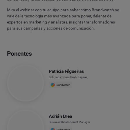
Mira el webinar con tu equipo para saber cómo Brandwatch se
vale de la tecnología más avanzada para poner, delante de
expertos en marketing y analistas, insights transformadores
para sus campañas y acciones de comunicación.
Ponentes
Patricia Filgueiras
Solutions Consultant - España
Adrián Brea
Business Development Manager