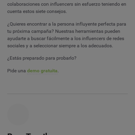
colaboraciones con
influencers
sin esfuerzo teniendo en
cuenta estos siete consejos.
¿Quieres encontrar a la persona influyente perfecta para
tu próxima campaña? Nuestras herramientas pueden
ayudarte a buscar fácilmente a los
influencers
de redes
sociales y a seleccionar siempre a los adecuados.
¿Estás preparado para probarlo?
Pide una
demo gratuita
.