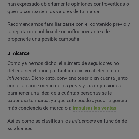
han expresado abiertamente opiniones controvertidas o
que no comparten los valores de tu marca.
Recomendamos familiarizarse con el contenido previo y
la reputación pública de un influencer antes de
proponerle una posible campaña.
3. Alcance
Como ya hemos dicho, el número de seguidores no
debería ser el principal factor decisivo al elegir a un
influencer
. Dicho esto, conviene tenerlo en cuenta junto
con el alcance medio de los
posts
y las impresiones
para tener una idea de a cuántas personas se le
expondrá tu marca, ya que esto puede ayudar a generar
más conciencia de marca o a
impulsar las ventas
.
Así es como se clasifican los
influencers
en función de
su alcance: