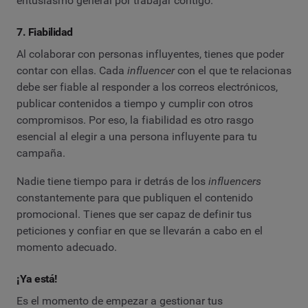
entusiasmo general por trabajar contigo.
7. Fiabilidad
Al colaborar con personas influyentes, tienes que poder
contar con ellas. Cada
influencer
con el que te relacionas
debe ser fiable al responder a los correos electrónicos,
publicar contenidos a tiempo y cumplir con otros
compromisos. Por eso, la fiabilidad es otro rasgo
esencial al elegir a una persona influyente para tu
campaña.
Nadie tiene tiempo para ir detrás de los
influencers
constantemente para que publiquen el contenido
promocional. Tienes que ser capaz de definir tus
peticiones y confiar en que se llevarán a cabo en el
momento adecuado.
¡Ya está!
Es el momento de empezar a gestionar tus