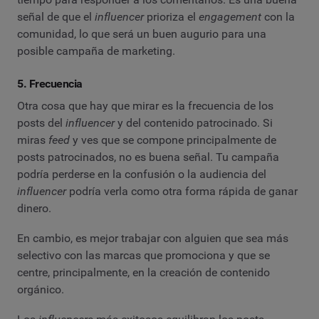
señal de que el
influencer
prioriza el
engagement
con la
comunidad, lo que será un buen augurio para una
posible campaña de marketing.
5. Frecuencia
Otra cosa que hay que mirar es la frecuencia de los
posts del
influencer
y del contenido patrocinado. Si
miras
feed
y ves que se compone principalmente de
posts patrocinados, no es buena señal. Tu campaña
podría perderse en la confusión o la audiencia del
influencer
podría verla como otra forma rápida de ganar
dinero.
En cambio, es mejor trabajar con alguien que sea más
selectivo con las marcas que promociona y que se
centre, principalmente, en la creación de contenido
orgánico.