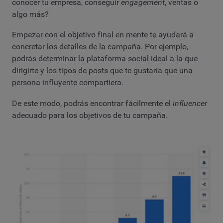
conocer tu empresa, conseguir
engagement
, ventas o
algo más?
Empezar con el objetivo final en mente te ayudará a
concretar los detalles de la campaña. Por ejemplo,
podrás determinar la plataforma social ideal a la que
dirigirte y los tipos de posts que te gustaría que una
persona influyente compartiera.
De este modo, podrás encontrar fácilmente el
influencer
adecuado para los objetivos de tu campaña.