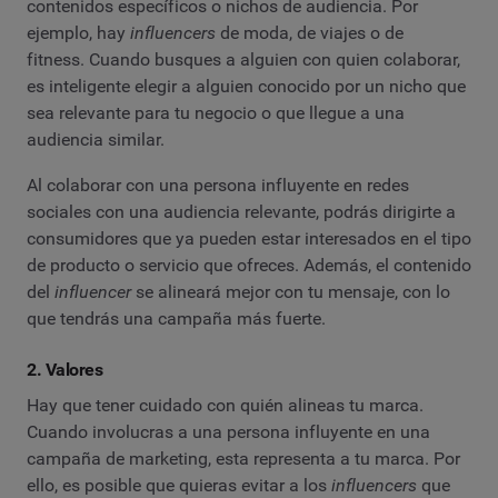
contenidos específicos o nichos de audiencia. Por
ejemplo, hay
influencers
de moda, de viajes o de
fitness. Cuando busques a alguien con quien colaborar,
es inteligente elegir a alguien conocido por un nicho que
sea relevante para tu negocio o que llegue a una
audiencia similar.
Al colaborar con una persona influyente en redes
sociales con una audiencia relevante, podrás dirigirte a
consumidores que ya pueden estar interesados en el tipo
de producto o servicio que ofreces. Además, el contenido
del
influencer
se alineará mejor con tu mensaje, con lo
que tendrás una campaña más fuerte.
2. Valores
Hay que tener cuidado con quién alineas tu marca.
Cuando involucras a una persona influyente en una
campaña de marketing, esta representa a tu marca. Por
ello, es posible que quieras evitar a los
influencers
que