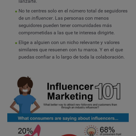
lanzarte.
No te centres solo en el número total de seguidores
de un
influencer
. Las personas con menos
seguidores pueden tener comunidades más
comprometidas a las que te interesa dirigirte.
Elige a alguien con un nicho relevante y valores
similares que resuenen con tu marca. Y en el que
puedas confiar a lo largo de toda la colaboración.