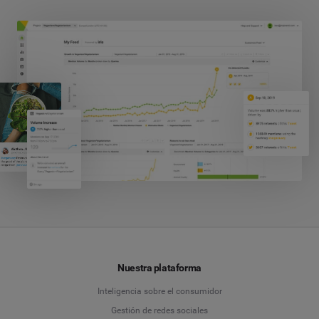
Nuestra plataforma
Inteligencia sobre el consumidor
Gestión de redes sociales