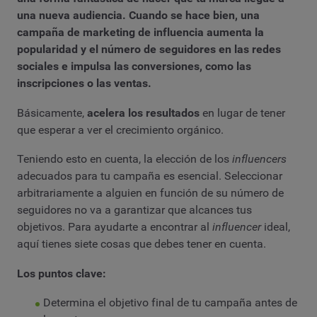
una nueva audiencia. Cuando se hace bien, una
campaña de marketing de influencia aumenta la
popularidad y el número de seguidores en las redes
sociales e impulsa las conversiones, como las
inscripciones o las ventas.
Básicamente,
acelera los resultados
en lugar de tener
que esperar a ver el crecimiento orgánico.
Teniendo esto en cuenta, la elección de los
influencers
adecuados para tu campaña es esencial. Seleccionar
arbitrariamente a alguien en función de su número de
seguidores no va a garantizar que alcances tus
objetivos. Para ayudarte a encontrar al
influencer
ideal,
aquí tienes siete cosas que debes tener en cuenta.
Los puntos clave:
Determina el objetivo final de tu campaña antes de