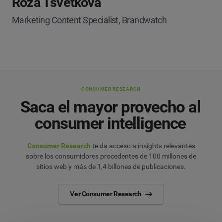
Roza Tsvetkova
Marketing Content Specialist, Brandwatch
CONSUMER RESEARCH
Saca el mayor provecho al
consumer intelligence
Consumer Research
te da acceso a insights relevantes
sobre los consumidores procedentes de 100 millones de
sitios web y más de 1,4 billones de publicaciones.
Ver Consumer Research