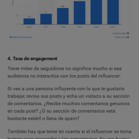
4. Tasa de engagement
Tener miles de seguidores no significa mucho si esa
audiencia no interactúa con los posts del
influencer
.
Si ves a una persona influyente con la que te gustaría
trabajar, revisa sus posts y echa un vistazo a su sección
de comentarios. ¿Recibe muchos comentarios genuinos
en cada post? ¿O su sección de comentarios está
bastante estéril o llena de spam?
También hay que tener en cuenta si el
influencer
se toma
tiempo para responder a los comentarios. Es una buena