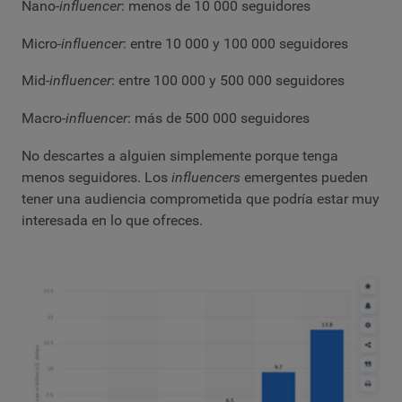
Nano-
influencer
: menos de 10 000 seguidores
Micro-
influencer
: entre 10 000 y 100 000 seguidores
Mid-
influencer
: entre 100 000 y 500 000 seguidores
Macro-
influencer
: más de 500 000 seguidores
No descartes a alguien simplemente porque tenga
menos seguidores. Los
influencers
emergentes pueden
tener una audiencia comprometida que podría estar muy
interesada en lo que ofreces.