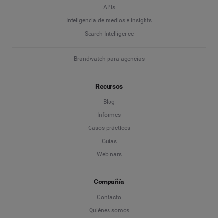
APIs
Inteligencia de medios e insights
Search Intelligence
Brandwatch para agencias
Recursos
Blog
Informes
Casos prácticos
Guías
Webinars
Compañía
Contacto
Quiénes somos