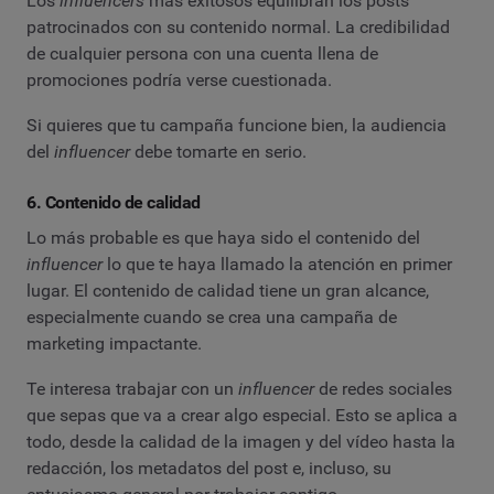
Los
influencers
más exitosos equilibran los posts
patrocinados con su contenido normal. La credibilidad
de cualquier persona con una cuenta llena de
promociones podría verse cuestionada.
Si quieres que tu campaña funcione bien, la audiencia
del
influencer
debe tomarte en serio.
6. Contenido de calidad
Lo más probable es que haya sido el contenido del
influencer
lo que te haya llamado la atención en primer
lugar. El contenido de calidad tiene un gran alcance,
especialmente cuando se crea una campaña de
marketing impactante.
Te interesa trabajar con un
influencer
de redes sociales
que sepas que va a crear algo especial. Esto se aplica a
todo, desde la calidad de la imagen y del vídeo hasta la
redacción, los metadatos del post e, incluso, su