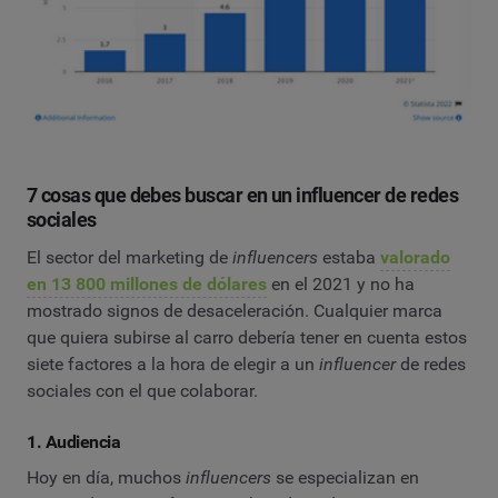
7 cosas que debes buscar en un influencer de redes
sociales
El sector del marketing de
influencers
estaba
valorado
en 13 800 millones de dólares
en el 2021 y no ha
mostrado signos de desaceleración. Cualquier marca
que quiera subirse al carro debería tener en cuenta estos
siete factores a la hora de elegir a un
influencer
de redes
sociales con el que colaborar.
1. Audiencia
Hoy en día, muchos
influencers
se especializan en