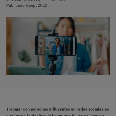
Publicado 5 sept 2022
Trabajar con personas influyentes en redes sociales es
una forma fantástica de hacer que tu marca llegue a