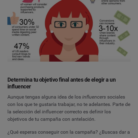
Determina tu objetivo final antes de elegir a un
influencer
Aunque tengas alguna idea de los
influencers
sociales
con los que te gustaría trabajar, no te adelantes. Parte de
la selección del
influencer
correcto es definir los
objetivos de tu campaña con antelación.
¿Qué esperas conseguir con la campaña? ¿Buscas dar a