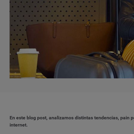
En este blog post, analizamos distintas tendencias, pain p
internet.