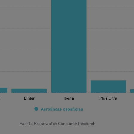
Fuente: Brandwatch Consumer Research