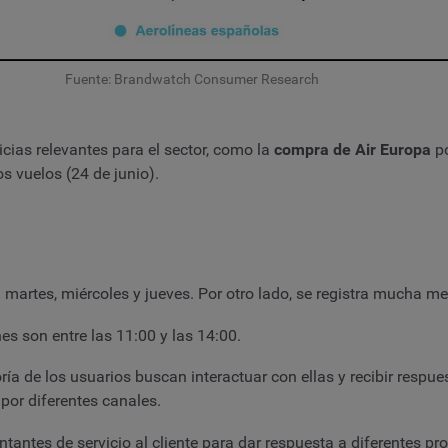
Fuente: Brandwatch Consumer Research
cias relevantes para el sector, como la
compra de Air Europa
po
s vuelos (24 de junio).
 martes, miércoles y jueves. Por otro lado, se registra mucha 
s son entre las 11:00 y las 14:00.
ía de los usuarios buscan interactuar con ellas y recibir respu
por diferentes canales.
tantes de servicio al cliente para dar respuesta a diferentes pr