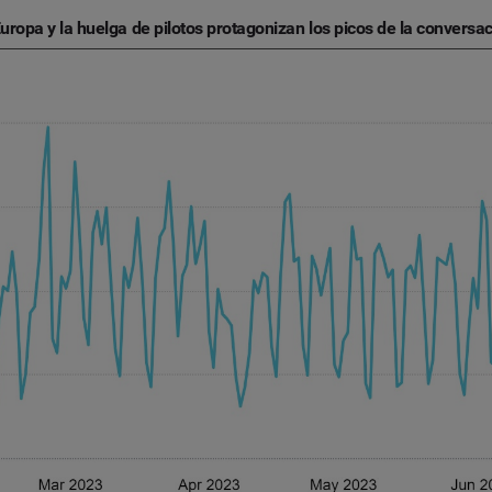
ropa y la huelga de pilotos protagonizan los picos de la conversac