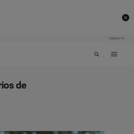
CONTACTO
rios de