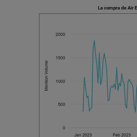
La compra de Air Eu