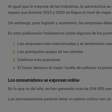
Al igual que la mayoría de las industrias, la aeronáutica 
espera que durante 2023 y 2024 se llegue al nivel de viajes
Sin embargo, para lograrlo y sostenerlo, las empresas debe
En esta publicación hablaremos sobre algunos de los punt
Las empresas más mencionadas y el sentimiento asoc
Las principales quejas de los clientes
Destinos más populares
El factor decisivo al viajar: huella de carbono vs preci
Los consumidores se expresan online
En lo que va del año, se han generado más de 204 000 conv
Las conversaciones parecen tener un patrón cíclico con un