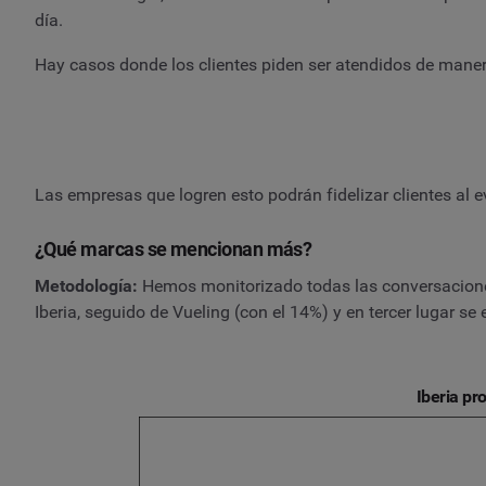
día.
Hay casos donde los clientes piden ser atendidos de manera 
Las empresas que logren esto podrán fidelizar clientes al 
¿Qué marcas se mencionan más?
Metodología:
Hemos monitorizado todas las conversacio
Iberia, seguido de Vueling (con el 14%) y en tercer lugar se
Iberia pr