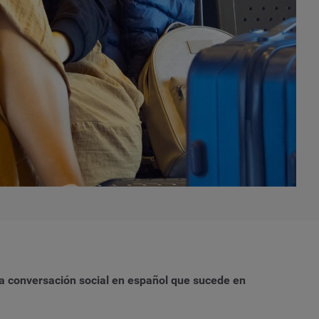
a conversación social en español que sucede en