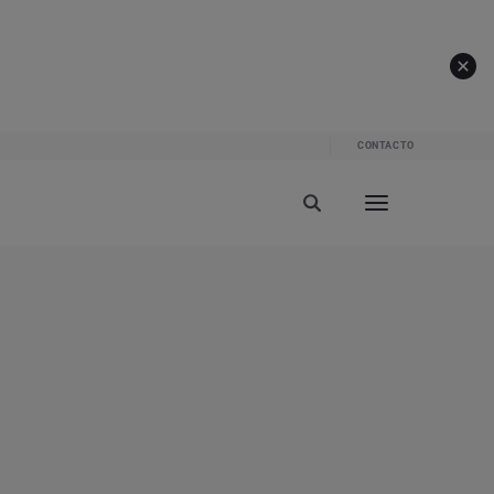
CONTACTO