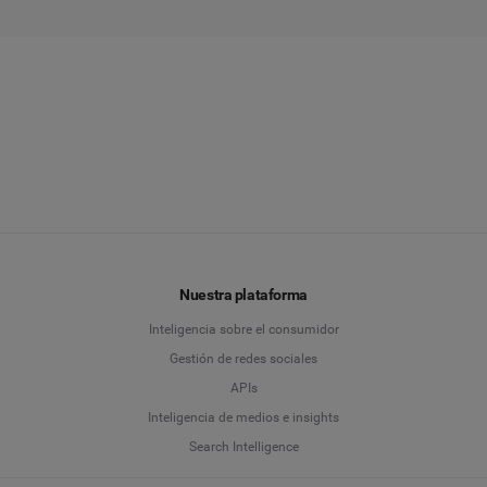
Nuestra plataforma
Inteligencia sobre el consumidor
Gestión de redes sociales
APIs
Inteligencia de medios e insights
Search Intelligence