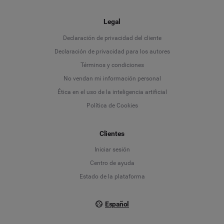
Legal
Language
Declaración de privacidad del cliente
Declaración de privacidad para los autores
Deutsch
Términos y condiciones
No vendan mi información personal
English
Ética en el uso de la inteligencia artificial
Política de Cookies
Español
Clientes
Français
Iniciar sesión
Italiano
Centro de ayuda
Estado de la plataforma
Español