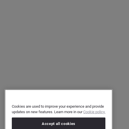
Cookies are used to improve your experience and provide
updates on new features. Learn more in our
Cookie policy.
Accept all cookies