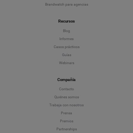
Brandwatch para agencias
Recursos
Blog
Informes
Casos prácticos
Guías
Webinars
Compañía
Contacto
Quiénes somos
Trabaja con nosotros
Prensa
Premios
Partnerships