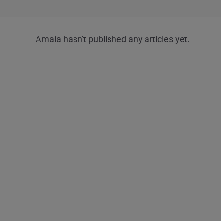
Amaia hasn't published any articles yet.