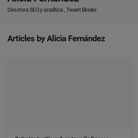
Directora SEO y analítica , Tweet Binder
Articles by Alicia Fernández