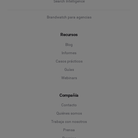
Search Intelligence
Brandwatch para agencias
Recursos
Blog
Informes
Casos prácticos
Guías
Webinars
Compañía
Contacto
Quiénes somos
Trabaja con nosotros
Prensa