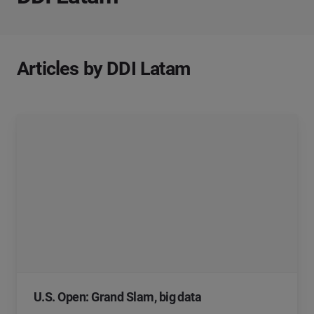
Articles by DDI Latam
U.S. Open: Grand Slam, big data