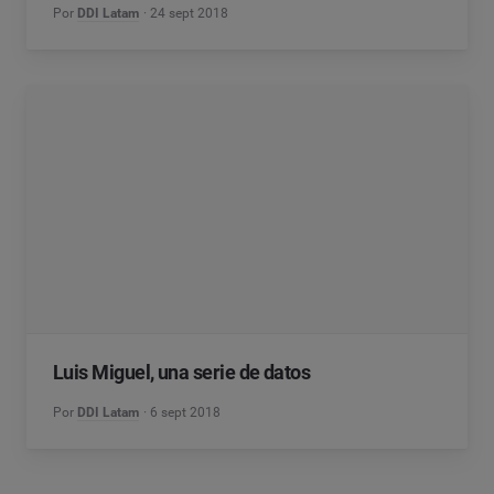
Por
DDI Latam
24 sept 2018
Luis Miguel, una serie de datos
Por
DDI Latam
6 sept 2018