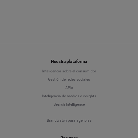
Nuestra plataforma
Inteligencia sobre el consumidor
Gestión de redes sociales
APIs
Inteligencia de medios e insights
Search Intelligence
Brandwatch para agencias
Recursos