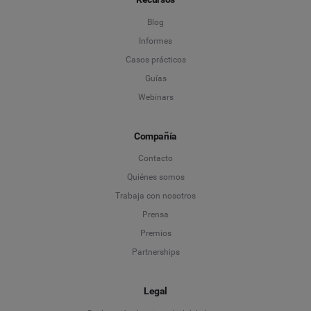
Blog
Informes
Casos prácticos
Guías
Webinars
Compañía
Contacto
Quiénes somos
Trabaja con nosotros
Prensa
Premios
Partnerships
Legal
Language