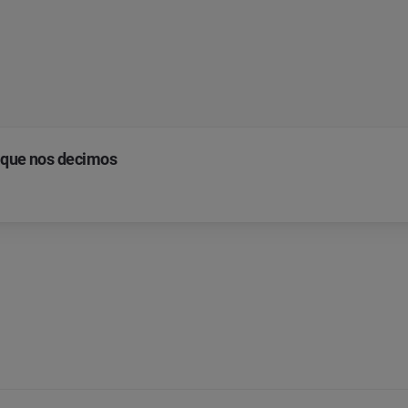
s que nos decimos