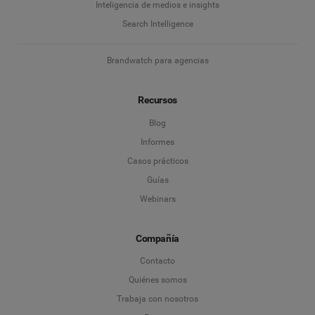
Inteligencia de medios e insights
Search Intelligence
Brandwatch para agencias
Recursos
Blog
Informes
Casos prácticos
Guías
Webinars
Compañía
Contacto
Quiénes somos
Trabaja con nosotros