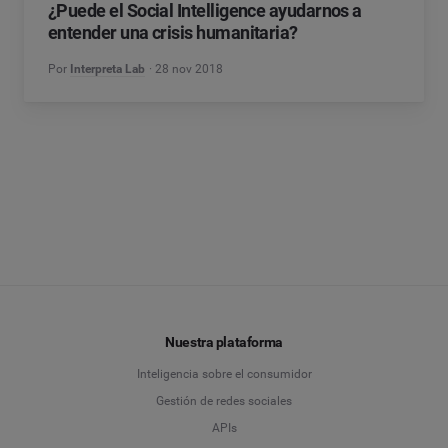
¿Puede el Social Intelligence ayudarnos a
entender una crisis humanitaria?
Por
Interpreta Lab
28 nov 2018
Nuestra plataforma
Inteligencia sobre el consumidor
Gestión de redes sociales
APIs