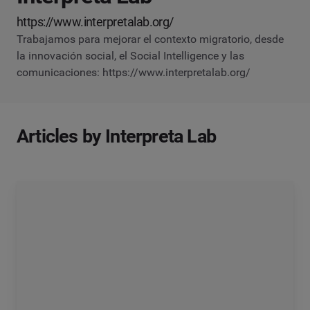
https://www.interpretalab.org/
Trabajamos para mejorar el contexto migratorio, desde
la innovación social, el Social Intelligence y las
comunicaciones: https://www.interpretalab.org/
Articles by Interpreta Lab