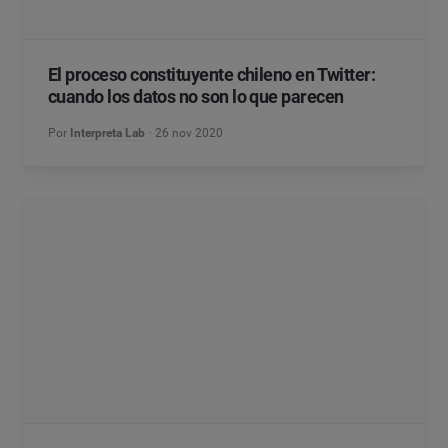
El proceso constituyente chileno en Twitter:
cuando los datos no son lo que parecen
Por
Interpreta Lab
26 nov 2020