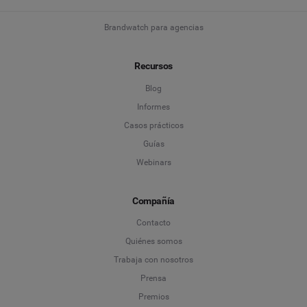
Brandwatch para agencias
Recursos
Blog
Informes
Casos prácticos
Guías
Webinars
Compañía
Contacto
Quiénes somos
Trabaja con nosotros
Prensa
Premios