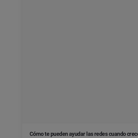
Cómo te pueden ayudar las redes cuando crec