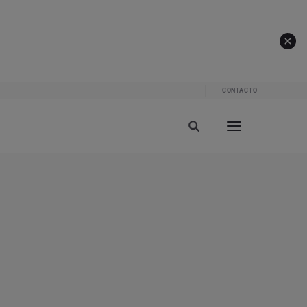
CONTACTO