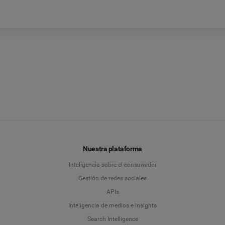
Nuestra plataforma
Inteligencia sobre el consumidor
Gestión de redes sociales
APIs
Inteligencia de medios e insights
Search Intelligence