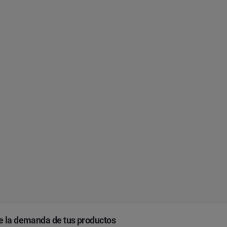
e la demanda de tus productos