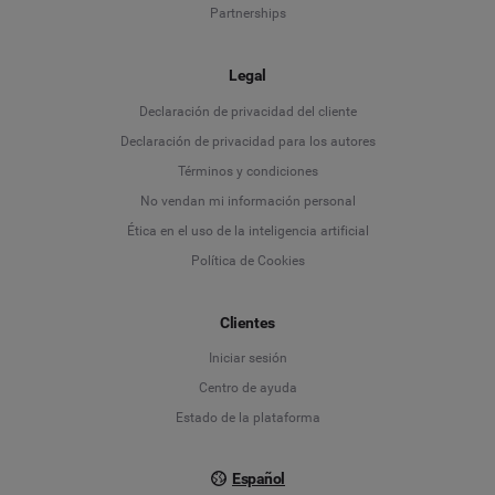
Partnerships
Legal
Language
Declaración de privacidad del cliente
Declaración de privacidad para los autores
Deutsch
Términos y condiciones
No vendan mi información personal
English
Ética en el uso de la inteligencia artificial
Política de Cookies
Español
Clientes
Français
Iniciar sesión
Italiano
Centro de ayuda
Estado de la plataforma
Español