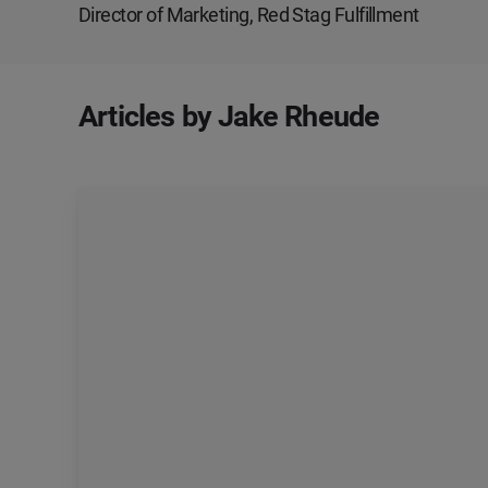
Director of Marketing, Red Stag Fulfillment
Articles by Jake Rheude