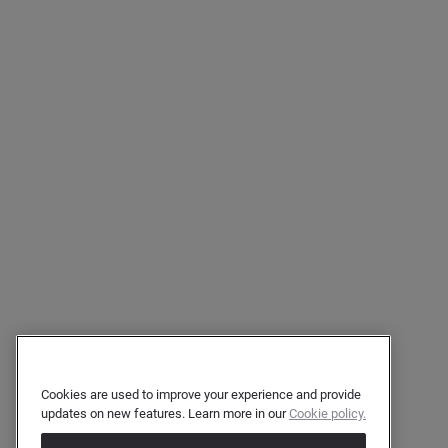
Cookies are used to improve your experience and provide
updates on new features. Learn more in our
Cookie policy.