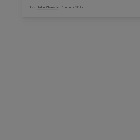
Por
Jake Rheude
4 enero 2019