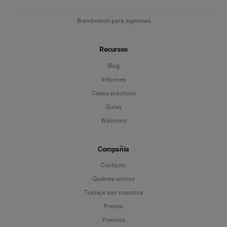
Brandwatch para agencias
Recursos
Blog
Informes
Casos prácticos
Guías
Webinars
Compañía
Contacto
Quiénes somos
Trabaja con nosotros
Prensa
Premios