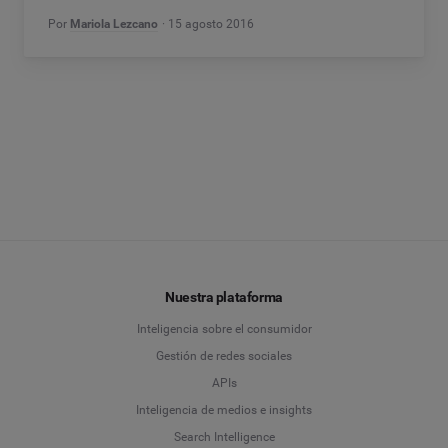
Por
Mariola Lezcano
15 agosto 2016
Nuestra plataforma
Inteligencia sobre el consumidor
Gestión de redes sociales
APIs
Inteligencia de medios e insights
Search Intelligence