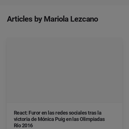
Articles by Mariola Lezcano
React: Furor en las redes sociales tras la
victoria de Mónica Puig en las Olimpiadas
Río 2016