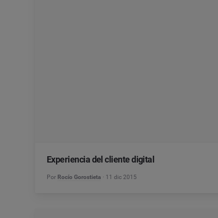
Experiencia del cliente digital
Por
Rocío Gorostieta
11 dic 2015