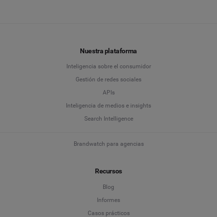
Nuestra plataforma
Inteligencia sobre el consumidor
Gestión de redes sociales
APIs
Inteligencia de medios e insights
Search Intelligence
Brandwatch para agencias
Recursos
Blog
Informes
Casos prácticos