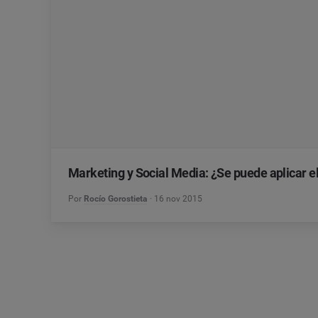
Marketing y Social Media: ¿Se puede aplicar el
Por
Rocío Gorostieta
16 nov 2015