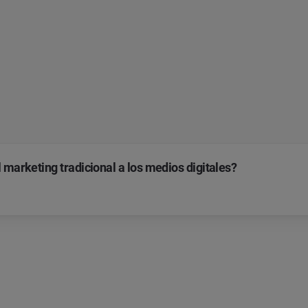
 marketing tradicional a los medios digitales?