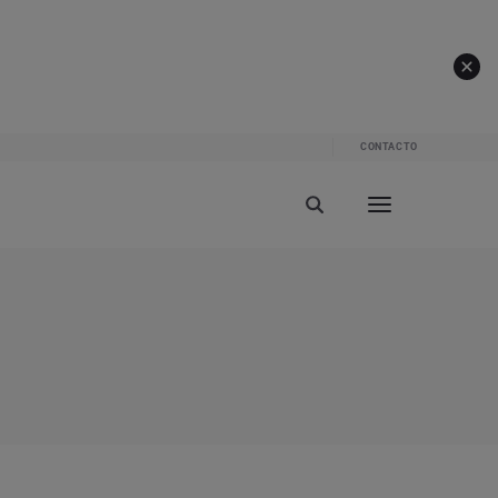
CONTACTO