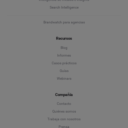
Search Intelligence
Brandwatch para agencias
Recursos
Blog
Informes
Casos prácticos
Guías
Webinars
Compañía
Contacto
Quiénes somos
Trabaja con nosotros
Prensa