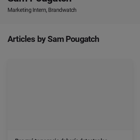
Marketing Intern, Brandwatch
Articles by Sam Pougatch