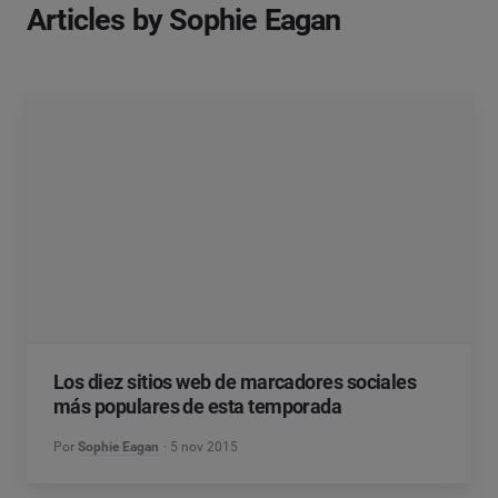
Articles by Sophie Eagan
Los diez sitios web de marcadores sociales
más populares de esta temporada
Por
Sophie Eagan
5 nov 2015