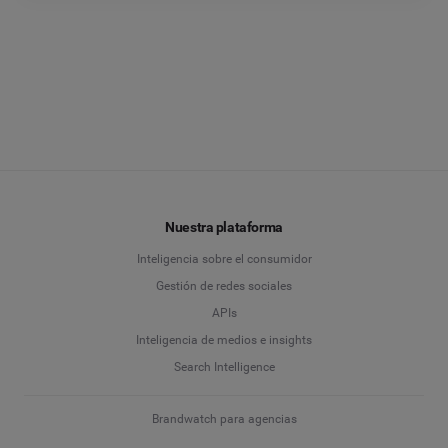
Nuestra plataforma
Inteligencia sobre el consumidor
Gestión de redes sociales
APIs
Inteligencia de medios e insights
Search Intelligence
Brandwatch para agencias