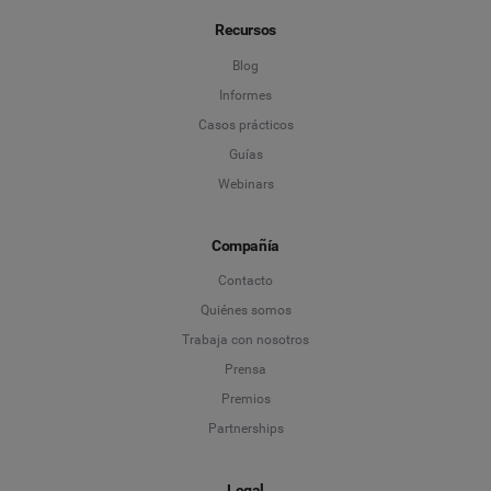
Recursos
Blog
Informes
Casos prácticos
Guías
Webinars
Compañía
Contacto
Quiénes somos
Trabaja con nosotros
Prensa
Premios
Partnerships
Legal