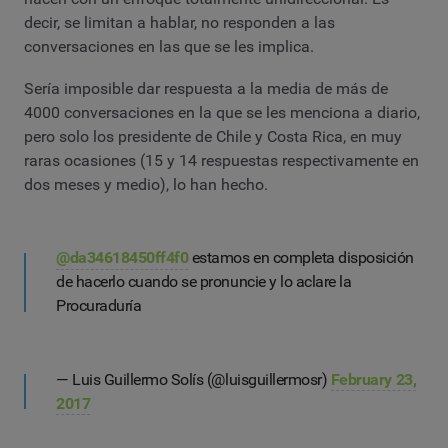
decir, se limitan a hablar, no responden a las
conversaciones en las que se les implica.
Sería imposible dar respuesta a la media de más de
4000 conversaciones en la que se les menciona a diario,
pero solo los presidente de Chile y Costa Rica, en muy
raras ocasiones (15 y 14 respuestas respectivamente en
dos meses y medio), lo han hecho.
@da34618450ff4f0
estamos en completa disposición
de hacerlo cuando se pronuncie y lo aclare la
Procuraduría
— Luis Guillermo Solís (@luisguillermosr)
February 23,
2017