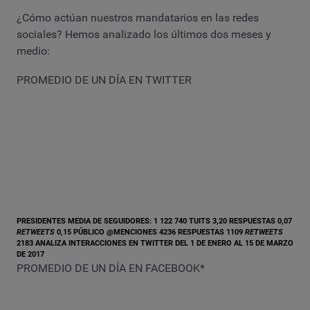
¿Cómo actúan nuestros mandatarios en las redes
sociales? Hemos analizado los últimos dos meses y
medio:
PROMEDIO DE UN DÍA EN TWITTER
PRESIDENTES
MEDIA DE SEGUIDORES: 1 122 740 TUITS 3,20 RESPUESTAS 0,07
RETWEETS
0,15
PÚBLICO
@MENCIONES 4236 RESPUESTAS 1109
RETWEETS
2183 ANALIZA INTERACCIONES EN TWITTER DEL 1 DE ENERO AL 15 DE MARZO
DE 2017
PROMEDIO DE UN DÍA EN FACEBOOK*