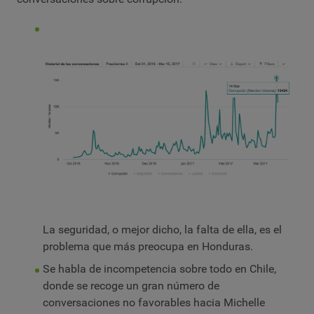
La seguridad, o mejor dicho, la falta de ella, es el
problema que más preocupa en Honduras.
Se habla de incompetencia sobre todo en Chile,
donde se recoge un gran número de
conversaciones no favorables hacia Michelle