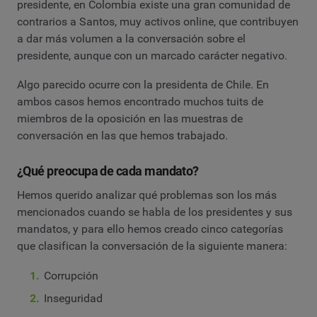
presidente, en Colombia existe una gran comunidad de
contrarios a Santos, muy activos online, que contribuyen
a dar más volumen a la conversación sobre el
presidente, aunque con un marcado carácter negativo.
Algo parecido ocurre con la presidenta de Chile. En
ambos casos hemos encontrado muchos tuits de
miembros de la oposición en las muestras de
conversación en las que hemos trabajado.
¿Qué preocupa de cada mandato?
Hemos querido analizar qué problemas son los más
mencionados cuando se habla de los presidentes y sus
mandatos, y para ello hemos creado cinco categorías
que clasifican la conversación de la siguiente manera:
Corrupción
Inseguridad