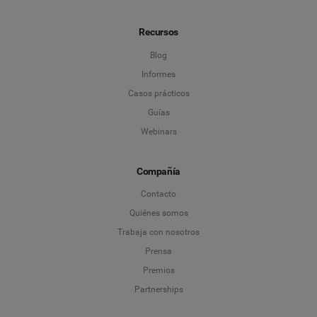
Recursos
Blog
Informes
Casos prácticos
Guías
Webinars
Compañía
Contacto
Quiénes somos
Trabaja con nosotros
Prensa
Premios
Partnerships