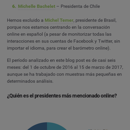
Michelle Bachelet
– Presidenta de Chile
Hemos excluido a
Michel Temer
, presidente de Brasil,
porque nos estamos centrando en la conversación
online en español (a pesar de monitorizar todas las
interacciones en sus cuentas de Facebook y Twitter, sin
importar el idioma, para crear el barómetro online).
El período analizado en este blog post es de casi seis
meses: del 1 de octubre de 2016 al 15 de marzo de 2017,
aunque se ha trabajado con muestras más pequeñas en
determinados análisis.
¿Quién es el presidentes más mencionado online?