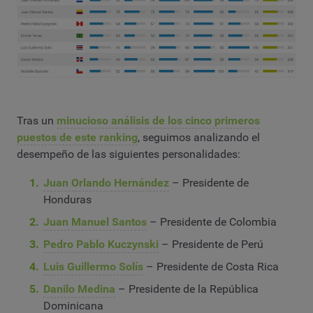
Tras un
minucioso análisis de los cinco primeros
puestos de este ranking
, seguimos analizando el
desempeño de las siguientes personalidades:
Juan Orlando Hernández
– Presidente de
Honduras
Juan Manuel Santos
– Presidente de Colombia
Pedro Pablo Kuczynski
– Presidente de Perú
Luis Guillermo Solís
– Presidente de Costa Rica
Danilo Medina
– Presidente de la República
Dominicana