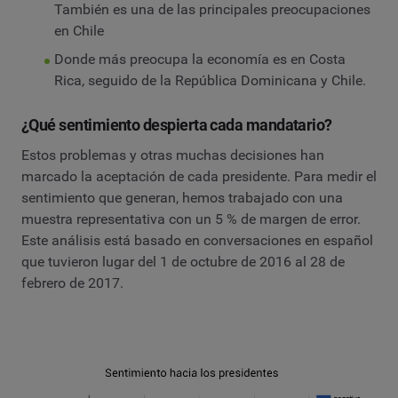
También es una de las principales preocupaciones
en Chile
Donde más preocupa la economía es en Costa
Rica, seguido de la República Dominicana y Chile.
¿Qué sentimiento despierta cada mandatario?
Estos problemas y otras muchas decisiones han
marcado la aceptación de cada presidente. Para medir el
sentimiento que generan, hemos trabajado con una
muestra representativa con un 5 % de margen de error.
Este análisis está basado en conversaciones en español
que tuvieron lugar del 1 de octubre de 2016 al 28 de
febrero de 2017.