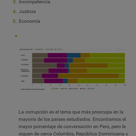
Incompetencia
Justicia
Economía
La corrupción es el tema que más preocupa en la
mayoría de los países estudiados. Encontramos el
mayor porcentaje de conversación en Perú, pero le
siguen de cerca Colombia, República Dominicana y