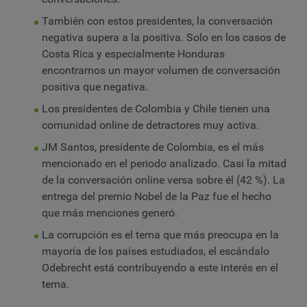
También con estos presidentes, la conversación
negativa supera a la positiva. Solo en los casos de
Costa Rica y especialmente Honduras
encontramos un mayor volumen de conversación
positiva que negativa.
Los presidentes de Colombia y Chile tienen una
comunidad online de detractores muy activa.
JM Santos, presidente de Colombia, es el más
mencionado en el periodo analizado. Casi la mitad
de la conversación online versa sobre él (42 %). La
entrega del premio Nobel de la Paz fue el hecho
que más menciones generó.
La corrupción es el tema que más preocupa en la
mayoría de los países estudiados, el escándalo
Odebrecht está contribuyendo a este interés en el
tema.