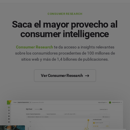
CONSUMER RESEARCH
Saca el mayor provecho al
consumer intelligence
Consumer Research
te da acceso a insights relevantes
sobre los consumidores procedentes de 100 millones de
sitios web y más de 1,4 billones de publicaciones.
Ver Consumer Research