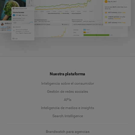
Nuestra plataforma
Inteligencia sobre el consumidor
Gestión de redes sociales
APIs
Inteligencia de medios e insights
Search Intelligence
Brandwatch para agencias