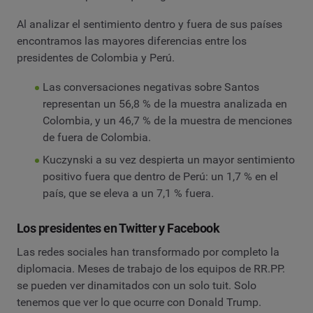
Al analizar el sentimiento dentro y fuera de sus países
encontramos las mayores diferencias entre los
presidentes de Colombia y Perú.
Las conversaciones negativas sobre Santos
representan un 56,8 % de la muestra analizada en
Colombia, y un 46,7 % de la muestra de menciones
de fuera de Colombia.
Kuczynski a su vez despierta un mayor sentimiento
positivo fuera que dentro de Perú: un 1,7 % en el
país, que se eleva a un 7,1 % fuera.
Los presidentes en Twitter y Facebook
Las redes sociales han transformado por completo la
diplomacia. Meses de trabajo de los equipos de RR.PP.
se pueden ver dinamitados con un solo tuit. Solo
tenemos que ver lo que ocurre con Donald Trump.