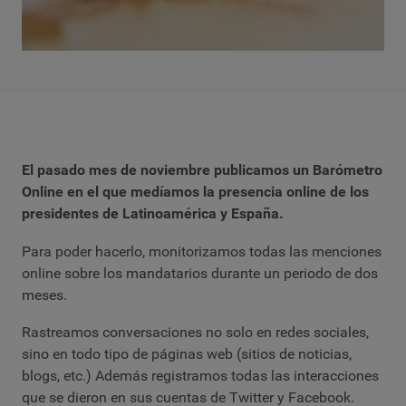
El pasado mes de noviembre publicamos un Barómetro
Online en el que medíamos la presencia online de los
presidentes de Latinoamérica y España.
Para poder hacerlo, monitorizamos todas las menciones
online sobre los mandatarios durante un periodo de dos
meses.
Rastreamos conversaciones no solo en redes sociales,
sino en todo tipo de páginas web (sitios de noticias,
blogs, etc.) Además registramos todas las interacciones
que se dieron en sus cuentas de Twitter y Facebook.