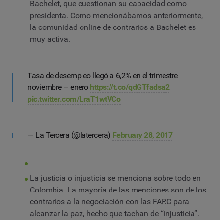
Bachelet, que cuestionan su capacidad como
presidenta. Como mencionábamos anteriormente,
la comunidad online de contrarios a Bachelet es
muy activa.
Tasa de desempleo llegó a 6,2% en el trimestre
noviembre – enero
https://t.co/qdGTfadsa2
pic.twitter.com/LraT1wtVCo
— La Tercera (@latercera)
February 28, 2017
La justicia o injusticia se menciona sobre todo en
Colombia. La mayoría de las menciones son de los
contrarios a la negociación con las FARC para
alcanzar la paz, hecho que tachan de “injusticia”.