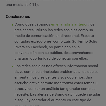
una media de 0,11).
Conclusiones
Como observábamos
en el análisis anterior
, los
presidentes utilizan las redes sociales como un
medio de comunicación unidireccional. Excepto
contadas excepciones, como Luis Guillermo Solís
Rivera en Facebook, no participan en la
conversación con su público, desaprovechando
una gran oportunidad de conectar con ellos.
Los redes sociales nos ofrecen información social
clave como los principales problemas a los que se
enfrentan los presidentes y sus gobiernos. Una
escucha activa permite monitorizar estos temas u
otros, y realizar un análisis tan granular como se
necesite. Las alertas de Brandwatch pueden ayudar
a seguir y controlar el aumento en este tipo de
conversaciones.