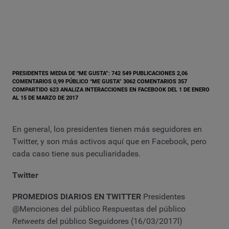
PRESIDENTES
MEDIA DE “ME GUSTA”: 742 549 PUBLICACIONES 2,06
COMENTARIOS 0,99
PÚBLICO
“ME GUSTA” 3062 COMENTARIOS 357
COMPARTIDO 623 ANALIZA INTERACCIONES EN FACEBOOK DEL 1 DE ENERO
AL 15 DE MARZO DE 2017
En general, los presidentes tienen más seguidores en
Twitter, y son más activos aquí que en Facebook, pero
cada caso tiene sus peculiaridades.
Twitter
PROMEDIOS DIARIOS EN TWITTER
Presidentes
@Menciones del público Respuestas del público
Retweets
del público Seguidores (16/03/2017l)