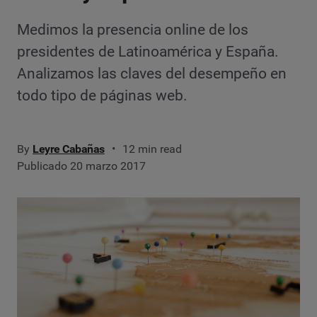
Medimos la presencia online de los
presidentes de Latinoamérica y España.
Analizamos las claves del desempeño en
todo tipo de páginas web.
By
Leyre Cabañas
12 min read
Publicado 20 marzo 2017