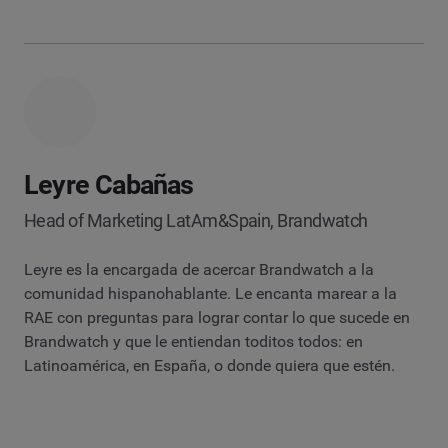
Leyre Cabañas
Head of Marketing LatAm&Spain, Brandwatch
Leyre es la encargada de acercar Brandwatch a la
comunidad hispanohablante. Le encanta marear a la
RAE con preguntas para lograr contar lo que sucede en
Brandwatch y que le entiendan toditos todos: en
Latinoamérica, en España, o donde quiera que estén.