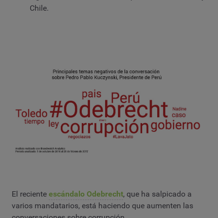
Chile.
El reciente
escándalo Odebrecht
, que ha salpicado a
varios mandatarios, está haciendo que aumenten las
conversaciones sobre corrupción.