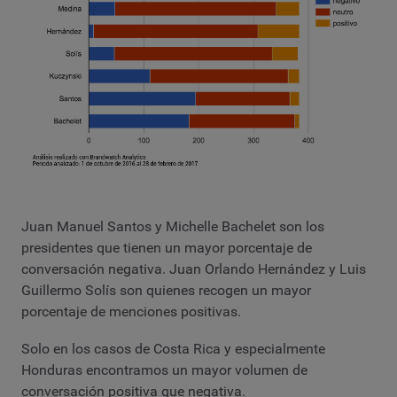
Juan Manuel Santos y Michelle Bachelet son los
presidentes que tienen un mayor porcentaje de
conversación negativa. Juan Orlando Hernández y Luis
Guillermo Solís son quienes recogen un mayor
porcentaje de menciones positivas.
Solo en los casos de Costa Rica y especialmente
Honduras encontramos un mayor volumen de
conversación positiva que negativa.