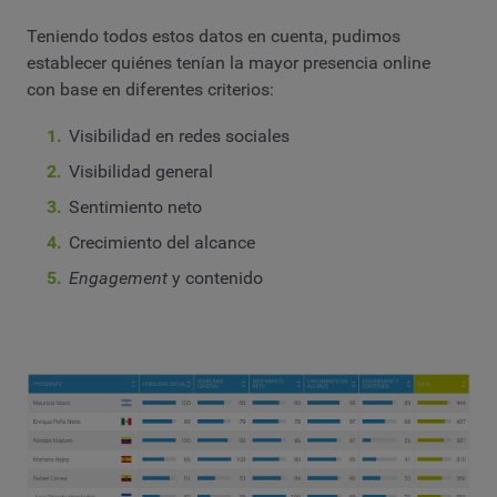
Teniendo todos estos datos en cuenta, pudimos
establecer quiénes tenían la mayor presencia online
con base en diferentes criterios:
Visibilidad en redes sociales
Visibilidad general
Sentimiento neto
Crecimiento del alcance
Engagement
y contenido