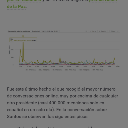
de la Paz
.
Fue este último hecho el que recogió el mayor número
de conversaciones online, muy por encima de cualquier
otro presidente (casi 400 000 menciones solo en
español en un solo día). En la conversación sobre
Santos se observan los siguientes picos: