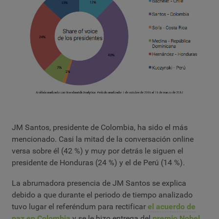
JM Santos, presidente de Colombia, ha sido el más
mencionado. Casi la mitad de la conversación online
versa sobre él (42 %) y muy por detrás le siguen el
presidente de Honduras (24 %) y el de Perú (14 %).
La abrumadora presencia de JM Santos se explica
debido a que durante el periodo de tiempo analizado
tuvo lugar el referéndum para rectificar
el acuerdo de
paz en Colombia
y se le hizo entrega del
premio Nobel