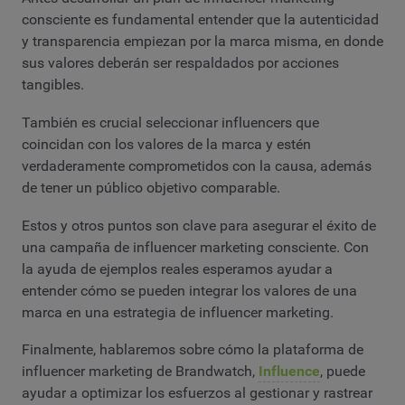
consciente es fundamental entender que la autenticidad
y transparencia empiezan por la marca misma, en donde
sus valores deberán ser respaldados por acciones
tangibles.
También es crucial seleccionar influencers que
coincidan con los valores de la marca y estén
verdaderamente comprometidos con la causa, además
de tener un público objetivo comparable.
Estos y otros puntos son clave para asegurar el éxito de
una campaña de influencer marketing consciente. Con
la ayuda de ejemplos reales esperamos ayudar a
entender cómo se pueden integrar los valores de una
marca en una estrategia de influencer marketing.
Finalmente, hablaremos sobre cómo la plataforma de
influencer marketing de Brandwatch,
Influence
, puede
ayudar a optimizar los esfuerzos al gestionar y rastrear