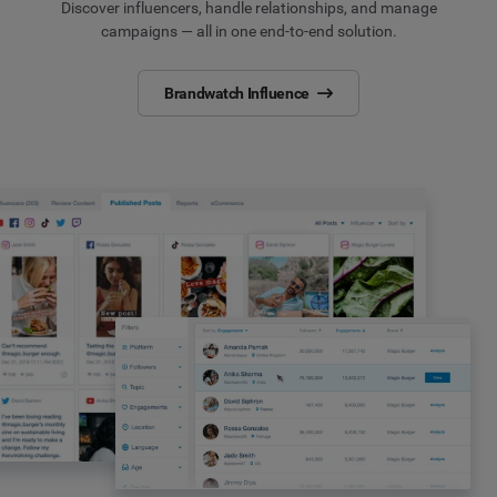
Discover influencers, handle relationships, and manage
campaigns — all in one end-to-end solution.
Brandwatch Influence