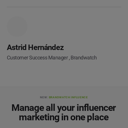
Astrid Hernández
Customer Success Manager , Brandwatch
NEW:
BRANDWATCH INFLUENCE
Manage all your influencer
marketing in one place