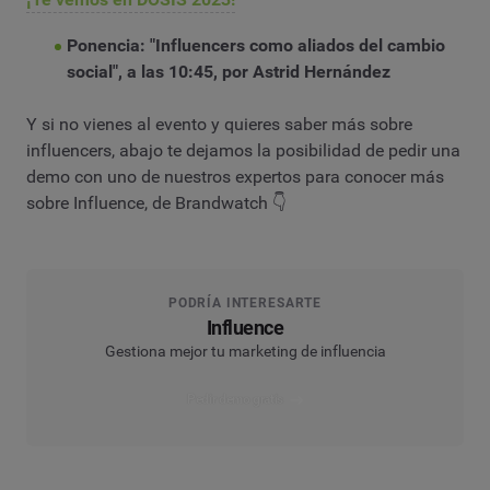
Ponencia: "Influencers como aliados del cambio
social", a las 10:45, por Astrid Hernández
Y si no vienes al evento y quieres saber más sobre
influencers, abajo te dejamos la posibilidad de pedir una
demo con uno de nuestros expertos para conocer más
sobre Influence, de Brandwatch 👇
PODRÍA INTERESARTE
Influence
Gestiona mejor tu marketing de influencia
Pedir demo gratis