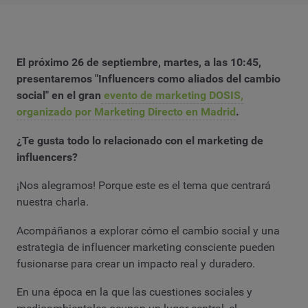
El próximo 26 de septiembre, martes, a las 10:45,
presentaremos "Influencers como aliados del cambio
social" en el gran
evento de marketing DOSIS,
organizado por Marketing Directo en Madrid
.
¿Te gusta todo lo relacionado con el marketing de
influencers?
¡Nos alegramos! Porque este es el tema que centrará
nuestra charla.
Acompáñanos a explorar cómo el cambio social y una
estrategia de influencer marketing consciente pueden
fusionarse para crear un impacto real y duradero.
En una época en la que las cuestiones sociales y