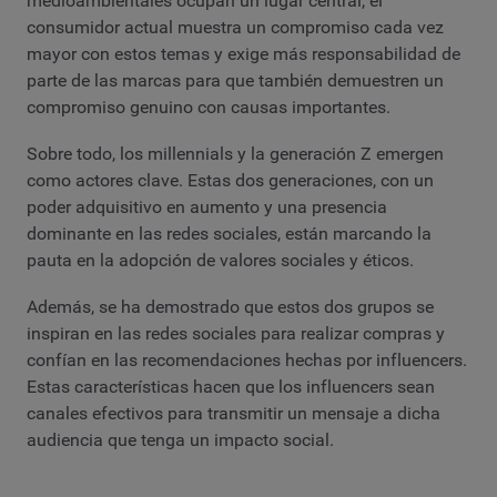
medioambientales ocupan un lugar central, el
consumidor actual muestra un compromiso cada vez
mayor con estos temas y exige más responsabilidad de
parte de las marcas para que también demuestren un
compromiso genuino con causas importantes.
Sobre todo, los millennials y la generación Z emergen
como actores clave. Estas dos generaciones, con un
poder adquisitivo en aumento y una presencia
dominante en las redes sociales, están marcando la
pauta en la adopción de valores sociales y éticos.
Además, se ha demostrado que estos dos grupos se
inspiran en las redes sociales para realizar compras y
confían en las recomendaciones hechas por influencers.
Estas características hacen que los influencers sean
canales efectivos para transmitir un mensaje a dicha
audiencia que tenga un impacto social.