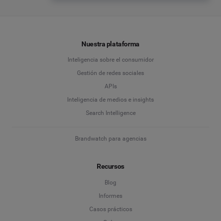
Nuestra plataforma
Inteligencia sobre el consumidor
Gestión de redes sociales
APIs
Inteligencia de medios e insights
Search Intelligence
Brandwatch para agencias
Recursos
Blog
Informes
Casos prácticos