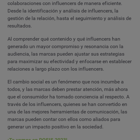
colaboraciones con influencers de manera eficiente.
Desde la identificación y análisis de influencers, la
gestión de la relación, hasta el seguimiento y análisis de
resultados.
Al comprender qué contenido y qué influencers han
generado un mayor compromiso y resonancia con la
audiencia, las marcas pueden ajustar sus estrategias
para maximizar su efectividad y enfocarse en establecer
relaciones a largo plazo con los influencers.
El cambio social es un fenómeno que nos incumbe a
todos, y las marcas deben prestar atención, más ahora
que el consumidor ha tomado conciencia al respecto. A
través de los influencers, quienes se han convertido en
una de las mejores herramientas de comunicación, las
marcas pueden contar con ellos como aliados para
generar un impacto positivo en la sociedad.
¡Te vemos en DOSIS 2023!