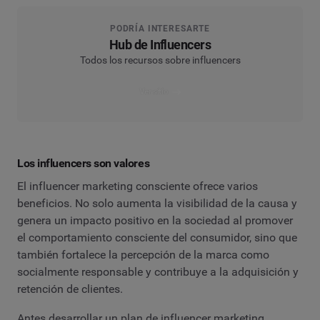
PODRÍA INTERESARTE
Hub de Influencers
Todos los recursos sobre influencers
Ver sitio
Los influencers son valores
El influencer marketing consciente ofrece varios
beneficios. No solo aumenta la visibilidad de la causa y
genera un impacto positivo en la sociedad al promover
el comportamiento consciente del consumidor, sino que
también fortalece la percepción de la marca como
socialmente responsable y contribuye a la adquisición y
retención de clientes.
Antes desarrollar un plan de influencer marketing