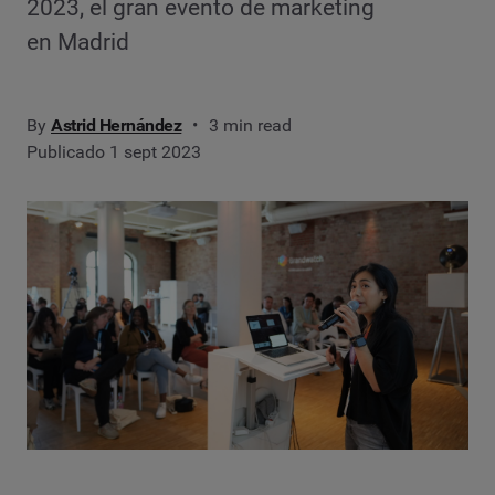
2023, el gran evento de marketing
en Madrid
By
Astrid Hernández
3 min read
Publicado 1 sept 2023