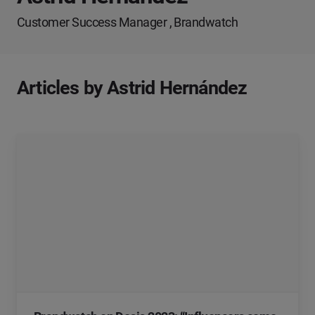
Customer Success Manager , Brandwatch
Articles by Astrid Hernández