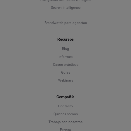
Search Intelligence
Brandwatch para agencias
Recursos
Blog
Informes
Casos prácticos
Guías
Webinars
Compañía
Contacto
Quiénes somos
Trabaja con nosotros
Prensa