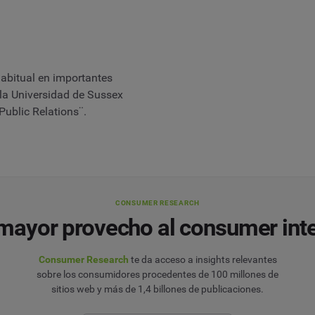
abitual en importantes
 la Universidad de Sussex
Public Relations¨.
CONSUMER RESEARCH
 mayor provecho al consumer inte
Consumer Research
te da acceso a insights relevantes
sobre los consumidores procedentes de 100 millones de
sitios web y más de 1,4 billones de publicaciones.