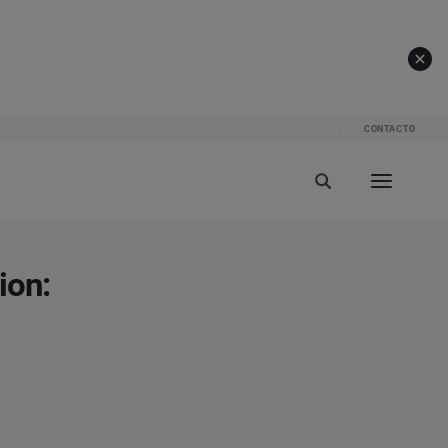
CONTACTO
ion: