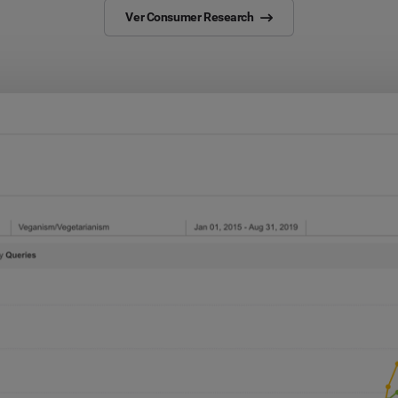
Ver Consumer Research