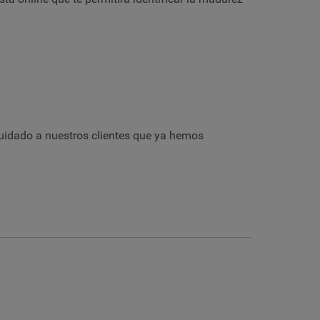
cuidado a nuestros clientes que ya hemos