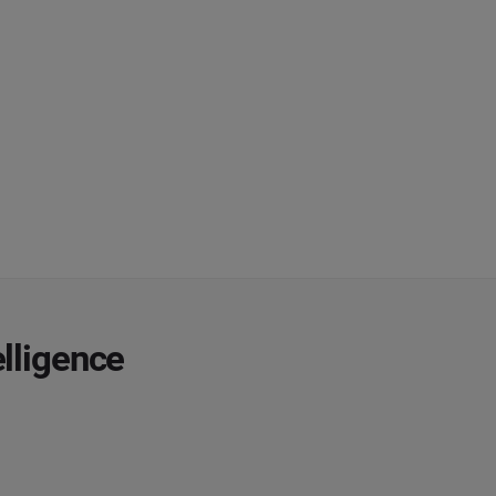
lligence