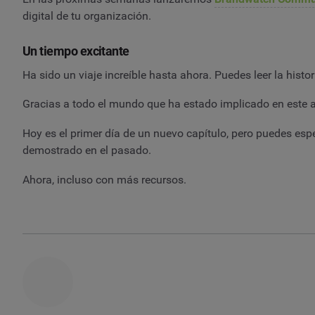
digital de tu organización.
Un tiempo excitante
Ha sido un viaje increíble hasta ahora. Puedes leer la histo
Gracias a todo el mundo que ha estado implicado en este 
Hoy es el primer día de un nuevo capítulo, pero puedes es
demostrado en el pasado.
Ahora, incluso con más recursos.