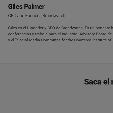
Giles Palmer
CEO and Founder, Brandwatch
Giles es el fundador y CEO de Brandwatch. Es un ponente h
conferencias y trabaja para el Industrial Advisory Board de
y el ¨Social Media Committee for the Chartered Institute of 
Saca el