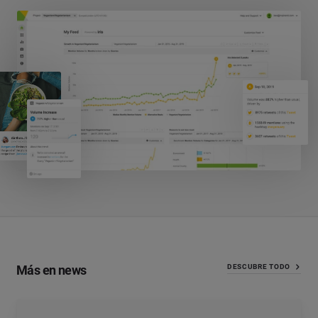
Más en news
DESCUBRE TODO