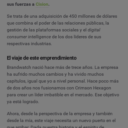
sus fuerzas a
Cision
.
Se trata de una adquisición de 450 millones de dólares
que combina el poder de las relaciones públicas, la
gestión de las plataformas sociales y el
digital
consumer intelligence
de los dos líderes de sus
respectivas industrias.
El viaje de este emprendimiento
Brandwatch nació hace más de trece años. La empresa
ha sufrido muchos cambios y ha vivido muchos
capítulos, igual que yo a nivel personal. Hace poco más
de dos años nos fusionamos con Crimson Hexagon
para crear un líder imbatible en el mercado. Ese objetivo
ya está logrado.
Ahora, desde la perspectiva de la empresa y también
desde la mía, este viaje necesita un nuevo puerto en el
que arribar. Dada nuestra historia y el espíritu de