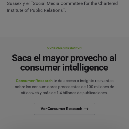
Sussex y el ¨Social Media Committee for the Chartered
Institute of Public Relations¨.
CONSUMER RESEARCH
Saca el mayor provecho al
consumer intelligence
Consumer Research
te da acceso a insights relevantes
sobre los consumidores procedentes de 100 millones de
sitios web y más de 1,4 billones de publicaciones.
Ver Consumer Research