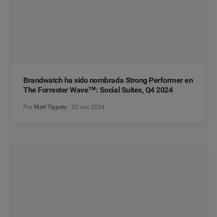
Brandwatch ha sido nombrada Strong Performer en
The Forrester Wave™: Social Suites, Q4 2024
Por
Matt Tippets
22 nov 2024