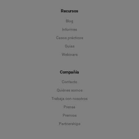
Recursos
Blog
Informes
Casos prácticos
Guías
Webinars
Compañía
Contacto
Quiénes somos
Trabaja con nosotros
Prensa
Premios
Partnerships