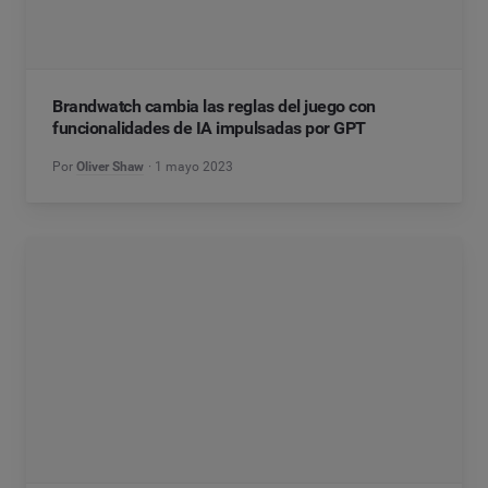
Brandwatch cambia las reglas del juego con
funcionalidades de IA impulsadas por GPT
Por
Oliver Shaw
1 mayo 2023