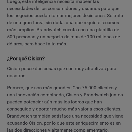
Luego, esta inteligencia necesita mapear las
necesidades de los consumidores y usuarios para que
los negocios puedan tomar mejores decisiones. Se trata
de una gran tarea, sin duda; una que requiere recursos
más amplios. Brandwatch cuenta con una plantilla de
500 personas y un negocio de más de 100 millones de
dólares, pero hace falta más.
¿Por qué Cision?
Cision posee dos cosas que son muy atractivas para
nosotros.
Primero, que son más grandes. Con 75 000 clientes y
una innovación combinada, Cision y Brandwatch juntos
pueden potenciar aún más los logros que han
conseguido y aportar mucho más valor a esos clientes.
Brandwatch también satisface una necesidad que viene
acusando Cision, por lo que este enriquecimiento es en
las dos direcciones y altamente complementario.