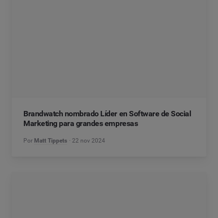
Brandwatch nombrado Líder en Software de Social
Marketing para grandes empresas
Por
Matt Tippets
22 nov 2024