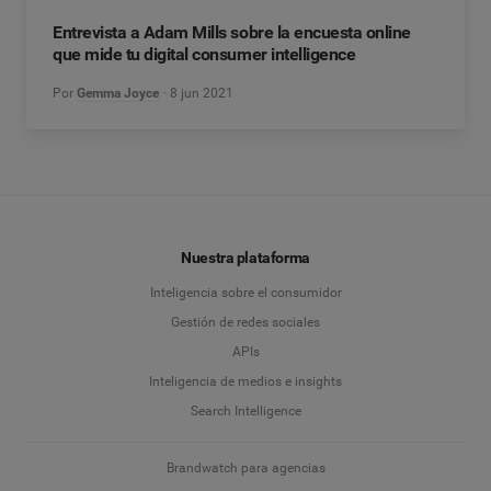
Entrevista a Adam Mills sobre la encuesta online
que mide tu digital consumer intelligence
Por
Gemma Joyce
8 jun 2021
Nuestra plataforma
Inteligencia sobre el consumidor
Gestión de redes sociales
APIs
Inteligencia de medios e insights
Search Intelligence
Brandwatch para agencias