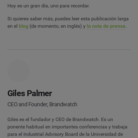
Hoy es un gran día, uno para recordar.
Si quieres saber más, puedes leer esta publicación larga
en el
blog
(de momento, en inglés) y
la nota de prensa
.
Giles Palmer
CEO and Founder, Brandwatch
Giles es el fundador y CEO de Brandwatch. Es un
ponente habitual en importantes conferencias y trabaja
para el Industrial Advisory Board de la Universidad de