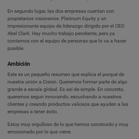
En segundo lugar, las dos empresas cuentan con
propietarios visionarios: Platinum Equity y un
impresionante equipo de liderazgo dirigido por el CEO
Abel Clark. Hay mucho trabajo pendiente, pero ya
contamos con el equipo de personas que lo va a hacer
posible.
Ambición
Este es un pequeño resumen que explica el porqué de
nuestra unión a Cision. Queremos formar parte de algo
grande a escala global. Es así de simple. En concreto,
queremos seguir innovando, escuchando a nuestros
clientes y creando productos valiosos que ayuden a las
empresas a tener éxito.
Estoy muy orgulloso de lo que hemos construido y muy
emocionado por lo que viene.