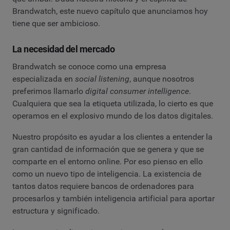
Brandwatch, este nuevo capítulo que anunciamos hoy
tiene que ser ambicioso.
La necesidad del mercado
Brandwatch se conoce como una empresa
especializada en
social listening
, aunque nosotros
preferimos llamarlo
digital consumer intelligence
.
Cualquiera que sea la etiqueta utilizada, lo cierto es que
operamos en el explosivo mundo de los datos digitales.
Nuestro propósito es ayudar a los clientes a entender la
gran cantidad de información que se genera y que se
comparte en el entorno online. Por eso pienso en ello
como un nuevo tipo de inteligencia. La existencia de
tantos datos requiere bancos de ordenadores para
procesarlos y también inteligencia artificial para aportar
estructura y significado.