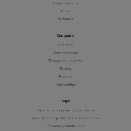
Casos prácticos
Guías
Webinars
Compañía
Contacto
Quiénes somos
Trabaja con nosotros
Prensa
Premios
Partnerships
Legal
Language
Declaración de privacidad del cliente
Declaración de privacidad para los autores
Deutsch
Términos y condiciones