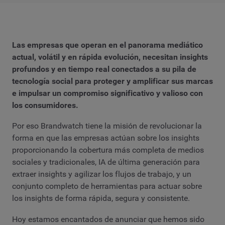
Las empresas que operan en el panorama mediático
actual, volátil y en rápida evolución, necesitan insights
profundos y en tiempo real conectados a su pila de
tecnología social para proteger y amplificar sus marcas
e impulsar un compromiso significativo y valioso con
los consumidores.
Por eso Brandwatch tiene la misión de revolucionar la
forma en que las empresas actúan sobre los insights
proporcionando la cobertura más completa de medios
sociales y tradicionales, IA de última generación para
extraer insights y agilizar los flujos de trabajo, y un
conjunto completo de herramientas para actuar sobre
los insights de forma rápida, segura y consistente.
Hoy estamos encantados de anunciar que hemos sido