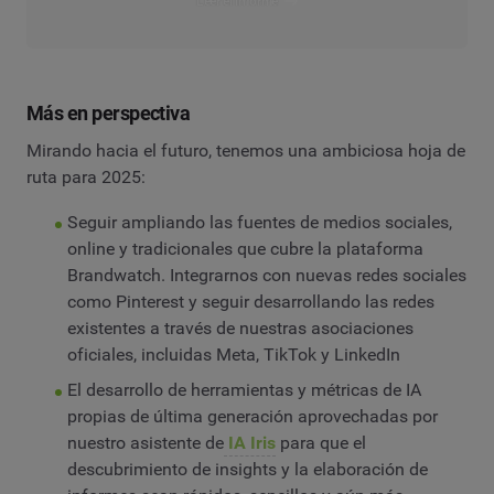
Leer el informe
Más en perspectiva
Mirando hacia el futuro, tenemos una ambiciosa hoja de
ruta para 2025:
Seguir ampliando las fuentes de medios sociales,
online y tradicionales que cubre la plataforma
Brandwatch. Integrarnos con nuevas redes sociales
como Pinterest y seguir desarrollando las redes
existentes a través de nuestras asociaciones
oficiales, incluidas Meta, TikTok y LinkedIn
El desarrollo de herramientas y métricas de IA
propias de última generación aprovechadas por
nuestro asistente de
IA Iris
para que el
descubrimiento de insights y la elaboración de