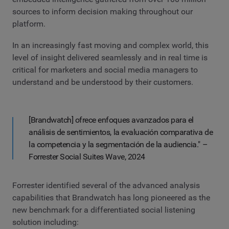
sources to inform decision making throughout our
platform.
In an increasingly fast moving and complex world, this
level of insight delivered seamlessly and in real time is
critical for marketers and social media managers to
understand and be understood by their customers.
[Brandwatch] ofrece enfoques avanzados para el
análisis de sentimientos, la evaluación comparativa de
la competencia y la segmentación de la audiencia." –
Forrester Social Suites Wave, 2024
Forrester identified several of the advanced analysis
capabilities that Brandwatch has long pioneered as the
new benchmark for a differentiated social listening
solution including: