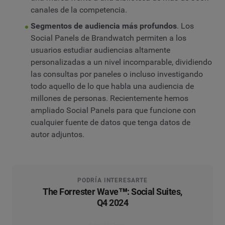
canales de la competencia.
Segmentos de audiencia más profundos
. Los
Social Panels de Brandwatch permiten a los
usuarios estudiar audiencias altamente
personalizadas a un nivel incomparable, dividiendo
las consultas por paneles o incluso investigando
todo aquello de lo que habla una audiencia de
millones de personas. Recientemente hemos
ampliado Social Panels para que funcione con
cualquier fuente de datos que tenga datos de
autor adjuntos.
PODRÍA INTERESARTE
The Forrester Wave™: Social Suites,
Q4 2024