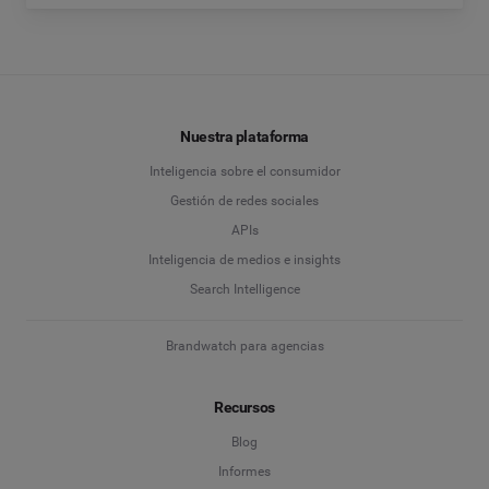
Nuestra plataforma
Inteligencia sobre el consumidor
Gestión de redes sociales
APIs
Inteligencia de medios e insights
Search Intelligence
Brandwatch para agencias
Recursos
Blog
Informes