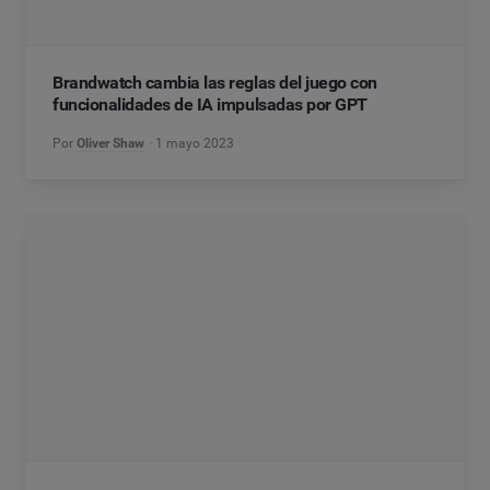
Brandwatch cambia las reglas del juego con
funcionalidades de IA impulsadas por GPT
Por
Oliver Shaw
1 mayo 2023