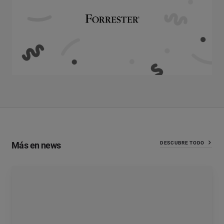
Más en news
DESCUBRE TODO