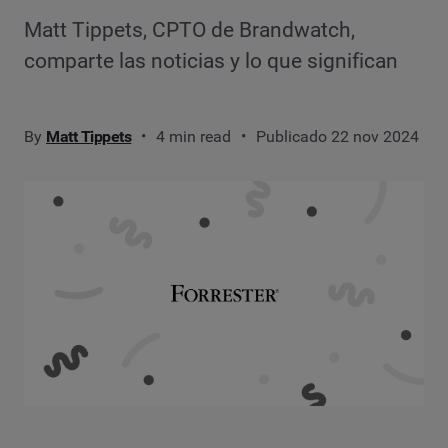
Matt Tippets, CPTO de Brandwatch,
comparte las noticias y lo que significan
By
Matt Tippets
4 min read
Publicado 22 nov 2024