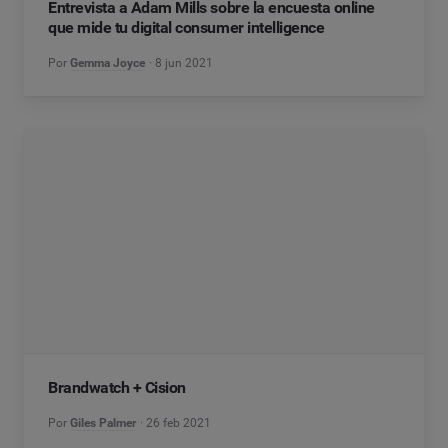
Entrevista a Adam Mills sobre la encuesta online
que mide tu digital consumer intelligence
Por
Gemma Joyce
8 jun 2021
Brandwatch + Cision
Por
Giles Palmer
26 feb 2021