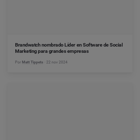
Brandwatch nombrado Líder en Software de Social
Marketing para grandes empresas
Por
Matt Tippets
22 nov 2024