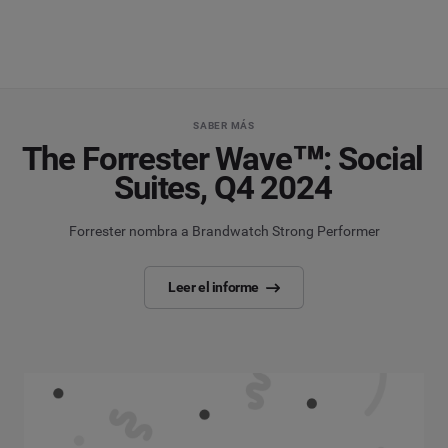
SABER MÁS
The Forrester Wave™: Social
Suites, Q4 2024
Forrester nombra a Brandwatch Strong Performer
Leer el informe