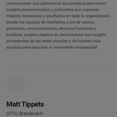
construyendo una plataforma que pueda proporcionar
insights personalizados y profundos que impulsen
mejores decisiones y resultados en toda la organización.
Desde los equipos de marketing a los de ventas,
productos, comunicaciones, recursos humanos y
jurídicos, nuestro objetivo es democratizar los insights
procedentes de las redes sociales y de fuentes más
amplias para impulsar el crecimiento empresarial.
Matt Tippets
CPTO, Brandwatch