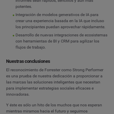
informes sean rápidos, sencillos y aún más
potentes.
Integración de modelos generativos de IA para
crear una experiencia basada en la IA que incluso
los principiantes puedan aprovechar rápidamente.
Desarrollo de nuevas integraciones de ecosistemas
con herramientas de BI y CRM para agilizar los
flujos de trabajo.
Nuestras conclusiones
El reconocimiento de Forrester como Strong Performer
es una prueba de nuestra dedicación a proporcionar a
las marcas las soluciones inteligentes que necesitan
para implementar estrategias sociales eficaces e
innovadoras.
Y éste es sólo un hito de los muchos que nos esperan
mientras miramos hacia el futuro y seguimos