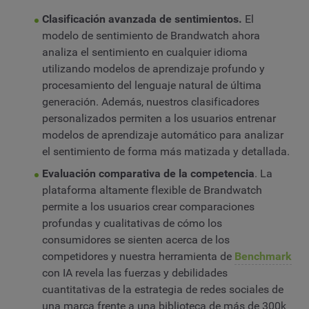
Clasificación avanzada de sentimientos.
El
modelo de sentimiento de Brandwatch ahora
analiza el sentimiento en cualquier idioma
utilizando modelos de aprendizaje profundo y
procesamiento del lenguaje natural de última
generación. Además, nuestros clasificadores
personalizados permiten a los usuarios entrenar
modelos de aprendizaje automático para analizar
el sentimiento de forma más matizada y detallada.
Evaluación comparativa de la competencia
. La
plataforma altamente flexible de Brandwatch
permite a los usuarios crear comparaciones
profundas y cualitativas de cómo los
consumidores se sienten acerca de los
competidores y nuestra herramienta de
Benchmark
con IA revela las fuerzas y debilidades
cuantitativas de la estrategia de redes sociales de
una marca frente a una biblioteca de más de 300k