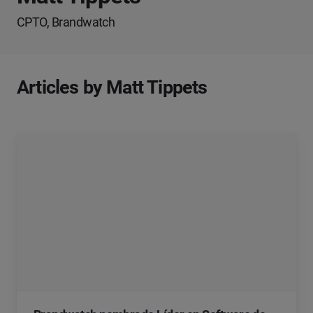
CPTO, Brandwatch
Articles by Matt Tippets