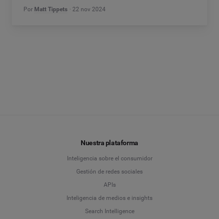
Por
Matt Tippets
22 nov 2024
Nuestra plataforma
Inteligencia sobre el consumidor
Gestión de redes sociales
APIs
Inteligencia de medios e insights
Search Intelligence