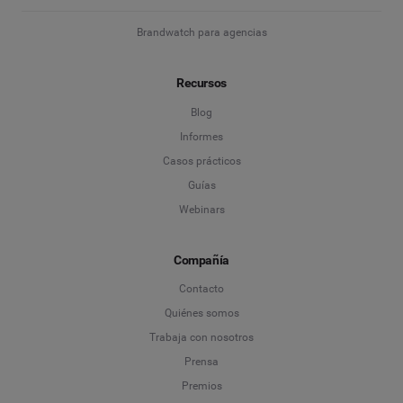
Brandwatch para agencias
Recursos
Blog
Informes
Casos prácticos
Guías
Webinars
Compañía
Contacto
Quiénes somos
Trabaja con nosotros
Prensa
Premios