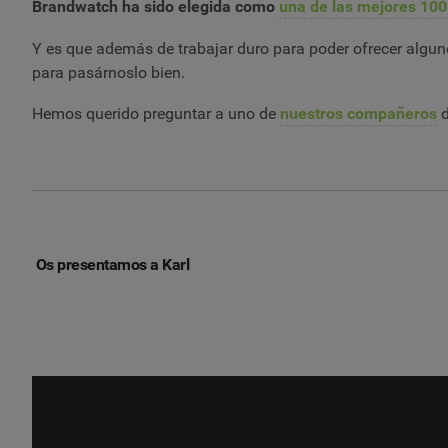
Brandwatch ha sido elegida como
una de las mejores 100
Y es que además de trabajar duro para poder ofrecer algu
para pasárnoslo bien.
Hemos querido preguntar a uno de
nuestros compañeros
d
Os presentamos a Karl