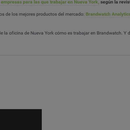
 empresas para las que trabajar en Nueva York,
según la revis
nos de los mejores productos del mercado:
Brandwatch Analytic
e la oficina de Nueva York cómo es trabajar en Brandwatch. Y d