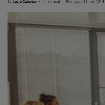
By
Leyre Cabañas
4 min read
Publicado 13 nov 2014