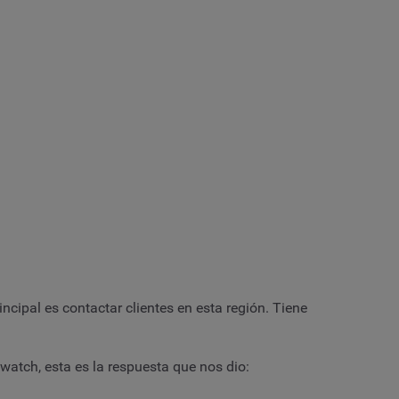
ncipal es contactar clientes en esta región. Tiene
atch, esta es la respuesta que nos dio: