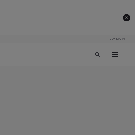
CONTACTO