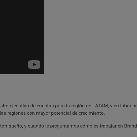
tro ejecutivo de cuentas para la región de LATAM, y su labor pri
las regiones con mayor potencial de crecimiento.
orriqueño, y cuando le preguntamos cómo es trabajar en Brandw