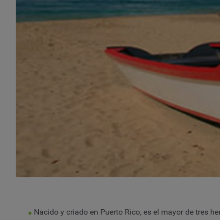
Nacido y criado en Puerto Rico, es el mayor de tres h