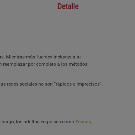
s. Mientras más fuentes incluyas a tu
ben reemplazar por completo a los métodos
las redes sociales no son “rápidos e imprecisos”.
embargo, los adultos en países como
España
,