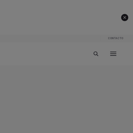
CONTACTO