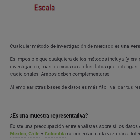
Cualquier método de investigación de mercado es
una versi
Es imposible que cualquiera de los métodos incluya (y ent
investigación, más precisos serán los datos que obtengas.
tradicionales. Ambos deben complementarse.
Al emplear otras bases de datos es más fácil validar tus 
¿Es una muestra representativa?
Existe una preocupación entre analistas sobre si los dato
México
,
Chile
y
Colombia
se conectan cada vez más a inter