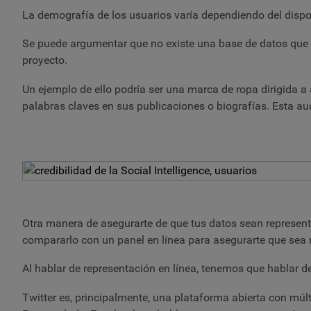
La demografía de los usuarios varía dependiendo del disposi
Se puede argumentar que no existe una base de datos que s
proyecto.
Un ejemplo de ello podría ser una marca de ropa dirigida 
palabras claves en sus publicaciones o biografías. Esta a
Otra manera de asegurarte de que tus datos sean representa
compararlo con un panel en línea para asegurarte que sea r
Al hablar de representación en línea, tenemos que hablar 
Twitter es, principalmente, una plataforma abierta con múl