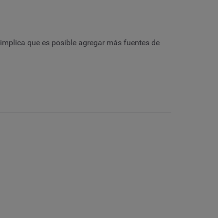
s implica que es posible agregar más fuentes de