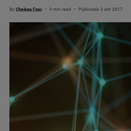
By
Chelsea Fear
5 min read
Publicado 3 abr 2017