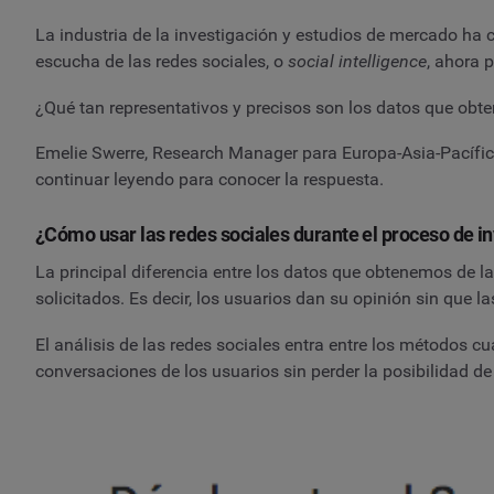
La industria de la investigación y estudios de mercado ha 
escucha de las redes sociales, o
social intelligence
, ahora 
¿Qué tan representativos y precisos son los datos que obte
Emelie Swerre, Research Manager para Europa-Asia-Pacífic
continuar leyendo para conocer la respuesta.
¿Cómo usar las redes sociales durante el proceso de i
La principal diferencia entre los datos que obtenemos de l
solicitados. Es decir, los usuarios dan su opinión sin qu
El análisis de las redes sociales entra entre los métodos cu
conversaciones de los usuarios sin perder la posibilidad 