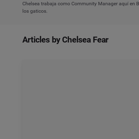
Chelsea trabaja como Community Manager aquí en Br
los gaticos.
Articles by Chelsea Fear