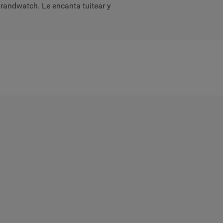
andwatch. Le encanta tuitear y