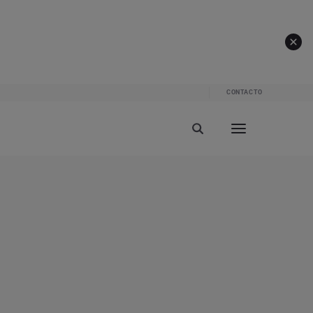
CONTACTO