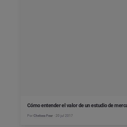
Cómo entender el valor de un estudio de merc
Por
Chelsea Fear
20 jul 2017