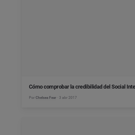
Cómo comprobar la credibilidad del Social Inte
Por
Chelsea Fear
3 abr 2017