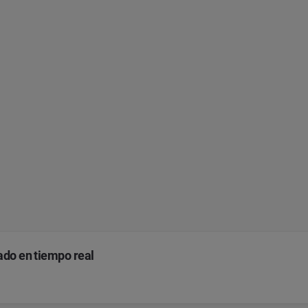
ado en tiempo real