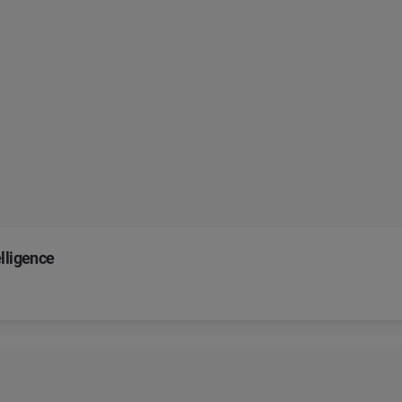
lligence