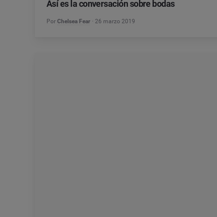
Así es la conversación sobre bodas
Por
Chelsea Fear
26 marzo 2019