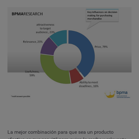
La mejor combinación para que sea un producto