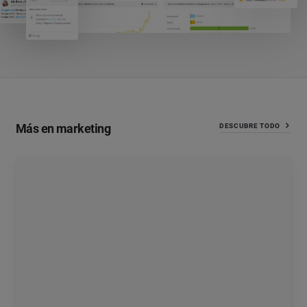
Más en marketing
DESCUBRE TODO