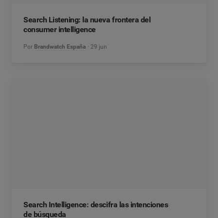
Search Listening: la nueva frontera del
consumer intelligence
Por
Brandwatch España
29 jun
Search Intelligence: descifra las intenciones
de búsqueda