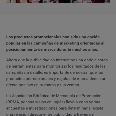
Los productos promocionales han sido una opción
popular en las campañas de marketing orientadas al
posicionamiento de marca durante muchos años.
Ahora que la publicidad en Internet nos ha dado cientos
de herramientas para monitorizar los resultados de las
campañas a detalle, es importante demostrar que los
productos promocionales y regalos de marca tienen un
efecto positivo en tu marca y tus ventas.
La Asociación Británica de Mercancía de Promoción
(BPMA, por sus siglas en inglés) llevó a cabo varias
encuestas e investigaciones para determinar si existe
una relación directa entre publicidad a través de