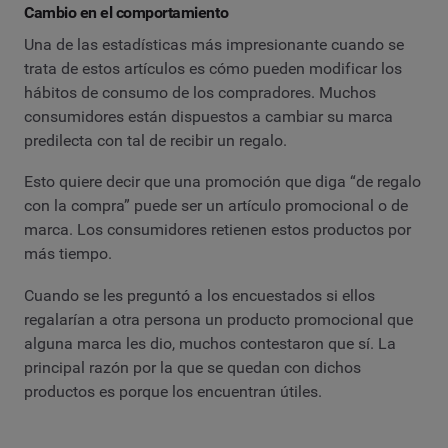
Cambio en el comportamiento
Una de las estadísticas más impresionante cuando se
trata de estos artículos es cómo pueden modificar los
hábitos de consumo de los compradores. Muchos
consumidores están dispuestos a cambiar su marca
predilecta con tal de recibir un regalo.
Esto quiere decir que una promoción que diga “de regalo
con la compra” puede ser un artículo promocional o de
marca. Los consumidores retienen estos productos por
más tiempo.
Cuando se les preguntó a los encuestados si ellos
regalarían a otra persona un producto promocional que
alguna marca les dio, muchos contestaron que sí. La
principal razón por la que se quedan con dichos
productos es porque los encuentran útiles.