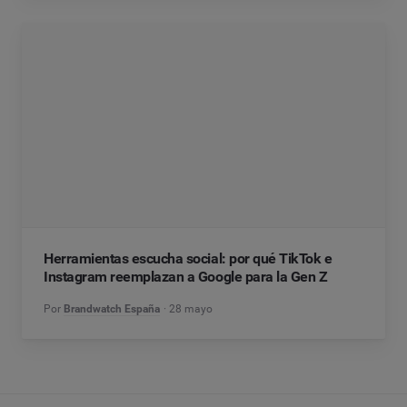
Herramientas escucha social: por qué TikTok e
Instagram reemplazan a Google para la Gen Z
Por
Brandwatch España
28 mayo