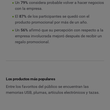
Un
79%
considera probable volver a hacer negocios
con la empresa.
El
87%
de los participantes se quedó con el
producto promocional por más de un año.
Un
56%
afirmó que su percepción con respecto a la
empresa involucrada mejoró después de recibir un
regalo promocional.
Los productos más populares
Entre los favoritos del público se encuentran las
memorias USB, plumas, artículos electrónicos y tazas.