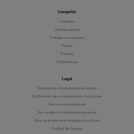
Compañía
Contacto
Quiénes somos
Trabaja con nosotros
Prensa
Premios
Partnerships
Legal
Language
Declaración de privacidad del cliente
Declaración de privacidad para los autores
Deutsch
Términos y condiciones
No vendan mi información personal
English
Ética en el uso de la inteligencia artificial
Política de Cookies
Español