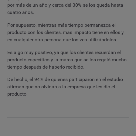
por más de un año y cerca del 30% se los queda hasta
cuatro años.
Por supuesto, mientras más tiempo permanezca el
producto con los clientes, más impacto tiene en ellos y
en cualquier otra persona que los vea utilizándolos.
Es algo muy positivo, ya que los clientes recuerdan el
producto específico y la marca que se los regaló mucho
tiempo después de haberlo recibido.
De hecho, el 94% de quienes participaron en el estudio
afirman que no olvidan a la empresa que les dio el
producto.