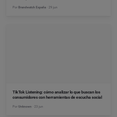
Por
Brandwatch España
29 jun
TikTok Listening: cómo analizar lo que buscan los
consumidores con herramientas de escucha social
Por
Unknown
23 jun