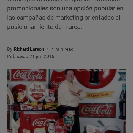
promocionales son una opción popular en
las campañas de marketing orientadas al
posicionamiento de marca.
By
Richard Larson
4 min read
Publicado 21 jun 2016