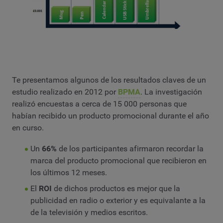
Te presentamos algunos de los resultados claves de un
estudio realizado en 2012 por
BPMA
. La investigación
realizó encuestas a cerca de 15 000 personas que
habían recibido un producto promocional durante el año
en curso.
Un
66%
de los participantes afirmaron recordar la
marca del producto promocional que recibieron en
los últimos 12 meses.
El
ROI
de dichos productos es mejor que la
publicidad en radio o exterior y es equivalante a la
de la televisión y medios escritos.