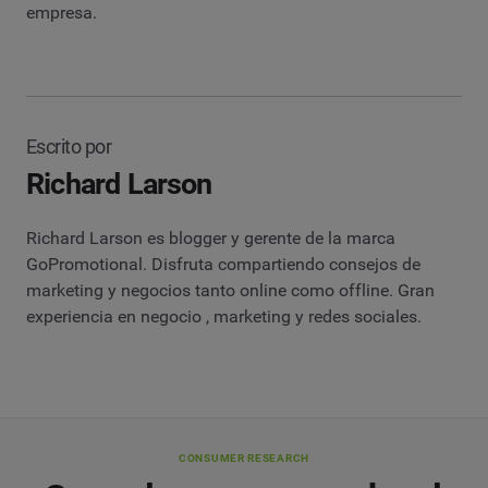
empresa.
Escrito por
Richard Larson
Richard Larson es blogger y gerente de la marca
GoPromotional. Disfruta compartiendo consejos de
marketing y negocios tanto online como offline. Gran
experiencia en negocio , marketing y redes sociales.
CONSUMER RESEARCH