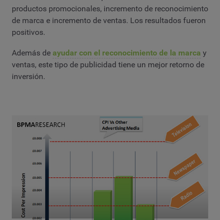
productos promocionales, incremento de reconocimiento
de marca e incremento de ventas. Los resultados fueron
positivos.
Además de
ayudar con el reconocimiento de la marca
y
ventas, este tipo de publicidad tiene un mejor retorno de
inversión.