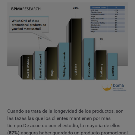
Cuando se trata de la longevidad de los productos, son
las tazas las que los clientes mantienen por más
tiempo.De acuerdo con el estudio, la mayoría de ellos
(
87%
) asegura haber guardado un producto promocional