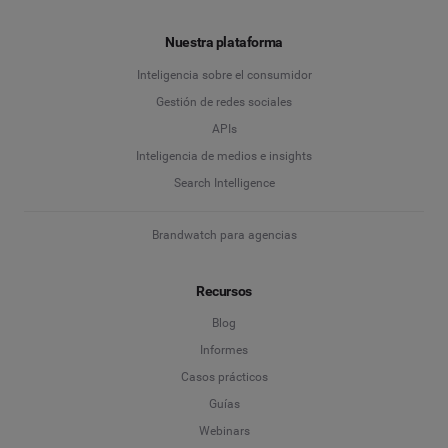
Nuestra plataforma
Inteligencia sobre el consumidor
Gestión de redes sociales
APIs
Inteligencia de medios e insights
Search Intelligence
Brandwatch para agencias
Recursos
Blog
Informes
Casos prácticos
Guías
Webinars