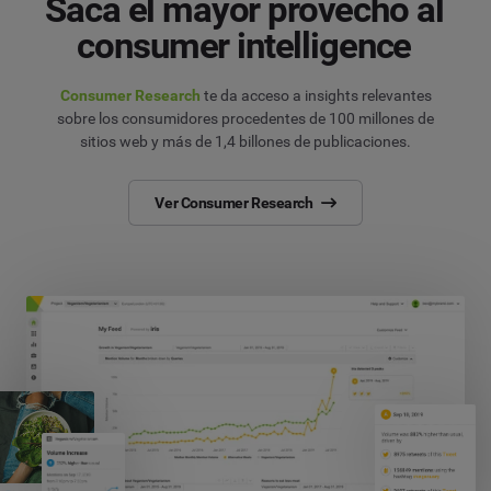
Saca el mayor provecho al
consumer intelligence
Consumer Research
te da acceso a insights relevantes
sobre los consumidores procedentes de 100 millones de
sitios web y más de 1,4 billones de publicaciones.
Ver Consumer Research