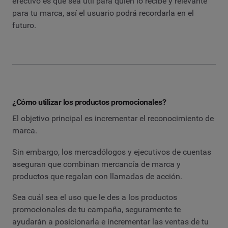
efectivo es que sea útil para quien lo recibe y relevante
para tu marca, así el usuario podrá recordarla en el
futuro.
¿Cómo utilizar los productos promocionales?
El objetivo principal es incrementar el reconocimiento de
marca.
Sin embargo, los mercadólogos y ejecutivos de cuentas
aseguran que combinan mercancía de marca y
productos que regalan con llamadas de acción.
Sea cuál sea el uso que le des a los productos
promocionales de tu campaña, seguramente te
ayudarán a posicionarla e incrementar las ventas de tu