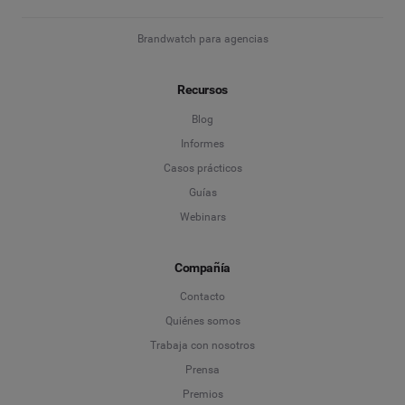
Brandwatch para agencias
Recursos
Blog
Informes
Casos prácticos
Guías
Webinars
Compañía
Contacto
Quiénes somos
Trabaja con nosotros
Prensa
Premios