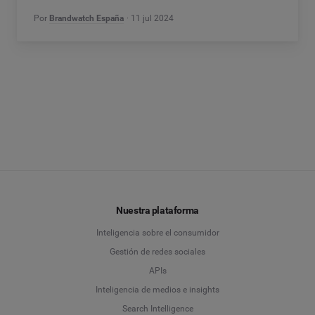
Por
Brandwatch España
11 jul 2024
Nuestra plataforma
Inteligencia sobre el consumidor
Gestión de redes sociales
APIs
Inteligencia de medios e insights
Search Intelligence