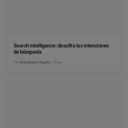
Search Intelligence: descifra las intenciones
de búsqueda
Por
Brandwatch España
29 jun