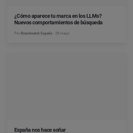
¿Cómo aparece tu marca en los LLMs?
Nuevos comportamientos de búsqueda
Por
Brandwatch España
28 mayo
España nos hace soñar