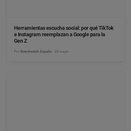
Herramientas escucha social: por qué TikTok
e Instagram reemplazan a Google para la
Gen Z
Por
Brandwatch España
28 mayo