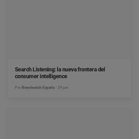
Search Listening: la nueva frontera del
consumer intelligence
Por
Brandwatch España
29 jun