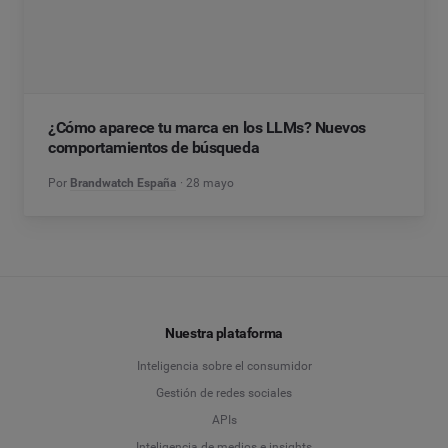
¿Cómo aparece tu marca en los LLMs? Nuevos
comportamientos de búsqueda
Por
Brandwatch España
28 mayo
Nuestra plataforma
Inteligencia sobre el consumidor
Gestión de redes sociales
APIs
Inteligencia de medios e insights