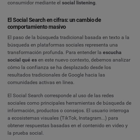
consumidor mediante el
social listening
.
El Social Search en cifras: un cambio de
comportamiento masivo
El paso de la búsqueda tradicional basada en texto a la
búsqueda en plataformas sociales representa una
transformación profunda. Para entender la
escucha
social qué es
en este nuevo contexto, debemos analizar
cómo la confianza se ha desplazado desde los
resultados tradicionales de Google hacia las
comunidades activas en línea.
El Social Search corresponde al uso de las redes
sociales como principales herramientas de búsqueda de
información, productos o consejos. El usuario interroga
a ecosistemas visuales (TikTok, Instagram...) para
obtener respuestas basadas en el contenido en video y
la prueba social.