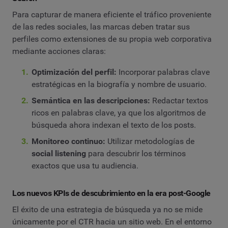
Para capturar de manera eficiente el tráfico proveniente
de las redes sociales, las marcas deben tratar sus
perfiles como extensiones de su propia web corporativa
mediante acciones claras:
Optimización del perfil:
Incorporar palabras clave
estratégicas en la biografía y nombre de usuario.
Semántica en las descripciones:
Redactar textos
ricos en palabras clave, ya que los algoritmos de
búsqueda ahora indexan el texto de los posts.
Monitoreo continuo:
Utilizar metodologías de
social listening
para descubrir los términos
exactos que usa tu audiencia.
Los nuevos KPIs de descubrimiento en la era post-Google
El éxito de una estrategia de búsqueda ya no se mide
únicamente por el CTR hacia un sitio web. En el entorno