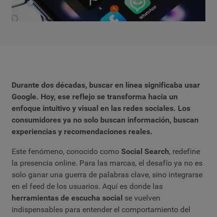
Durante dos décadas, buscar en línea significaba usar
Google. Hoy, ese reflejo se transforma hacia un
enfoque intuitivo y visual en las redes sociales. Los
consumidores ya no solo buscan información, buscan
experiencias y recomendaciones reales.
Este fenómeno, conocido como
Social Search
, redefine
la presencia online. Para las marcas, el desafío ya no es
solo ganar una guerra de palabras clave, sino integrarse
en el feed de los usuarios. Aquí es donde las
herramientas de escucha social
se vuelven
indispensables para entender el comportamiento del