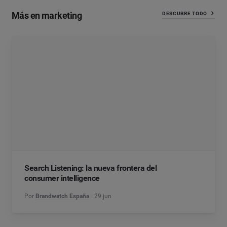
Más en marketing
DESCUBRE TODO
Search Listening: la nueva frontera del
consumer intelligence
Por
Brandwatch España
29 jun