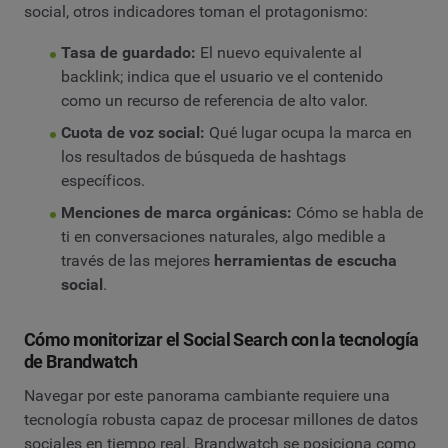
social, otros indicadores toman el protagonismo:
Tasa de guardado:
El nuevo equivalente al
backlink; indica que el usuario ve el contenido
como un recurso de referencia de alto valor.
Cuota de voz social:
Qué lugar ocupa la marca en
los resultados de búsqueda de hashtags
específicos.
Menciones de marca orgánicas:
Cómo se habla de
ti en conversaciones naturales, algo medible a
través de las mejores
herramientas de escucha
social
.
Cómo monitorizar el Social Search con la tecnología
de Brandwatch
Navegar por este panorama cambiante requiere una
tecnología robusta capaz de procesar millones de datos
sociales en tiempo real. Brandwatch se posiciona como