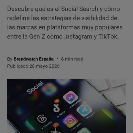
Descubre qué es el Social Search y cómo
redefine las estrategias de visibilidad de
las marcas en plataformas muy populares
entre la Gen Z como Instagram y TikTok.
By
Brandwatch España
6 min read
Publicado 28 mayo 2026