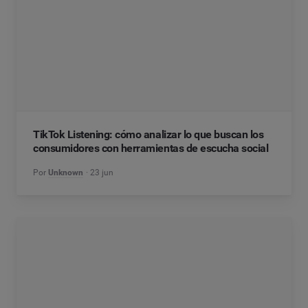
TikTok Listening: cómo analizar lo que buscan los
consumidores con herramientas de escucha social
Por
Unknown
23 jun