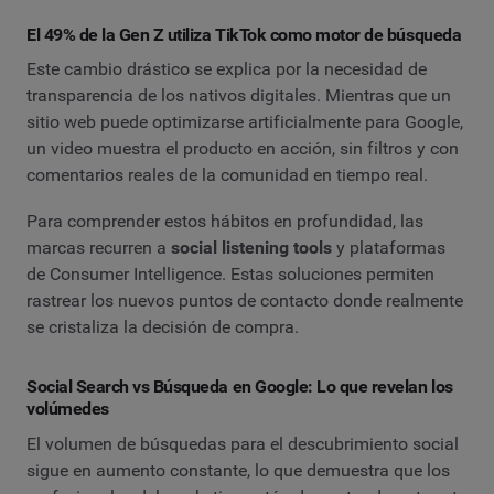
El 49% de la Gen Z utiliza TikTok como motor de búsqueda
Este cambio drástico se explica por la necesidad de
transparencia de los nativos digitales. Mientras que un
sitio web puede optimizarse artificialmente para Google,
un video muestra el producto en acción, sin filtros y con
comentarios reales de la comunidad en tiempo real.
Para comprender estos hábitos en profundidad, las
marcas recurren a
social listening tools
y plataformas
de Consumer Intelligence. Estas soluciones permiten
rastrear los nuevos puntos de contacto donde realmente
se cristaliza la decisión de compra.
Social Search vs Búsqueda en Google: Lo que revelan los
volúmedes
El volumen de búsquedas para el descubrimiento social
sigue en aumento constante, lo que demuestra que los