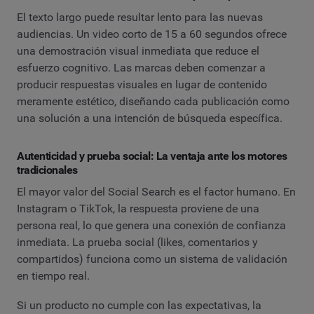
El texto largo puede resultar lento para las nuevas
audiencias. Un video corto de 15 a 60 segundos ofrece
una demostración visual inmediata que reduce el
esfuerzo cognitivo. Las marcas deben comenzar a
producir respuestas visuales en lugar de contenido
meramente estético, diseñando cada publicación como
una solución a una intención de búsqueda específica.
Autenticidad y prueba social: La ventaja ante los motores
tradicionales
El mayor valor del Social Search es el factor humano. En
Instagram o TikTok, la respuesta proviene de una
persona real, lo que genera una conexión de confianza
inmediata. La prueba social (likes, comentarios y
compartidos) funciona como un sistema de validación
en tiempo real.
Si un producto no cumple con las expectativas, la