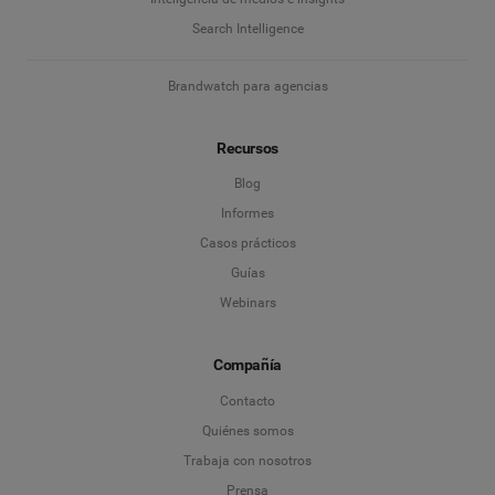
Search Intelligence
Brandwatch para agencias
Recursos
Blog
Informes
Casos prácticos
Guías
Webinars
Compañía
Contacto
Quiénes somos
Trabaja con nosotros
Prensa