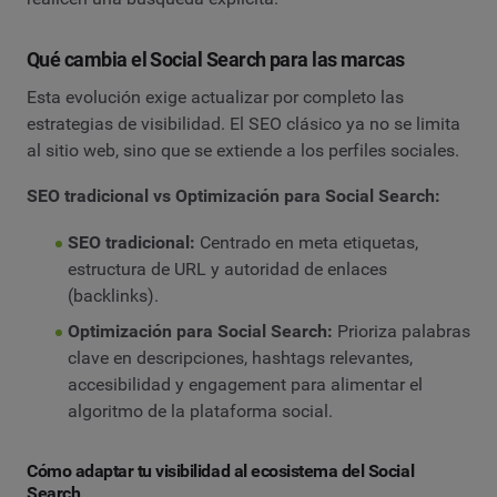
Qué cambia el Social Search para las marcas
Esta evolución exige actualizar por completo las
estrategias de visibilidad. El SEO clásico ya no se limita
al sitio web, sino que se extiende a los perfiles sociales.
SEO tradicional vs Optimización para Social Search:
SEO tradicional:
Centrado en meta etiquetas,
estructura de URL y autoridad de enlaces
(backlinks).
Optimización para Social Search:
Prioriza palabras
clave en descripciones, hashtags relevantes,
accesibilidad y engagement para alimentar el
algoritmo de la plataforma social.
Cómo adaptar tu visibilidad al ecosistema del Social
Search