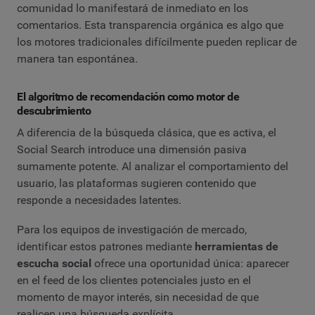
comunidad lo manifestará de inmediato en los
comentarios. Esta transparencia orgánica es algo que
los motores tradicionales difícilmente pueden replicar de
manera tan espontánea.
El algoritmo de recomendación como motor de
descubrimiento
A diferencia de la búsqueda clásica, que es activa, el
Social Search introduce una dimensión pasiva
sumamente potente. Al analizar el comportamiento del
usuario, las plataformas sugieren contenido que
responde a necesidades latentes.
Para los equipos de investigación de mercado,
identificar estos patrones mediante
herramientas de
escucha social
ofrece una oportunidad única: aparecer
en el feed de los clientes potenciales justo en el
momento de mayor interés, sin necesidad de que
realicen una búsqueda explícita.