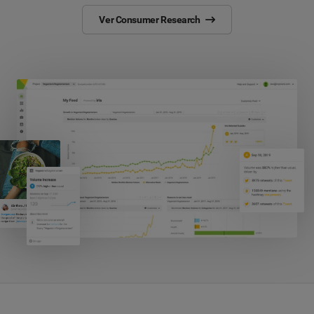
Ver Consumer Research