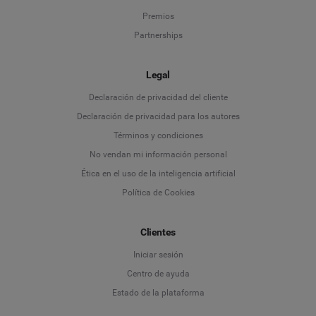
Premios
Partnerships
Legal
Language
Declaración de privacidad del cliente
Declaración de privacidad para los autores
Deutsch
Términos y condiciones
No vendan mi información personal
English
Ética en el uso de la inteligencia artificial
Política de Cookies
Español
Français
Clientes
Iniciar sesión
Italiano
Centro de ayuda
Estado de la plataforma