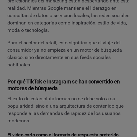
profesionales del marketing están despertando ante esta
realidad. Mientras Google mantiene el liderazgo en
consultas de datos o servicios locales, las redes sociales
dominan en categorías como inspiración, estilo de vida,
moda o tecnología.
Para el sector del retail, esto significa que el viaje del
consumidor ya no empieza en un motor de búsqueda
clásico, sino directamente en sus feeds sociales
habituales.
Por qué TikTok e Instagram se han convertido en
motores de búsqueda
El éxito de estas plataformas no se debe solo a su
popularidad, sino a una arquitectura de contenido que
responde a las demandas de rapidez de los usuarios
modernos.
El video corto como el formato de respuesta preferido