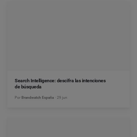
Search Intelligence: descifra las intenciones
de búsqueda
Por
Brandwatch España
29 jun