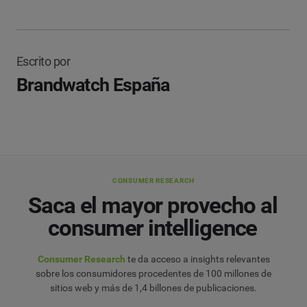
Escrito por
Brandwatch España
CONSUMER RESEARCH
Saca el mayor provecho al
consumer intelligence
Consumer Research
te da acceso a insights relevantes
sobre los consumidores procedentes de 100 millones de
sitios web y más de 1,4 billones de publicaciones.