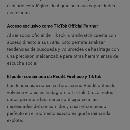
el aliado estratégico ideal gracias a sus capacidades
avanzadas.
Acceso exclusivo como TikTok Official Partner
Al ser socio oficial de TikTok, Brandwatch cuenta con
acceso directo a sus APIs. Esto permite analizar
tendencias de búsqueda y volúmedes de hashtags con
una precisión inalcanzable para otras herramientas de
escucha social.
El poder combinado de Reddit Firehose y TikTok
Las tendencias nacen en foros como Reddit antes de
volverse virales en Instagram o TikTok. Cruzar estos
datos permite a las marcas anticiparse a las
necesidades del consumidor y crear el contenido
perfecto en el momento exacto en que la demanda
explota.